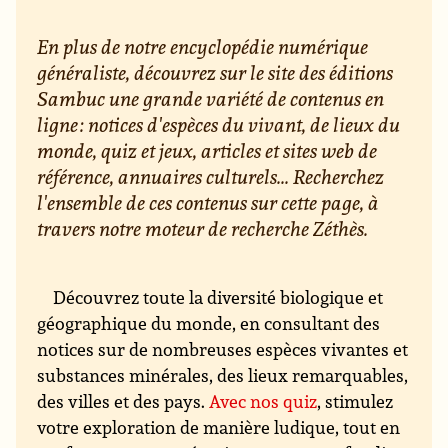
En plus de notre encyclopédie numérique
généraliste, découvrez sur le site des éditions
Sambuc une grande variété de contenus en
ligne : notices d'espèces du vivant, de lieux du
monde, quiz et jeux, articles et sites web de
référence, annuaires culturels... Recherchez
l'ensemble de ces contenus sur cette page, à
travers notre moteur de recherche Zéthès.
Découvrez toute la diversité biologique et
géographique du monde, en consultant des
notices sur de nombreuses espèces vivantes et
substances minérales, des lieux remarquables,
des villes et des pays.
Avec nos quiz
, stimulez
votre exploration de manière ludique, tout en