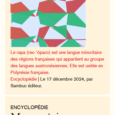
Le rapa (reo ‘ōparo) est une langue minoritaire
des régions françaises qui appartient au groupe
des langues austronésiennes. Elle est usitée en
Polynésie française.
Encyclopédie
| Le 17 décembre 2024, par
Sambuc éditeur.
ENCYCLOPÉDIE