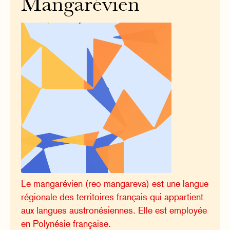
Mangarévien
Le mangarévien (reo mangareva) est une langue
régionale des territoires français qui appartient
aux langues austronésiennes. Elle est employée
en Polynésie française.