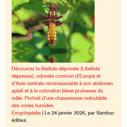
Découvrez la libellule déprimée (Libellula
depressa), odonate commun d’Europe et
d’Asie centrale reconnaissable à son abdomen
aplati et à la coloration bleue pruineuse du
mâle. Portrait d’une chasseresse redoutable
des zones humides.
Encyclopédie
| Le 24 janvier 2026, par Sambuc
éditeur.