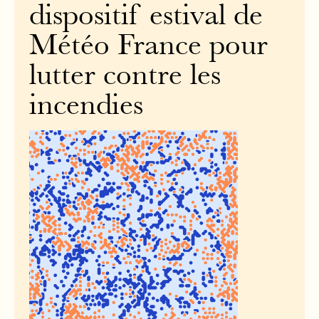
dispositif estival de
Météo France pour
lutter contre les
incendies