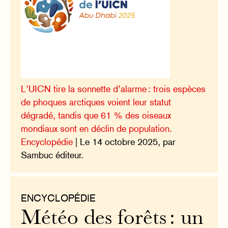
L’UICN tire la sonnette d’alarme : trois espèces
de phoques arctiques voient leur statut
dégradé, tandis que 61 % des oiseaux
mondiaux sont en déclin de population.
Encyclopédie
| Le 14 octobre 2025, par
Sambuc éditeur.
ENCYCLOPÉDIE
Météo des forêts : un