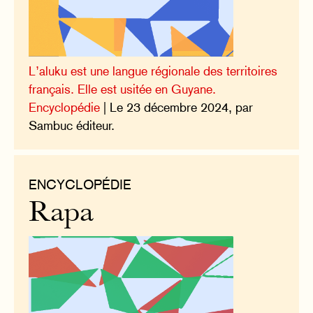
L’aluku est une langue régionale des territoires
français. Elle est usitée en Guyane.
Encyclopédie
| Le 23 décembre 2024, par
Sambuc éditeur.
ENCYCLOPÉDIE
Rapa