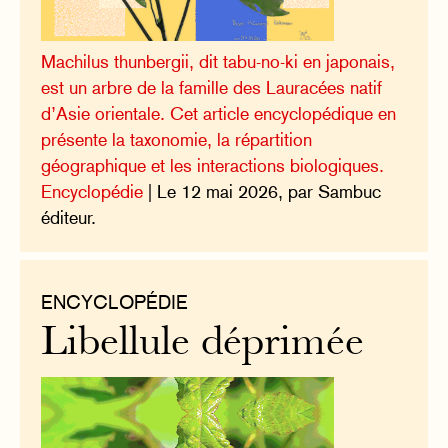
Machilus thunbergii, dit tabu-no-ki en japonais,
est un arbre de la famille des Lauracées natif
d’Asie orientale. Cet article encyclopédique en
présente la taxonomie, la répartition
géographique et les interactions biologiques.
Encyclopédie
| Le 12 mai 2026, par Sambuc
éditeur.
ENCYCLOPÉDIE
Libellule déprimée