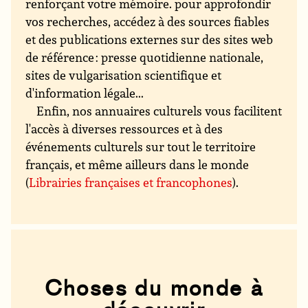
renforçant votre mémoire. pour approfondir
vos recherches, accédez à des sources fiables
et des publications externes sur des sites web
de référence : presse quotidienne nationale,
sites de vulgarisation scientifique et
d'information légale...
Enfin, nos annuaires culturels vous facilitent
l'accès à diverses ressources et à des
événements culturels sur tout le territoire
français, et même ailleurs dans le monde
(
Librairies françaises et francophones
).
Choses du monde à