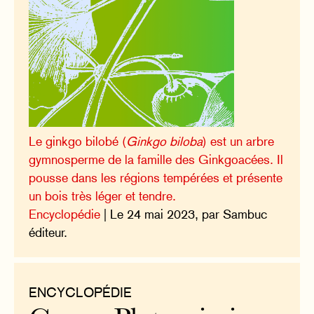
Le ginkgo bilobé (
Ginkgo biloba
) est un arbre
gymnosperme de la famille des Ginkgoacées. Il
pousse dans les régions tempérées et présente
un bois très léger et tendre.
Encyclopédie
| Le 24 mai 2023, par Sambuc
éditeur.
ENCYCLOPÉDIE