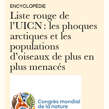
ENCYCLOPÉDIE
Liste rouge de
l’UICN : les phoques
arctiques et les
populations
d’oiseaux de plus en
plus menacés