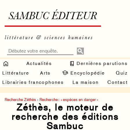
SAMBUC ÉDITEUR
littérature & sciences humaines
Actualités
Dernières parutions
Littérature
Arts
Encyclopédie
Quiz
Librairies francophones
La maison
Contact
Recherche Zéthès
›
Recherche : « espèces en danger »
Zéthès, le moteur de
recherche des éditions
Sambuc