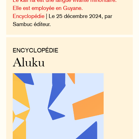
Elle est employée en Guyane.
Encyclopédie
| Le 25 décembre 2024, par
Sambuc éditeur.
ENCYCLOPÉDIE
Aluku