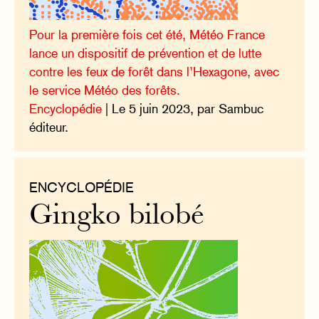
Pour la première fois cet été, Météo France
lance un dispositif de prévention et de lutte
contre les feux de forêt dans l’Hexagone, avec
le service Météo des forêts.
Encyclopédie
| Le 5 juin 2023, par Sambuc
éditeur.
ENCYCLOPÉDIE
Gingko bilobé