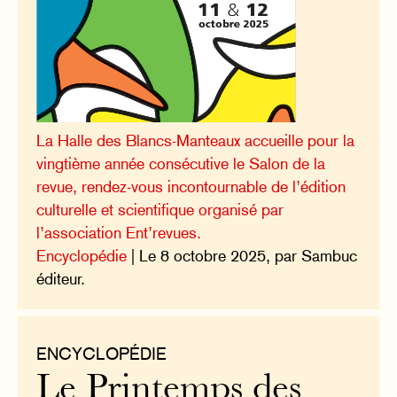
La Halle des Blancs-Manteaux accueille pour la
vingtième année consécutive le Salon de la
revue, rendez-vous incontournable de l’édition
culturelle et scientifique organisé par
l’association Ent’revues.
Encyclopédie
| Le 8 octobre 2025, par Sambuc
éditeur.
ENCYCLOPÉDIE
Le Printemps des