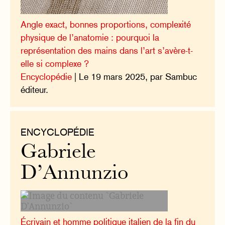
Angle exact, bonnes proportions, complexité
physique de l’anatomie : pourquoi la
représentation des mains dans l’art s’avère-t-
elle si complexe ?
Encyclopédie
| Le 19 mars 2025, par Sambuc
éditeur.
ENCYCLOPÉDIE
Gabriele
D’Annunzio
Écrivain et homme politique italien de la fin du