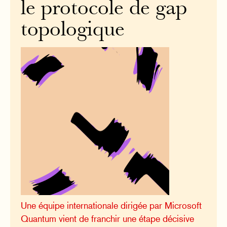
le protocole de gap
topologique
Une équipe internationale dirigée par Microsoft
Quantum vient de franchir une étape décisive