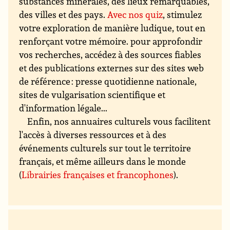
substances minérales, des lieux remarquables,
des villes et des pays.
Avec nos quiz
, stimulez
votre exploration de manière ludique, tout en
renforçant votre mémoire. pour approfondir
vos recherches, accédez à des sources fiables
et des publications externes sur des sites web
de référence : presse quotidienne nationale,
sites de vulgarisation scientifique et
d'information légale...
Enfin, nos annuaires culturels vous facilitent
l'accès à diverses ressources et à des
événements culturels sur tout le territoire
français, et même ailleurs dans le monde
(
Librairies françaises et francophones
).