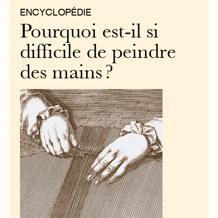
ENCYCLOPÉDIE
Pourquoi est-il si
difficile de peindre
des mains ?