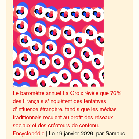
Le baromètre annuel La Croix révèle que 76%
des Français s’inquiètent des tentatives
d’influence étrangère, tandis que les médias
traditionnels reculent au profit des réseaux
sociaux et des créateurs de contenu.
Encyclopédie
| Le 19 janvier 2026, par Sambuc