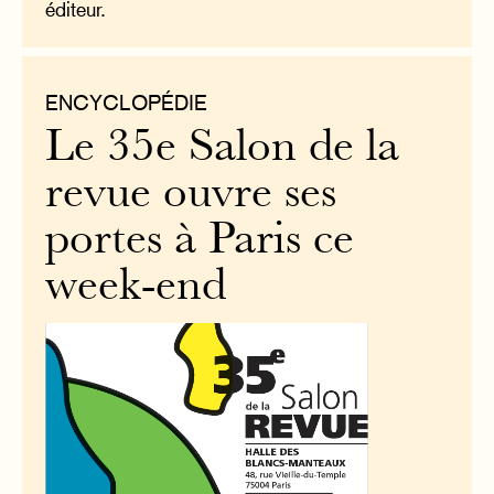
éditeur.
ENCYCLOPÉDIE
Le 35e Salon de la
revue ouvre ses
portes à Paris ce
week-end