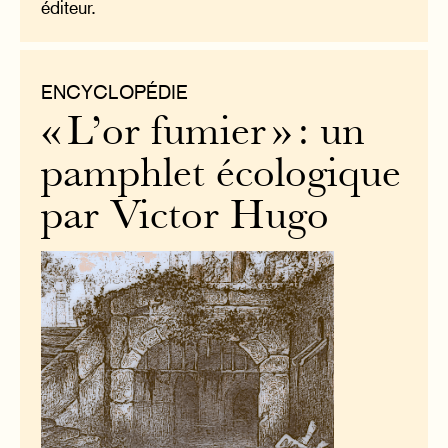
éditeur.
ENCYCLOPÉDIE
« L’or fumier » : un
pamphlet écologique
par Victor Hugo