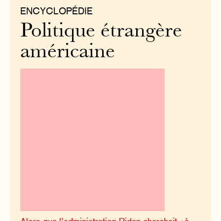
ENCYCLOPÉDIE
Politique étrangère
américaine