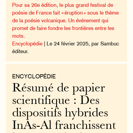
Pour sa 26e édition, le plus grand festival de
poésie de France fait « éruption » sous le thème
de la poésie volcanique. Un événement qui
promet de faire fondre les frontières entre les
mots.
Encyclopédie
| Le 24 février 2025, par Sambuc
éditeur.
ENCYCLOPÉDIE
Résumé de papier
scientifique : Des
dispositifs hybrides
InAs-Al franchissent