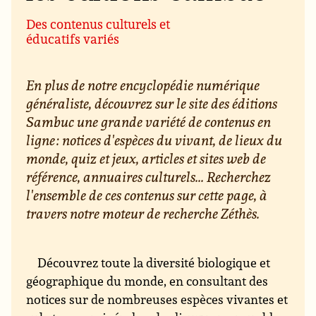
Des contenus culturels et
éducatifs variés
En plus de notre encyclopédie numérique
généraliste, découvrez sur le site des éditions
Sambuc une grande variété de contenus en
ligne : notices d'espèces du vivant, de lieux du
monde, quiz et jeux, articles et sites web de
référence, annuaires culturels... Recherchez
l'ensemble de ces contenus sur cette page, à
travers notre moteur de recherche Zéthès.
Découvrez toute la diversité biologique et
géographique du monde, en consultant des
notices sur de nombreuses espèces vivantes et