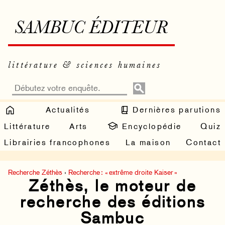
SAMBUC ÉDITEUR
littérature & sciences humaines
Actualités
Dernières parutions
Littérature
Arts
Encyclopédie
Quiz
Librairies francophones
La maison
Contact
Recherche Zéthès
›
Recherche : « extrême droite Kaiser »
Zéthès, le moteur de
recherche des éditions
Sambuc