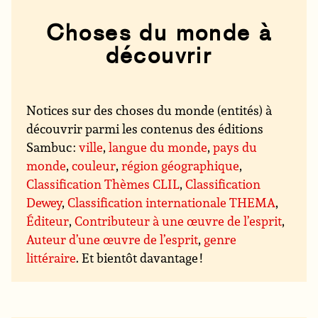
Choses du monde à
découvrir
Notices sur des choses du monde (entités) à
découvrir parmi les contenus des éditions
Sambuc :
ville
,
langue du monde
,
pays du
monde
,
couleur
,
région géographique
,
Classification Thèmes CLIL
,
Classification
Dewey
,
Classification internationale THEMA
,
Éditeur
,
Contributeur à une œuvre de l’esprit
,
Auteur d’une œuvre de l’esprit
,
genre
littéraire
. Et bientôt davantage !