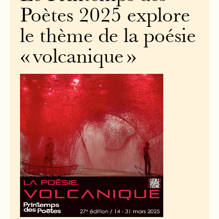
Poètes 2025 explore
le thème de la poésie
« volcanique »