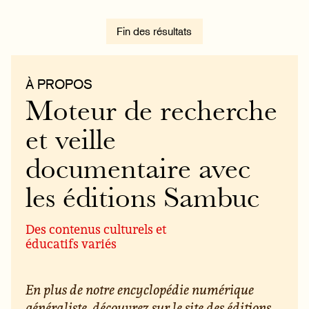
Fin des résultats
À PROPOS
Moteur de recherche
et veille
documentaire avec
les éditions Sambuc
Des contenus culturels et
éducatifs variés
En plus de notre encyclopédie numérique
généraliste, découvrez sur le site des éditions