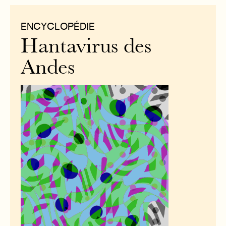
ENCYCLOPÉDIE
Hantavirus des
Andes