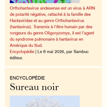
Orthohantavirus andesense est un virus à ARN
de polarité négative, rattaché à la famille des
Hantaviridae et au genre Orthohantavirus
(hantavirus). Transmis à l’être humain par des
rongeurs du genre Oligoryzomys, il est l’agent
du syndrome pulmonaire à hantavirus en
Amérique du Sud.
Encyclopédie
| Le 8 mai 2026, par Sambuc
éditeur.
ENCYCLOPÉDIE
Sureau noir