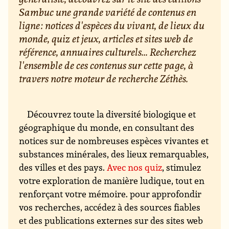
Sambuc une grande variété de contenus en
ligne : notices d'espèces du vivant, de lieux du
monde, quiz et jeux, articles et sites web de
référence, annuaires culturels... Recherchez
l'ensemble de ces contenus sur cette page, à
travers notre moteur de recherche Zéthès.
Découvrez toute la diversité biologique et
géographique du monde, en consultant des
notices sur de nombreuses espèces vivantes et
substances minérales, des lieux remarquables,
des villes et des pays.
Avec nos quiz
, stimulez
votre exploration de manière ludique, tout en
renforçant votre mémoire. pour approfondir
vos recherches, accédez à des sources fiables
et des publications externes sur des sites web