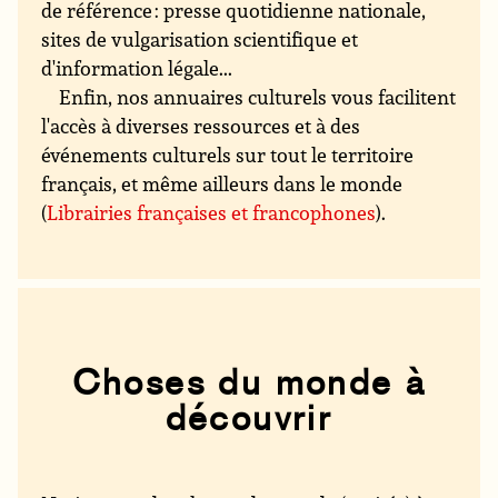
de référence : presse quotidienne nationale,
sites de vulgarisation scientifique et
d'information légale...
Enfin, nos annuaires culturels vous facilitent
l'accès à diverses ressources et à des
événements culturels sur tout le territoire
français, et même ailleurs dans le monde
(
Librairies françaises et francophones
).
Choses du monde à
découvrir