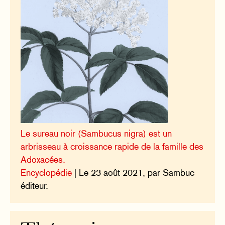
Le sureau noir (Sambucus nigra) est un
arbrisseau à croissance rapide de la famille des
Adoxacées.
Encyclopédie
| Le 23 août 2021, par Sambuc
éditeur.