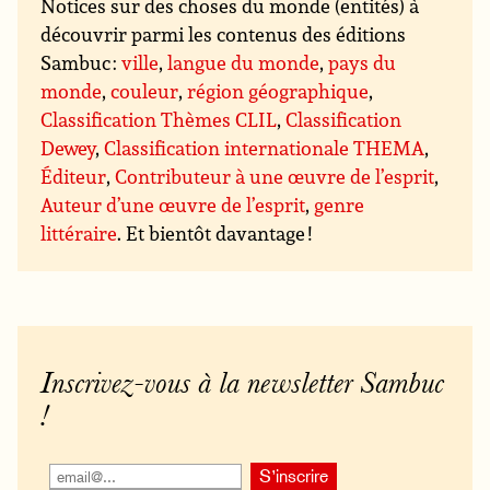
Notices sur des choses du monde (entités) à
découvrir parmi les contenus des éditions
Sambuc :
ville
,
langue du monde
,
pays du
monde
,
couleur
,
région géographique
,
Classification Thèmes CLIL
,
Classification
Dewey
,
Classification internationale THEMA
,
Éditeur
,
Contributeur à une œuvre de l’esprit
,
Auteur d’une œuvre de l’esprit
,
genre
littéraire
. Et bientôt davantage !
Inscrivez-vous à la newsletter Sambuc
!