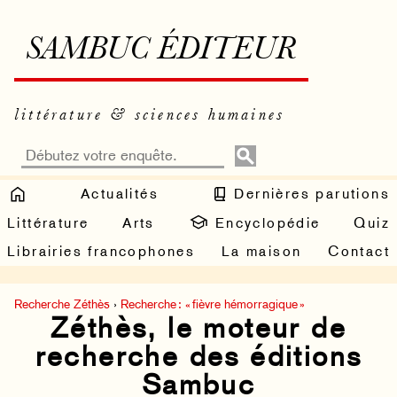
SAMBUC ÉDITEUR
littérature & sciences humaines
Actualités
Dernières parutions
Littérature
Arts
Encyclopédie
Quiz
Librairies francophones
La maison
Contact
Recherche Zéthès
›
Recherche : « fièvre hémorragique »
Zéthès, le moteur de
recherche des éditions
Sambuc