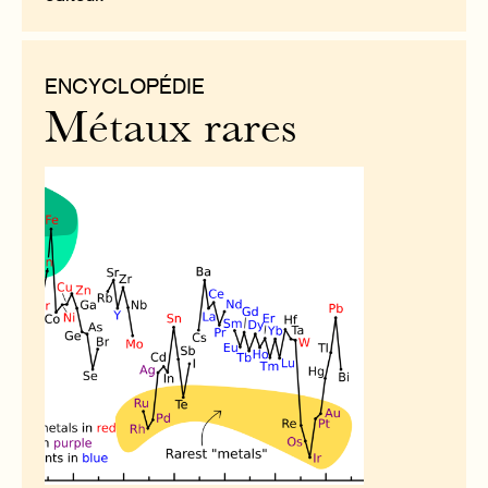
ENCYCLOPÉDIE
Métaux rares