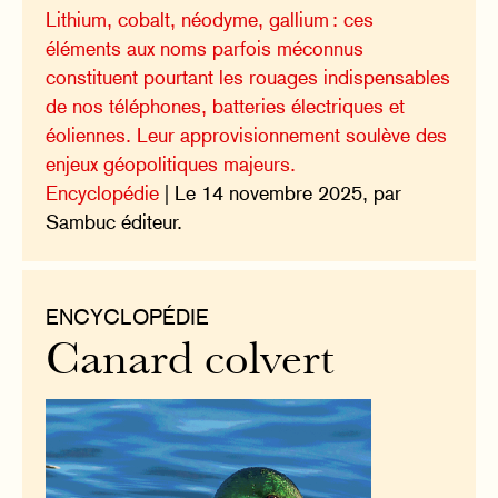
Lithium, cobalt, néodyme, gallium : ces
éléments aux noms parfois méconnus
constituent pourtant les rouages indispensables
de nos téléphones, batteries électriques et
éoliennes. Leur approvisionnement soulève des
enjeux géopolitiques majeurs.
Encyclopédie
| Le 14 novembre 2025, par
Sambuc éditeur.
ENCYCLOPÉDIE
Canard colvert