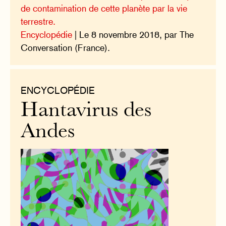
de contamination de cette planète par la vie
terrestre.
Encyclopédie
| Le 8 novembre 2018, par The
Conversation (France).
ENCYCLOPÉDIE
Hantavirus des
Andes