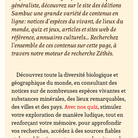
généraliste, découvrez sur le site des éditions
Sambuc une grande variété de contenus en
ligne : notices d'espèces du vivant, de lieux du
monde, quiz et jeux, articles et sites web de
référence, annuaires culturels... Recherchez
l'ensemble de ces contenus sur cette page, à
travers notre moteur de recherche Zéthès.
Découvrez toute la diversité biologique et
géographique du monde, en consultant des
notices sur de nombreuses espèces vivantes et
substances minérales, des lieux remarquables,
des villes et des pays.
Avec nos quiz
, stimulez
votre exploration de manière ludique, tout en
renforçant votre mémoire. pour approfondir
vos recherches, accédez à des sources fiables