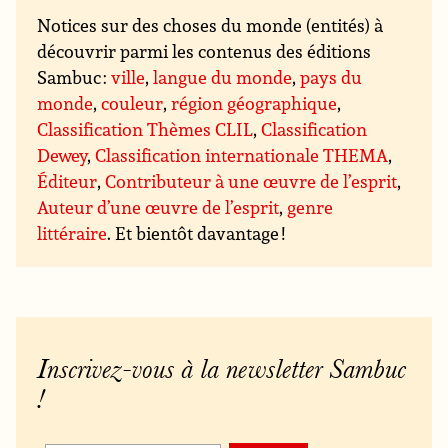
Notices sur des choses du monde (entités) à
découvrir parmi les contenus des éditions
Sambuc :
ville
,
langue du monde
,
pays du
monde
,
couleur
,
région géographique
,
Classification Thèmes CLIL
,
Classification
Dewey
,
Classification internationale THEMA
,
Éditeur
,
Contributeur à une œuvre de l’esprit
,
Auteur d’une œuvre de l’esprit
,
genre
littéraire
. Et bientôt davantage !
Inscrivez-vous à la newsletter Sambuc
!