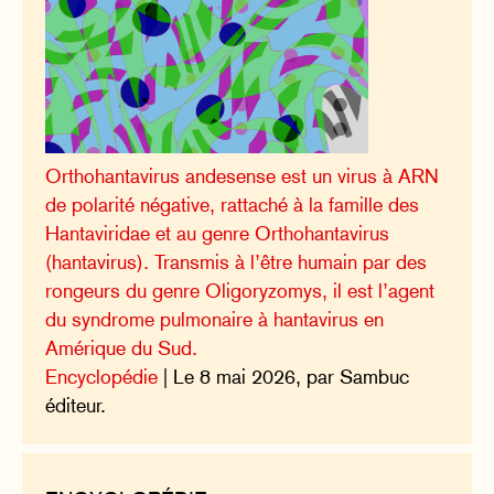
Orthohantavirus andesense est un virus à ARN
de polarité négative, rattaché à la famille des
Hantaviridae et au genre Orthohantavirus
(hantavirus). Transmis à l’être humain par des
rongeurs du genre Oligoryzomys, il est l’agent
du syndrome pulmonaire à hantavirus en
Amérique du Sud.
Encyclopédie
| Le 8 mai 2026, par Sambuc
éditeur.