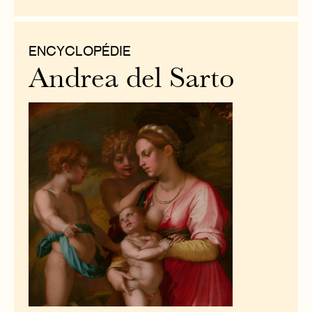
ENCYCLOPÉDIE
Andrea del Sarto