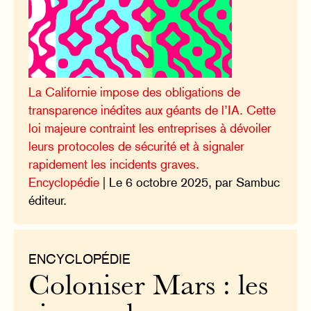
La Californie impose des obligations de
transparence inédites aux géants de l’IA. Cette
loi majeure contraint les entreprises à dévoiler
leurs protocoles de sécurité et à signaler
rapidement les incidents graves.
Encyclopédie
| Le 6 octobre 2025, par Sambuc
éditeur.
ENCYCLOPÉDIE
Coloniser Mars : les