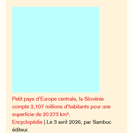
Petit pays d’Europe centrale, la Slovénie
compte 2,107 millions d’habitants pour une
superficie de 20 273 km².
Encyclopédie
| Le 3 avril 2026, par Sambuc
éditeur.