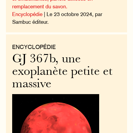
remplacement du savon.
Encyclopédie
| Le 23 octobre 2024, par
Sambuc éditeur.
ENCYCLOPÉDIE
GJ 367b, une
exoplanète petite et
massive