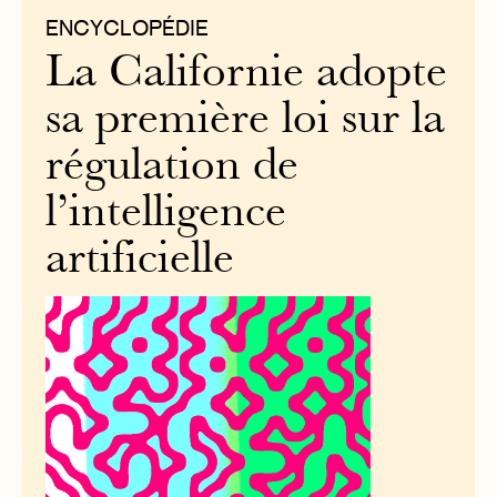
ENCYCLOPÉDIE
La Californie adopte
sa première loi sur la
régulation de
l’intelligence
artificielle