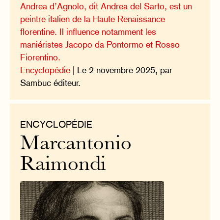
Andrea d’Agnolo, dit Andrea del Sarto, est un
peintre italien de la Haute Renaissance
florentine. Il influence notamment les
maniéristes Jacopo da Pontormo et Rosso
Fiorentino.
Encyclopédie
| Le 2 novembre 2025, par
Sambuc éditeur.
ENCYCLOPÉDIE
Marcantonio
Raimondi