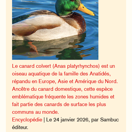
Le canard colvert (Anas platyrhynchos) est un
oiseau aquatique de la famille des Anatidés,
répandu en Europe, Asie et Amérique du Nord.
Ancêtre du canard domestique, cette espèce
emblématique fréquente les zones humides et
fait partie des canards de surface les plus
communs au monde.
Encyclopédie
| Le 24 janvier 2026, par Sambuc
éditeur.