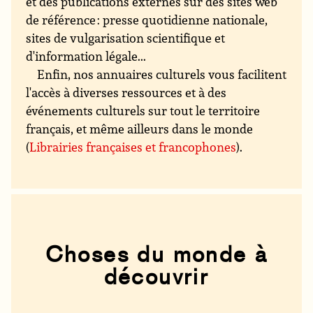
et des publications externes sur des sites web
de référence : presse quotidienne nationale,
sites de vulgarisation scientifique et
d'information légale...
Enfin, nos annuaires culturels vous facilitent
l'accès à diverses ressources et à des
événements culturels sur tout le territoire
français, et même ailleurs dans le monde
(
Librairies françaises et francophones
).
Choses du monde à
découvrir