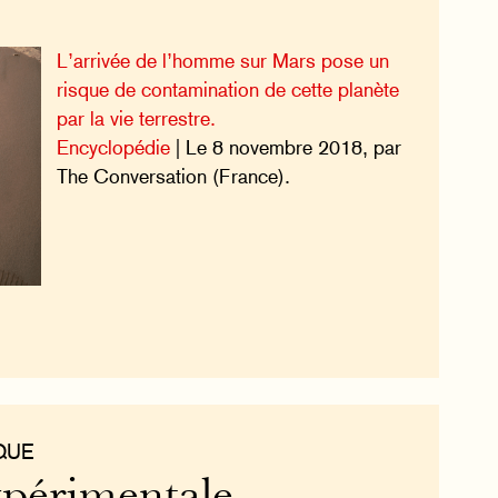
L’arrivée de l’homme sur Mars pose un
risque de contamination de cette planète
par la vie terrestre.
Encyclopédie
| Le 8 novembre 2018, par
The Conversation (France).
QUE