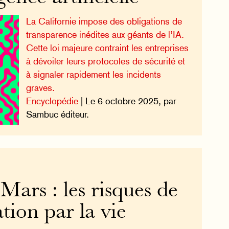
La Californie impose des obligations de
transparence inédites aux géants de l’IA.
Cette loi majeure contraint les entreprises
à dévoiler leurs protocoles de sécurité et
à signaler rapidement les incidents
graves.
Encyclopédie
| Le 6 octobre 2025, par
Sambuc éditeur.
Mars : les risques de
ion par la vie