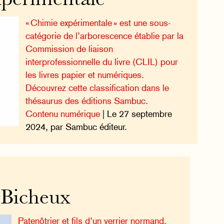
périmentale
« Chimie expérimentale » est une sous-
catégorie de l’arborescence établie par la
Commission de liaison
interprofessionnelle du livre (CLIL) pour
les livres papier et numériques.
Découvrez cette classification dans le
thésaurus des éditions Sambuc.
Contenu numérique
| Le 27 septembre
2024, par Sambuc éditeur.
 Bicheux
Patenôtrier et fils d’un verrier normand,