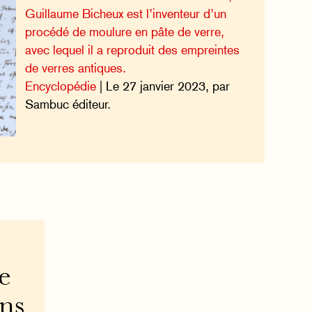
Guillaume Bicheux est l’inventeur d’un
procédé de moulure en pâte de verre,
avec lequel il a reproduit des empreintes
de verres antiques.
Encyclopédie
| Le 27 janvier 2023, par
Sambuc éditeur.
e
ons