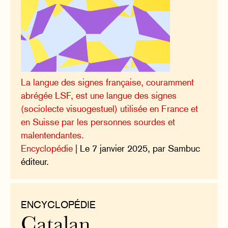
La langue des signes française, couramment
abrégée LSF, est une langue des signes
(sociolecte visuogestuel) utilisée en France et
en Suisse par les personnes sourdes et
malentendantes.
Encyclopédie
| Le 7 janvier 2025, par Sambuc
éditeur.
ENCYCLOPÉDIE
Catalan