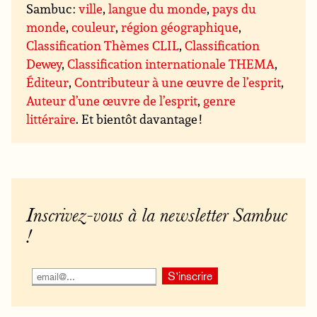
Sambuc :
ville
,
langue du monde
,
pays du
monde
,
couleur
,
région géographique
,
Classification Thèmes CLIL
,
Classification
Dewey
,
Classification internationale THEMA
,
Éditeur
,
Contributeur à une œuvre de l’esprit
,
Auteur d’une œuvre de l’esprit
,
genre
littéraire
. Et bientôt davantage !
Inscrivez-vous à la newsletter Sambuc
!