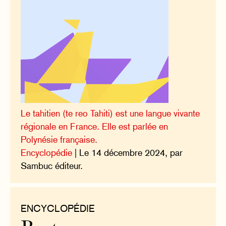
Le tahitien (te reo Tahiti) est une langue vivante
régionale en France. Elle est parlée en
Polynésie française.
Encyclopédie
| Le 14 décembre 2024, par
Sambuc éditeur.
ENCYCLOPÉDIE