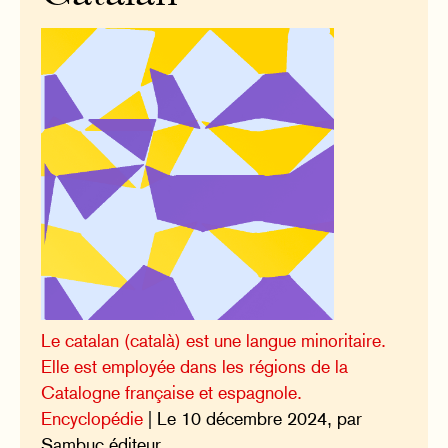
Le catalan (català) est une langue minoritaire.
Elle est employée dans les régions de la
Catalogne française et espagnole.
Encyclopédie
| Le 10 décembre 2024, par
Sambuc éditeur.