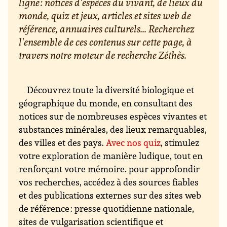
ligne : notices d'espèces du vivant, de lieux du
monde, quiz et jeux, articles et sites web de
référence, annuaires culturels... Recherchez
l'ensemble de ces contenus sur cette page, à
travers notre moteur de recherche Zéthès.
Découvrez toute la diversité biologique et
géographique du monde, en consultant des
notices sur de nombreuses espèces vivantes et
substances minérales, des lieux remarquables,
des villes et des pays.
Avec nos quiz
, stimulez
votre exploration de manière ludique, tout en
renforçant votre mémoire. pour approfondir
vos recherches, accédez à des sources fiables
et des publications externes sur des sites web
de référence : presse quotidienne nationale,
sites de vulgarisation scientifique et