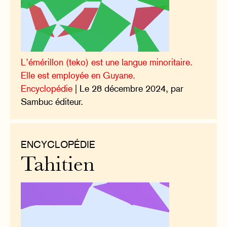
L’émérillon (teko) est une langue minoritaire.
Elle est employée en Guyane.
Encyclopédie
| Le 28 décembre 2024, par
Sambuc éditeur.
ENCYCLOPÉDIE
Tahitien