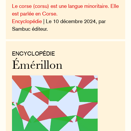
Le corse (corsu) est une langue minoritaire. Elle
est parlée en Corse.
Encyclopédie
| Le 10 décembre 2024, par
Sambuc éditeur.
ENCYCLOPÉDIE
Émérillon