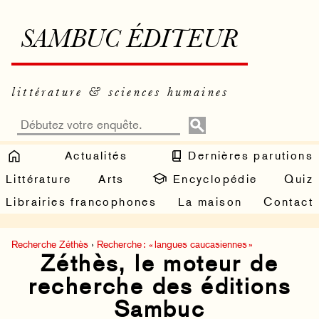
SAMBUC ÉDITEUR
littérature & sciences humaines
Actualités
Dernières parutions
Littérature
Arts
Encyclopédie
Quiz
Librairies francophones
La maison
Contact
Recherche Zéthès
›
Recherche : « langues caucasiennes »
Zéthès, le moteur de
recherche des éditions
Sambuc