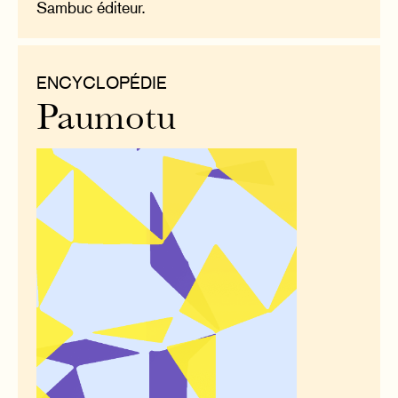
Sambuc éditeur.
ENCYCLOPÉDIE
Paumotu