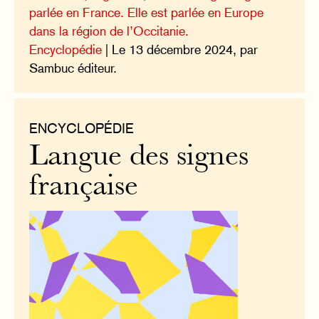
parlée en France. Elle est parlée en Europe
dans la région de l’Occitanie.
Encyclopédie
| Le 13 décembre 2024, par
Sambuc éditeur.
ENCYCLOPÉDIE
Langue des signes
française