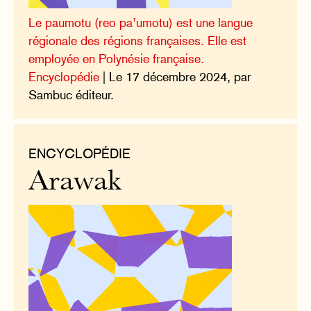
Le paumotu (reo pa’umotu) est une langue
régionale des régions françaises. Elle est
employée en Polynésie française.
Encyclopédie
| Le 17 décembre 2024, par
Sambuc éditeur.
ENCYCLOPÉDIE
Arawak