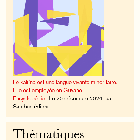
Le kali’na est une langue vivante minoritaire.
Elle est employée en Guyane.
Encyclopédie
| Le 25 décembre 2024, par
Sambuc éditeur.
Thématiques