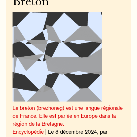
Breton
Le breton (brezhoneg) est une langue régionale
de France. Elle est parlée en Europe dans la
région de la Bretagne.
Encyclopédie
| Le 8 décembre 2024, par