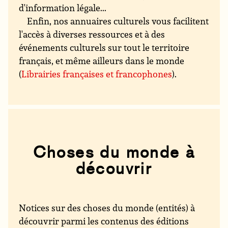
d'information légale...
Enfin, nos annuaires culturels vous facilitent
l'accès à diverses ressources et à des
événements culturels sur tout le territoire
français, et même ailleurs dans le monde
(
Librairies françaises et francophones
).
Choses du monde à
découvrir
Notices sur des choses du monde (entités) à
découvrir parmi les contenus des éditions