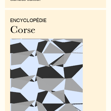
ENCYCLOPÉDIE
Corse