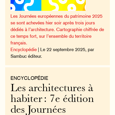
Les Journées européennes du patrimoine 2025
se sont achevées hier soir après trois jours
dédiés à l’architecture. Cartographie chiffrée de
ce temps fort, sur l’ensemble du territoire
français.
Encyclopédie
| Le 22 septembre 2025, par
Sambuc éditeur.
ENCYCLOPÉDIE
Les architectures à
habiter : 7e édition
des Journées