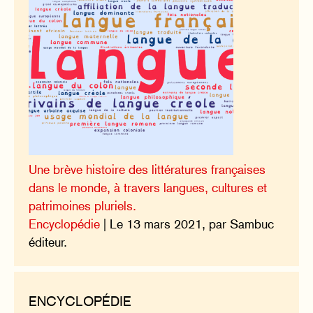
Une brève histoire des littératures françaises
dans le monde, à travers langues, cultures et
patrimoines pluriels.
Encyclopédie
| Le 13 mars 2021, par Sambuc
éditeur.
ENCYCLOPÉDIE