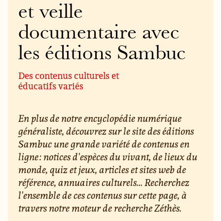
et veille
documentaire avec
les éditions Sambuc
Des contenus culturels et
éducatifs variés
En plus de notre encyclopédie numérique
généraliste, découvrez sur le site des éditions
Sambuc une grande variété de contenus en
ligne : notices d'espèces du vivant, de lieux du
monde, quiz et jeux, articles et sites web de
référence, annuaires culturels... Recherchez
l'ensemble de ces contenus sur cette page, à
travers notre moteur de recherche Zéthès.