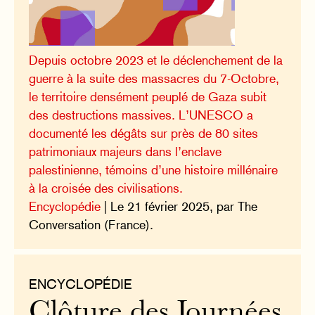
Depuis octobre 2023 et le déclenchement de la
guerre à la suite des massacres du 7-Octobre,
le territoire densément peuplé de Gaza subit
des destructions massives. L’UNESCO a
documenté les dégâts sur près de 80 sites
patrimoniaux majeurs dans l’enclave
palestinienne, témoins d’une histoire millénaire
à la croisée des civilisations.
Encyclopédie
| Le 21 février 2025, par The
Conversation (France).
ENCYCLOPÉDIE
Clôture des Journées