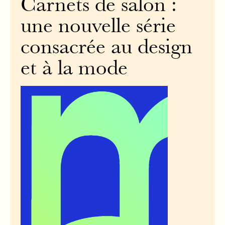
Carnets de salon :
une nouvelle série
consacrée au design
et à la mode