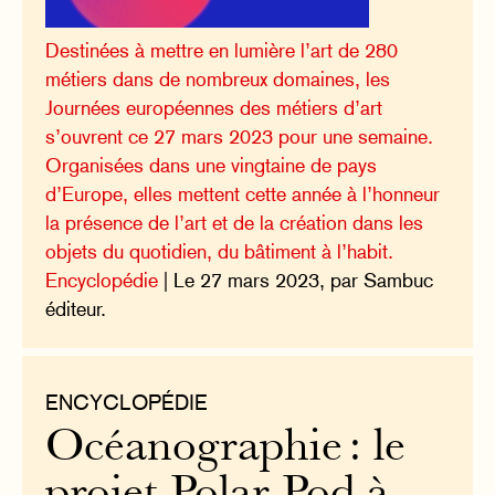
Destinées à mettre en lumière l’art de 280
métiers dans de nombreux domaines, les
Journées européennes des métiers d’art
s’ouvrent ce 27 mars 2023 pour une semaine.
Organisées dans une vingtaine de pays
d’Europe, elles mettent cette année à l’honneur
la présence de l’art et de la création dans les
objets du quotidien, du bâtiment à l’habit.
Encyclopédie
| Le 27 mars 2023, par Sambuc
éditeur.
ENCYCLOPÉDIE
Océanographie : le