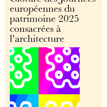
européennes du
patrimoine 2025
consacrées à
l’architecture