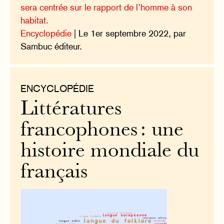
sera centrée sur le rapport de l’homme à son
habitat.
Encyclopédie
| Le 1er septembre 2022, par
Sambuc éditeur.
ENCYCLOPÉDIE
Littératures
francophones : une
histoire mondiale du
français