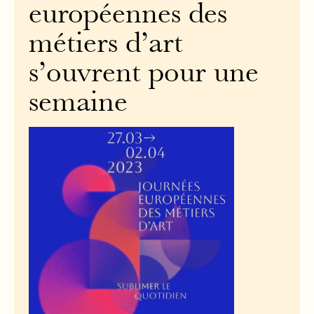
européennes des
métiers d’art
s’ouvrent pour une
semaine