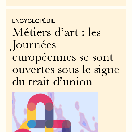
ENCYCLOPÉDIE
Métiers d’art : les
Journées
européennes se sont
ouvertes sous le signe
du trait d’union