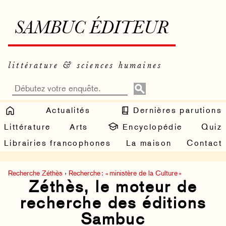
SAMBUC ÉDITEUR
littérature & sciences humaines
Actualités
Dernières parutions
Littérature
Arts
Encyclopédie
Quiz
Librairies francophones
La maison
Contact
Recherche Zéthès
›
Recherche : « ministère de la Culture »
Zéthès, le moteur de
recherche des éditions
Sambuc