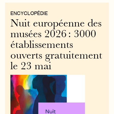
ENCYCLOPÉDIE
Nuit européenne des
musées 2026 : 3000
établissements
ouverts gratuitement
le 23 mai