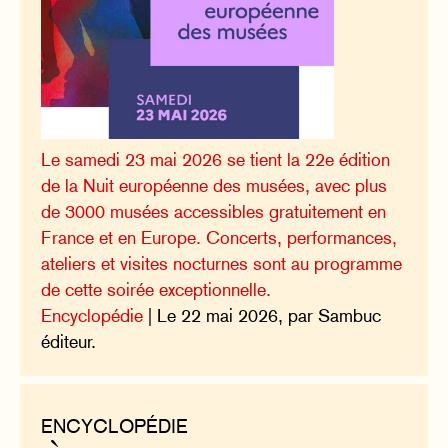
Le samedi 23 mai 2026 se tient la 22e édition
de la Nuit européenne des musées, avec plus
de 3000 musées accessibles gratuitement en
France et en Europe. Concerts, performances,
ateliers et visites nocturnes sont au programme
de cette soirée exceptionnelle.
Encyclopédie
| Le 22 mai 2026, par Sambuc
éditeur.
ENCYCLOPÉDIE