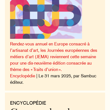
Rendez-vous annuel en Europe consacré à
l’artisanat d’art, les Journées européennes des
métiers d’art (JEMA) reviennent cette semaine
pour une dix-neuvième édition consacrée au
thème des « Traits d’union ».
Encyclopédie
| Le 31 mars 2025, par Sambuc
éditeur.
ENCYCLOPÉDIE