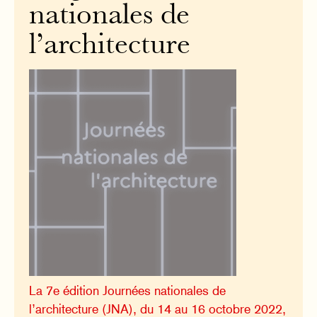
nationales de
l’architecture
La 7e édition Journées nationales de
l’architecture (JNA), du 14 au 16 octobre 2022,