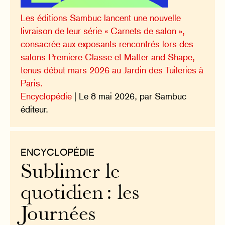
Les éditions Sambuc lancent une nouvelle
livraison de leur série « Carnets de salon »,
consacrée aux exposants rencontrés lors des
salons Premiere Classe et Matter and Shape,
tenus début mars 2026 au Jardin des Tuileries à
Paris.
Encyclopédie
| Le 8 mai 2026, par Sambuc
éditeur.
ENCYCLOPÉDIE
Sublimer le
quotidien : les
Journées