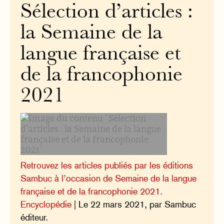
Sélection d’articles :
la Semaine de la
langue française et
de la francophonie
2021
Retrouvez les articles publiés par les éditions
Sambuc à l’occasion de Semaine de la langue
française et de la francophonie 2021.
Encyclopédie
| Le 22 mars 2021, par Sambuc
éditeur.