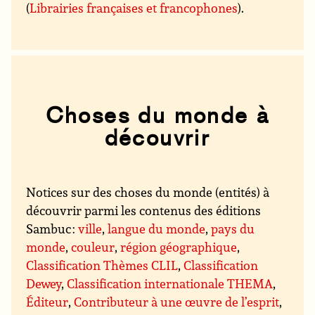
(
Librairies françaises et francophones
).
Choses du monde à
découvrir
Notices sur des choses du monde (entités) à
découvrir parmi les contenus des éditions
Sambuc :
ville
,
langue du monde
,
pays du
monde
,
couleur
,
région géographique
,
Classification Thèmes CLIL
,
Classification
Dewey
,
Classification internationale THEMA
,
Éditeur
,
Contributeur à une œuvre de l’esprit
,