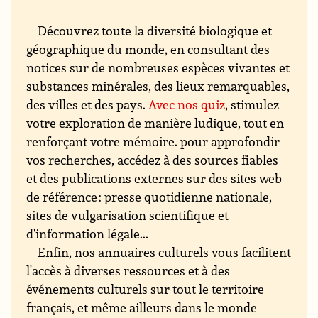
Découvrez toute la diversité biologique et
géographique du monde, en consultant des
notices sur de nombreuses espèces vivantes et
substances minérales, des lieux remarquables,
des villes et des pays.
Avec nos quiz
, stimulez
votre exploration de manière ludique, tout en
renforçant votre mémoire. pour approfondir
vos recherches, accédez à des sources fiables
et des publications externes sur des sites web
de référence : presse quotidienne nationale,
sites de vulgarisation scientifique et
d'information légale...
Enfin, nos annuaires culturels vous facilitent
l'accès à diverses ressources et à des
événements culturels sur tout le territoire
français, et même ailleurs dans le monde