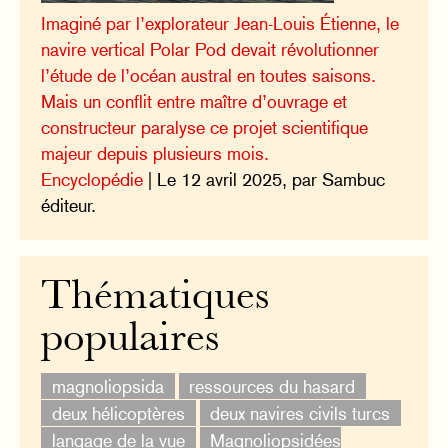
Imaginé par l’explorateur Jean-Louis Étienne, le
navire vertical Polar Pod devait révolutionner
l’étude de l’océan austral en toutes saisons.
Mais un conflit entre maître d’ouvrage et
constructeur paralyse ce projet scientifique
majeur depuis plusieurs mois.
Encyclopédie
| Le 12 avril 2025, par Sambuc
éditeur.
Thématiques
populaires
magnoliopsida
ressources du hasard
deux hélicoptères
deux navires civils turcs
langage de la vue
Magnoliopsidées