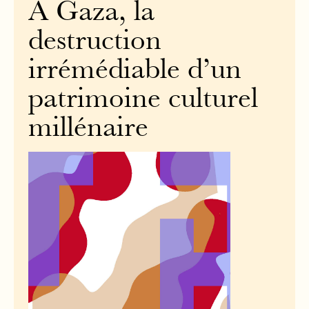
À Gaza, la
destruction
irrémédiable d’un
patrimoine culturel
millénaire