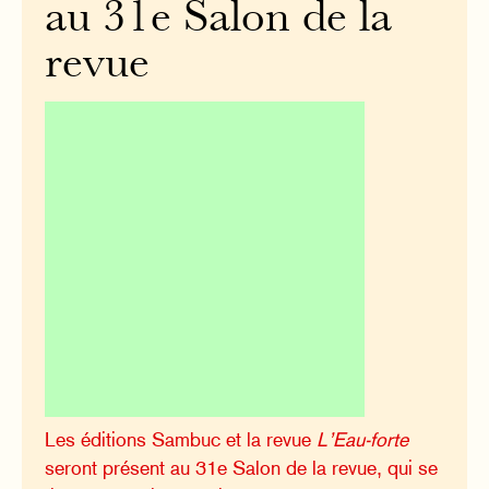
au 31e Salon de la
revue
Les éditions Sambuc et la revue
L’Eau-forte
seront présent au 31e Salon de la revue, qui se