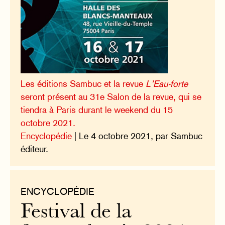
Les éditions Sambuc et la revue
L’Eau-forte
seront présent au 31e Salon de la revue, qui se
tiendra à Paris durant le weekend du 15
octobre 2021.
Encyclopédie
| Le 4 octobre 2021, par Sambuc
éditeur.
ENCYCLOPÉDIE
Festival de la