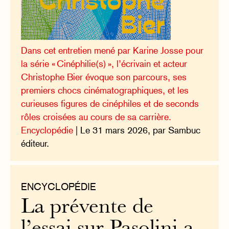
Dans cet entretien mené par Karine Josse pour
la série « Cinéphilie(s) », l’écrivain et acteur
Christophe Bier évoque son parcours, ses
premiers chocs cinématographiques, et les
curieuses figures de cinéphiles et de seconds
rôles croisées au cours de sa carrière.
Encyclopédie
| Le 31 mars 2026, par Sambuc
éditeur.
ENCYCLOPÉDIE
La prévente de