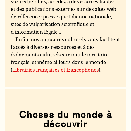
vos recherches, accédez à des sources fiables
et des publications externes sur des sites web
de référence : presse quotidienne nationale,
sites de vulgarisation scientifique et
d'information légale...
Enfin, nos annuaires culturels vous facilitent
l'accès à diverses ressources et à des
événements culturels sur tout le territoire
français, et même ailleurs dans le monde
(
Librairies françaises et francophones
).
Choses du monde à
découvrir