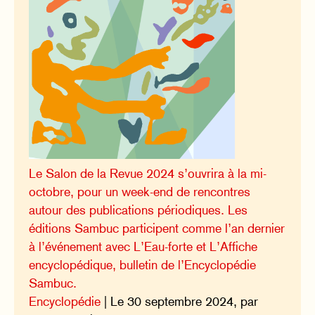
Le Salon de la Revue 2024 s’ouvrira à la mi-
octobre, pour un week-end de rencontres
autour des publications périodiques. Les
éditions Sambuc participent comme l’an dernier
à l’événement avec L’Eau-forte et L’Affiche
encyclopédique, bulletin de l’Encyclopédie
Sambuc.
Encyclopédie
| Le 30 septembre 2024, par