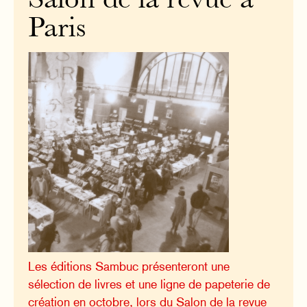
Salon de la revue à
Paris
Les éditions Sambuc présenteront une
sélection de livres et une ligne de papeterie de
création en octobre, lors du Salon de la revue