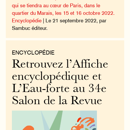
qui se tiendra au cœur de Paris, dans le
quartier du Marais, les 15 et 16 octobre 2022.
Encyclopédie
| Le 21 septembre 2022, par
Sambuc éditeur.
ENCYCLOPÉDIE
Retrouvez l’Affiche
encyclopédique et
L’Eau-forte au 34e
Salon de la Revue