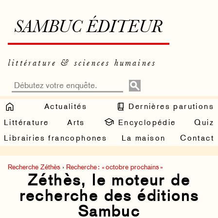
SAMBUC ÉDITEUR
littérature & sciences humaines
Actualités
Dernières parutions
Littérature
Arts
Encyclopédie
Quiz
Librairies francophones
La maison
Contact
Recherche Zéthès
›
Recherche : « octobre prochains »
Zéthès, le moteur de
recherche des éditions
Sambuc