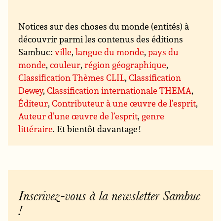
Notices sur des choses du monde (entités) à
découvrir parmi les contenus des éditions
Sambuc :
ville
,
langue du monde
,
pays du
monde
,
couleur
,
région géographique
,
Classification Thèmes CLIL
,
Classification
Dewey
,
Classification internationale THEMA
,
Éditeur
,
Contributeur à une œuvre de l’esprit
,
Auteur d’une œuvre de l’esprit
,
genre
littéraire
. Et bientôt davantage !
Inscrivez-vous à la newsletter Sambuc
!