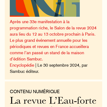
Après une 33e manifestation à la
programmation riche, le Salon de la revue 2024
aura lieu du 12 au 13 octobre prochain à Paris.
Le plus grand événement annuelle pour les
périodiques et revues en France accueillera
comme l’an passé un stand de la maison
d’édition Sambuc.
Encyclopédie
| Le 30 septembre 2024, par
Sambuc éditeur.
CONTENU NUMÉRIQUE
La revue L’Eau-forte