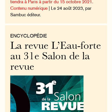
tiendra à Paris à partir du 15 octobre 2021.
Contenu numérique
| Le 24 août 2023, par
Sambuc éditeur.
ENCYCLOPÉDIE
La revue L’Eau-forte
au 31e Salon de la
revue