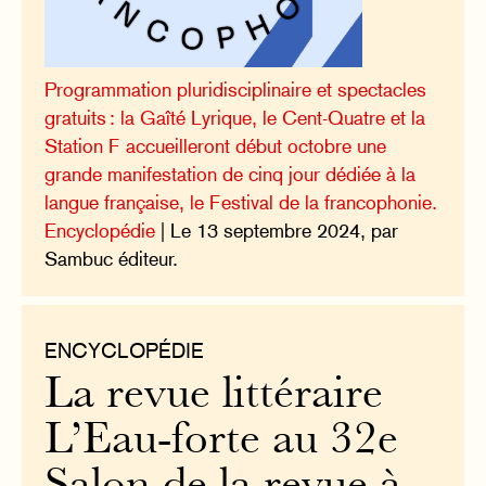
Programmation pluridisciplinaire et spectacles
gratuits : la Gaîté Lyrique, le Cent-Quatre et la
Station F accueilleront début octobre une
grande manifestation de cinq jour dédiée à la
langue française, le Festival de la francophonie.
Encyclopédie
| Le 13 septembre 2024, par
Sambuc éditeur.
ENCYCLOPÉDIE
La revue littéraire
L’Eau-forte au 32e