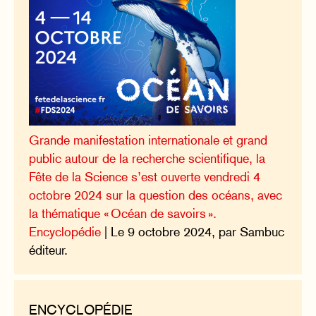
Grande manifestation internationale et grand
public autour de la recherche scientifique, la
Fête de la Science s’est ouverte vendredi 4
octobre 2024 sur la question des océans, avec
la thématique « Océan de savoirs ».
Encyclopédie
| Le 9 octobre 2024, par Sambuc
éditeur.
ENCYCLOPÉDIE