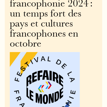
francophonie 2024 :
un temps fort des
pays et cultures
francophones en
octobre