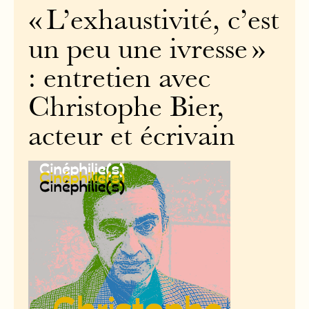
« L’exhaustivité, c’est
un peu une ivresse »
: entretien avec
Christophe Bier,
acteur et écrivain