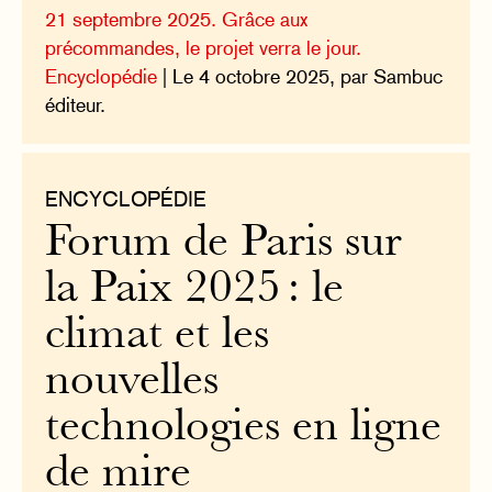
21 septembre 2025. Grâce aux
précommandes, le projet verra le jour.
Encyclopédie
| Le 4 octobre 2025, par Sambuc
éditeur.
ENCYCLOPÉDIE
Forum de Paris sur
la Paix 2025 : le
climat et les
nouvelles
technologies en ligne
de mire