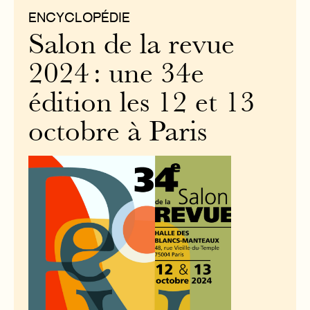
ENCYCLOPÉDIE
Salon de la revue
2024 : une 34e
édition les 12 et 13
octobre à Paris