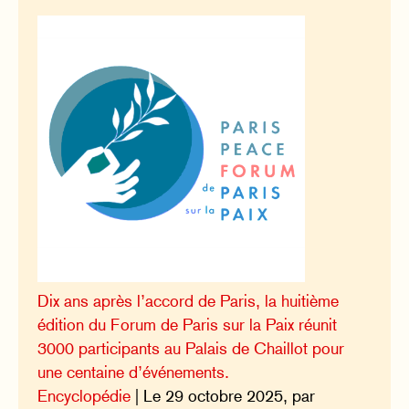
Dix ans après l’accord de Paris, la huitième
édition du Forum de Paris sur la Paix réunit
3000 participants au Palais de Chaillot pour
une centaine d’événements.
Encyclopédie
| Le 29 octobre 2025, par