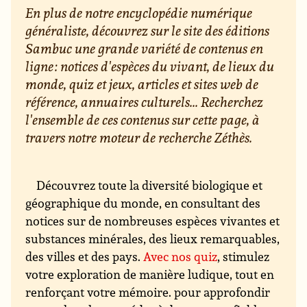
En plus de notre encyclopédie numérique
généraliste, découvrez sur le site des éditions
Sambuc une grande variété de contenus en
ligne : notices d'espèces du vivant, de lieux du
monde, quiz et jeux, articles et sites web de
référence, annuaires culturels... Recherchez
l'ensemble de ces contenus sur cette page, à
travers notre moteur de recherche Zéthès.
Découvrez toute la diversité biologique et
géographique du monde, en consultant des
notices sur de nombreuses espèces vivantes et
substances minérales, des lieux remarquables,
des villes et des pays.
Avec nos quiz
, stimulez
votre exploration de manière ludique, tout en
renforçant votre mémoire. pour approfondir