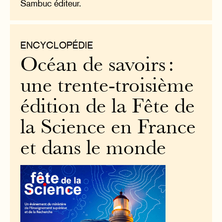
Sambuc éditeur.
ENCYCLOPÉDIE
Océan de savoirs :
une trente-troisième
édition de la Fête de
la Science en France
et dans le monde