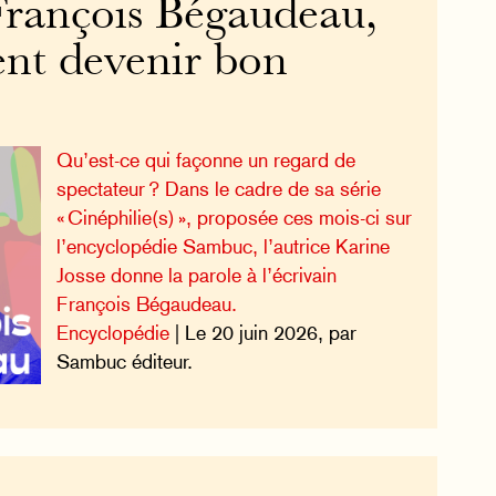
 François Bégaudeau,
nt devenir bon
Qu’est-ce qui façonne un regard de
spectateur ? Dans le cadre de sa série
« Cinéphilie(s) », proposée ces mois-ci sur
l’encyclopédie Sambuc, l’autrice Karine
Josse donne la parole à l’écrivain
François Bégaudeau.
Encyclopédie
| Le 20 juin 2026, par
Sambuc éditeur.