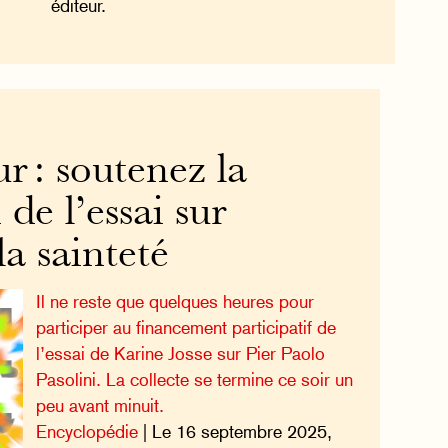
éditeur.
r : soutenez la
 de l’essai sur
la sainteté
Il ne reste que quelques heures pour
participer au financement participatif de
l’essai de Karine Josse sur Pier Paolo
Pasolini. La collecte se termine ce soir un
peu avant minuit.
Encyclopédie
| Le 16 septembre 2025,