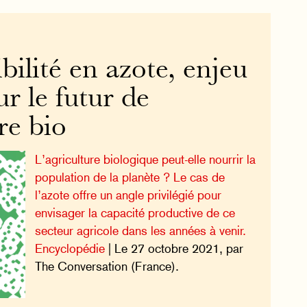
bilité en azote, enjeu
ur le futur de
ure bio
L’agriculture biologique peut-elle nourrir la
population de la planète ? Le cas de
l’azote offre un angle privilégié pour
envisager la capacité productive de ce
secteur agricole dans les années à venir.
Encyclopédie
| Le 27 octobre 2021, par
The Conversation (France).