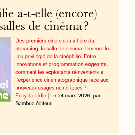
ie a-t-elle (encore)
salles de cinéma ?
Des premiers ciné-clubs à l’ère du
streaming, la salle de cinéma demeure le
lieu privilégié de la cinéphilie. Entre
innovations et programmation exigeante,
comment les exploitants réinventent-ils
l’expérience cinématographique face aux
nouveaux usages numériques ?
Encyclopédie
| Le 24 mars 2026, par
Sambuc éditeur.