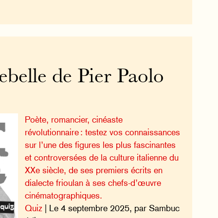
ebelle de Pier Paolo
Poète, romancier, cinéaste
révolutionnaire : testez vos connaissances
sur l’une des figures les plus fascinantes
et controversées de la culture italienne du
XXe siècle, de ses premiers écrits en
dialecte frioulan à ses chefs-d’œuvre
cinématographiques.
Quiz
| Le 4 septembre 2025, par Sambuc