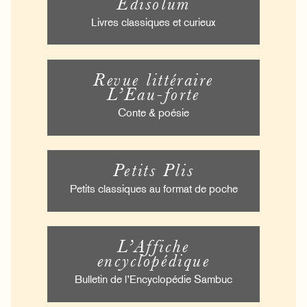
Édisolum
Livres classiques et curieux
Revue littéraire
L’Eau-forte
Conte & poésie
Petits Plis
Petits classiques au format de poche
L’Affiche
encyclopédique
Bulletin de l’Encyclopédie Sambuc