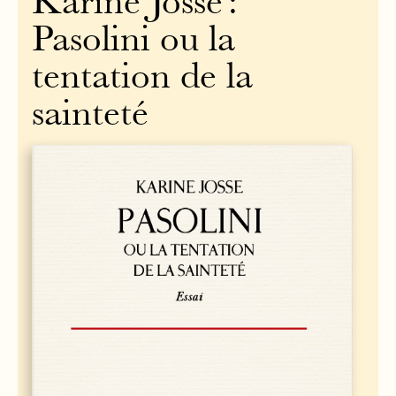
Karine Josse :
Pasolini ou la
tentation de la
sainteté