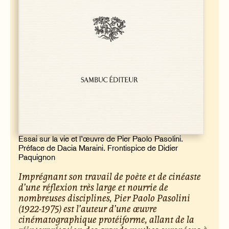
Essai sur la vie et l’œuvre de Pier Paolo Pasolini.
Préface de Dacia Maraini. Frontispice de Didier
Paquignon
Imprégnant son travail de poète et de cinéaste
d’une réflexion très large et nourrie de
nombreuses disciplines, Pier Paolo Pasolini
(1922-1975) est l’auteur d’une œuvre
cinématographique protéiforme, allant de la