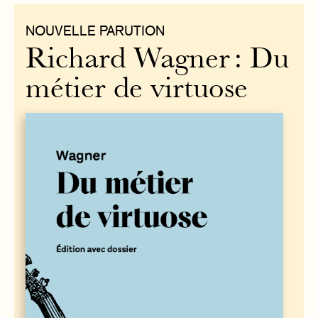
NOUVELLE PARUTION
Richard Wagner : Du
métier de virtuose