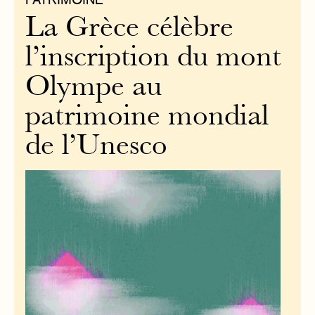
La Grèce célèbre
l’inscription du mont
Olympe au
patrimoine mondial
de l’Unesco