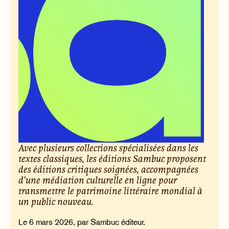
Avec plusieurs collections spécialisées dans les
textes classiques, les éditions Sambuc proposent
des éditions critiques soignées, accompagnées
d’une médiation culturelle en ligne pour
transmettre le patrimoine littéraire mondial à
un public nouveau.
Le 6 mars 2026, par Sambuc éditeur.