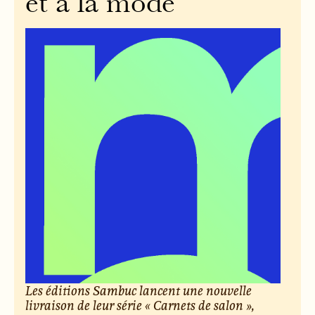
et à la mode
Les éditions Sambuc lancent une nouvelle
livraison de leur série « Carnets de salon »,