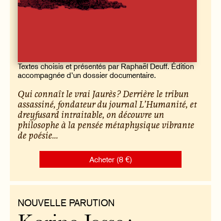
Textes choisis et présentés par Raphaël Deuff. Édition
accompagnée d’un dossier documentaire.
Qui connaît le vrai Jaurès ? Derrière le tribun
assassiné, fondateur du journal
L’Humanité
, et
dreyfusard intraitable, on découvre un
philosophe à la pensée métaphysique vibrante
de poésie...
Acheter (8 €)
NOUVELLE PARUTION