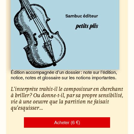
Édition accompagnée d’un dossier : note sur l’édition,
notice, notes et glossaire sur les notions importantes.
L’interprète trahit-il le compositeur en cherchant
à briller ? Ou donne-t-il, par sa propre sensibilité,
vie à une oeuvre que la partition ne faisait
qu’esquisser ...
Acheter (6 €)