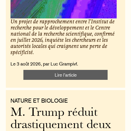
Un projet de rapprochement entre l’Institut de
recherche pour le développement et le Centre
national de la recherche scientifique, confirmé
en juillet 2026, inquiète les chercheurs et les
autorités locales qui craignent une perte de
spécificité.
Le 3 août 2026, par Luc Grampivf.
Lire l’article
NATURE ET BIOLOGIE
M. Trump réduit
drastiquement deux