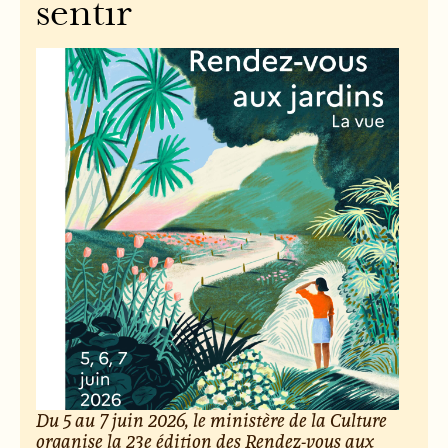
sentir
Du 5 au 7 juin 2026, le ministère de la Culture
organise la 23e édition des Rendez-vous aux