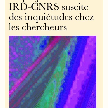
IRD-CNRS suscite
des inquiétudes chez
les chercheurs