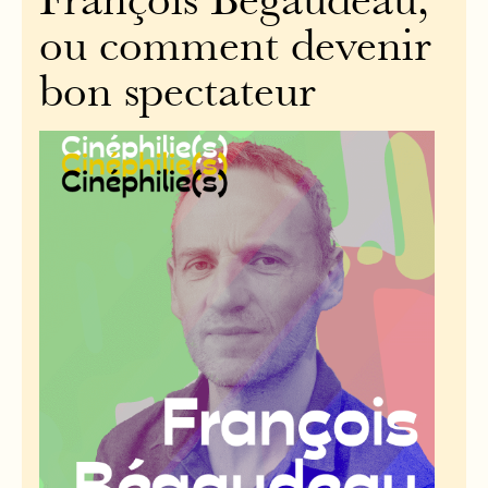
François Bégaudeau,
ou comment devenir
bon spectateur