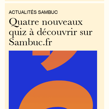
ACTUALITÉS SAMBUC
Quatre nouveaux
quiz à découvrir sur
Sambuc.fr