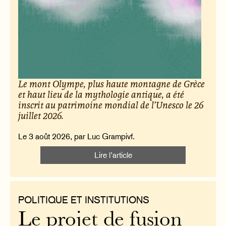
Le mont Olympe, plus haute montagne de Grèce
et haut lieu de la mythologie antique, a été
inscrit au patrimoine mondial de l’Unesco le 26
juillet 2026.
Le 3 août 2026, par Luc Grampivf.
Lire l’article
POLITIQUE ET INSTITUTIONS
Le projet de fusion