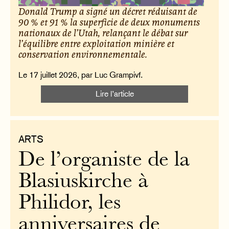
Donald Trump a signé un décret réduisant de
90 % et 91 % la superficie de deux monuments
nationaux de l’Utah, relançant le débat sur
l’équilibre entre exploitation minière et
conservation environnementale.
Le 17 juillet 2026, par Luc Grampivf.
Lire l’article
ARTS
De l’organiste de la
Blasiuskirche à
Philidor, les
anniversaires de