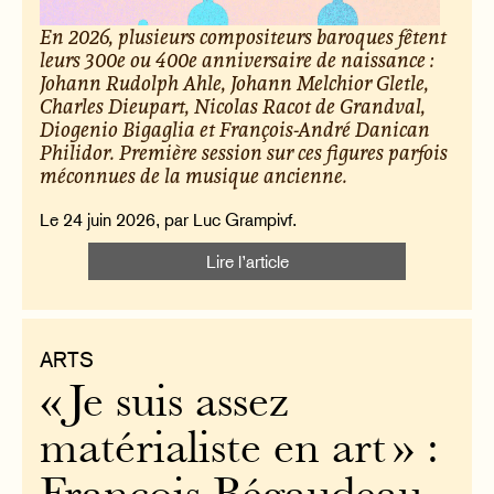
En 2026, plusieurs compositeurs baroques fêtent
leurs 300e ou 400e anniversaire de naissance :
Johann Rudolph Ahle, Johann Melchior Gletle,
Charles Dieupart, Nicolas Racot de Grandval,
Diogenio Bigaglia et François-André Danican
Philidor. Première session sur ces figures parfois
méconnues de la musique ancienne.
Le 24 juin 2026, par Luc Grampivf.
Lire l’article
ARTS
« Je suis assez
matérialiste en art » :