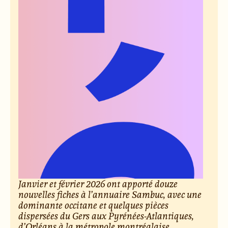
Janvier et février 2026 ont apporté douze
nouvelles fiches à l’annuaire Sambuc, avec une
dominante occitane et quelques pièces
dispersées du Gers aux Pyrénées-Atlantiques,
d’Orléans à la métropole montréalaise.