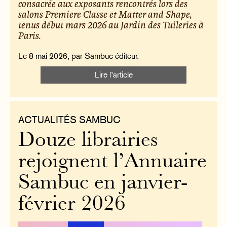
consacrée aux exposants rencontrés lors des
salons Premiere Classe et Matter and Shape,
tenus début mars 2026 au Jardin des Tuileries à
Paris.
Le 8 mai 2026, par Sambuc éditeur.
Lire l’article
ACTUALITÉS SAMBUC
Douze librairies
rejoignent l’Annuaire
Sambuc en janvier-
février 2026