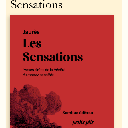
Sensations