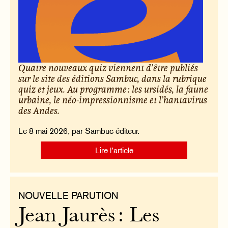
Quatre nouveaux quiz viennent d’être publiés
sur le site des éditions Sambuc, dans la rubrique
quiz et jeux. Au programme : les ursidés, la faune
urbaine, le néo-impressionnisme et l’hantavirus
des Andes.
Le 8 mai 2026, par Sambuc éditeur.
Lire l’article
NOUVELLE PARUTION
Jean Jaurès : Les