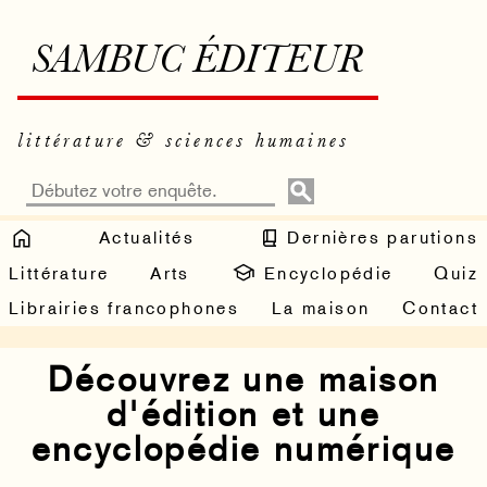
SAMBUC ÉDITEUR
littérature & sciences humaines
Actualités
Dernières parutions
Littérature
Arts
Encyclopédie
Quiz
Librairies francophones
La maison
Contact
Découvrez une maison
d'édition et une
encyclopédie numérique