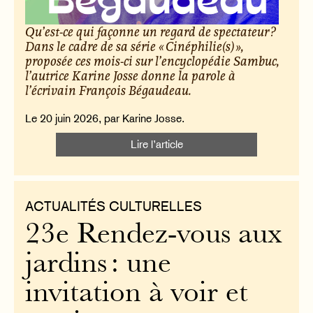
Qu’est-ce qui façonne un regard de spectateur ?
Dans le cadre de sa série « Cinéphilie(s) »,
proposée ces mois-ci sur l’encyclopédie Sambuc,
l’autrice Karine Josse donne la parole à
l’écrivain François Bégaudeau.
Le 20 juin 2026, par Karine Josse.
Lire l’article
ACTUALITÉS CULTURELLES
23e Rendez-vous aux
jardins : une
invitation à voir et