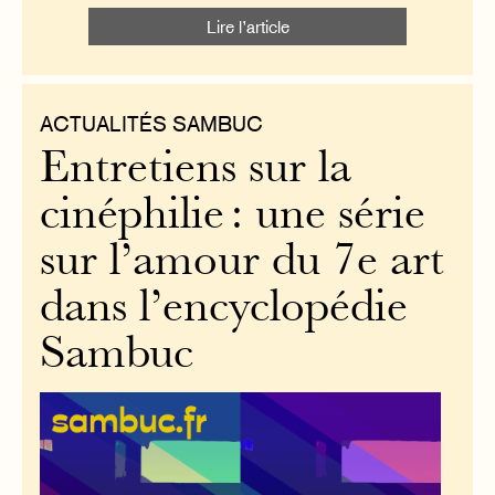
Lire l’article
ACTUALITÉS SAMBUC
Entretiens sur la
cinéphilie : une série
sur l’amour du 7e art
dans l’encyclopédie
Sambuc