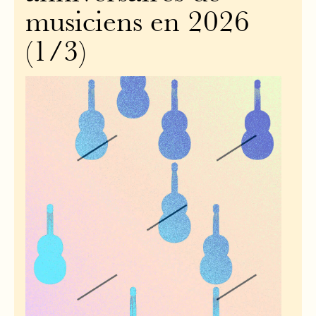
musiciens en 2026
(1/3)