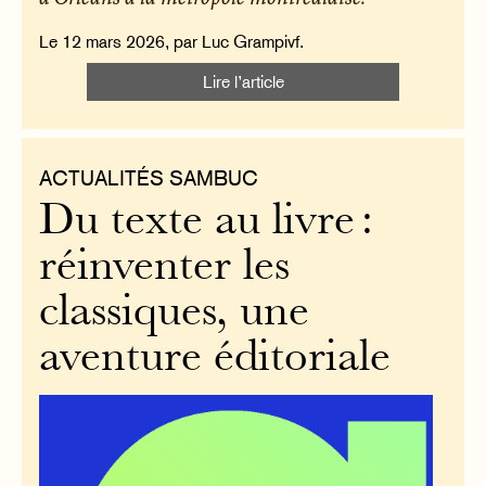
Le 12 mars 2026, par Luc Grampivf.
Lire l’article
ACTUALITÉS SAMBUC
Du texte au livre :
réinventer les
classiques, une
aventure éditoriale