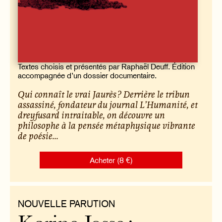
Textes choisis et présentés par Raphaël Deuff. Édition
accompagnée d’un dossier documentaire.
Qui connaît le vrai Jaurès ? Derrière le tribun
assassiné, fondateur du journal
L’Humanité
, et
dreyfusard intraitable, on découvre un
philosophe à la pensée métaphysique vibrante
de poésie...
Acheter (8 €)
NOUVELLE PARUTION