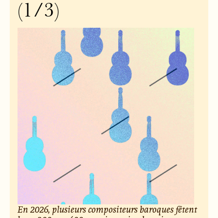
(1/3)
En 2026, plusieurs compositeurs baroques fêtent