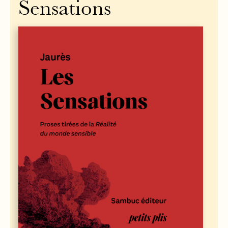
Sensations