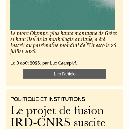
Le mont Olympe, plus haute montagne de Grèce
et haut lieu de la mythologie antique, a été
inscrit au patrimoine mondial de l’Unesco le 26
juillet 2026.
Le 3 août 2026, par Luc Grampivf.
Lire l’article
POLITIQUE ET INSTITUTIONS
Le projet de fusion
IRD-CNRS suscite