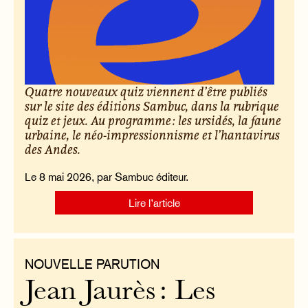
Quatre nouveaux quiz viennent d’être publiés
sur le site des éditions Sambuc, dans la rubrique
quiz et jeux. Au programme : les ursidés, la faune
urbaine, le néo-impressionnisme et l’hantavirus
des Andes.
Le 8 mai 2026, par Sambuc éditeur.
Lire l’article
NOUVELLE PARUTION
Jean Jaurès : Les