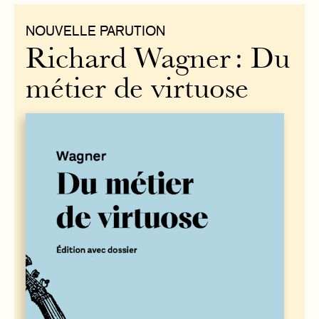
NOUVELLE PARUTION
Richard Wagner : Du
métier de virtuose