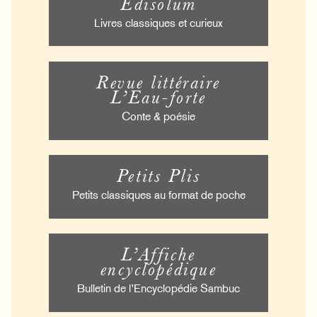
Édisolum
Livres classiques et curieux
Revue littéraire
L’Eau-forte
Conte & poésie
Petits Plis
Petits classiques au format de poche
L’Affiche
encyclopédique
Bulletin de l’Encyclopédie Sambuc