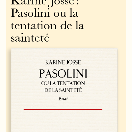
Karine Josse :
Pasolini ou la
tentation de la
sainteté