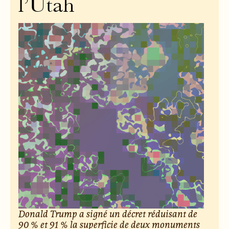
l’Utah
Donald Trump a signé un décret réduisant de
90 % et 91 % la superficie de deux monuments