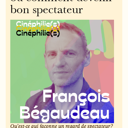
bon spectateur
Qu’est-ce qui façonne un regard de spectateur ?