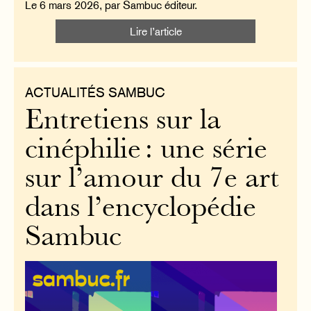
Le 6 mars 2026, par Sambuc éditeur.
Lire l’article
ACTUALITÉS SAMBUC
Entretiens sur la
cinéphilie : une série
sur l’amour du 7e art
dans l’encyclopédie
Sambuc