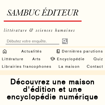
SAMBUC ÉDITEUR
littérature & sciences humaines
Actualités
Dernières parutions
Littérature
Arts
Encyclopédie
Quiz
Librairies francophones
La maison
Contact
Découvrez une maison
d'édition et une
encyclopédie numérique