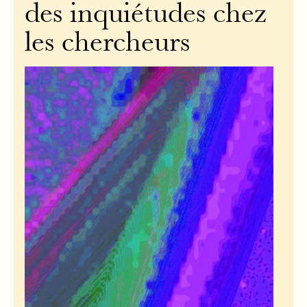
des inquiétudes chez
les chercheurs