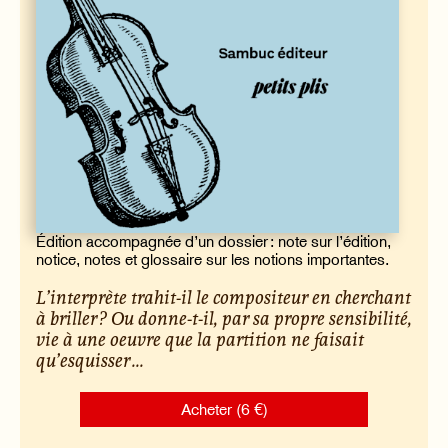
Édition accompagnée d’un dossier : note sur l’édition,
notice, notes et glossaire sur les notions importantes.
L’interprète trahit-il le compositeur en cherchant
à briller ? Ou donne-t-il, par sa propre sensibilité,
vie à une oeuvre que la partition ne faisait
qu’esquisser ...
Acheter (6 €)