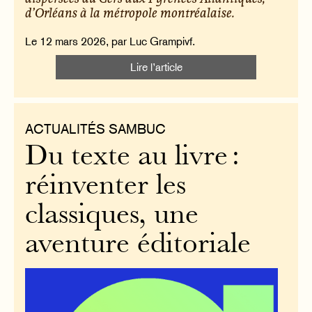
d’Orléans à la métropole montréalaise.
Le 12 mars 2026, par Luc Grampivf.
Lire l’article
ACTUALITÉS SAMBUC
Du texte au livre :
réinventer les
classiques, une
aventure éditoriale