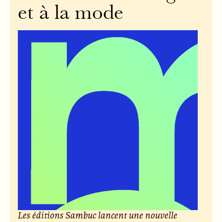
et à la mode
Les éditions Sambuc lancent une nouvelle