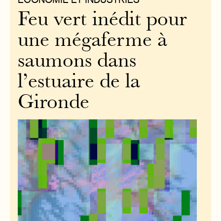
Feu vert inédit pour
une mégaferme à
saumons dans
l’estuaire de la
Gironde