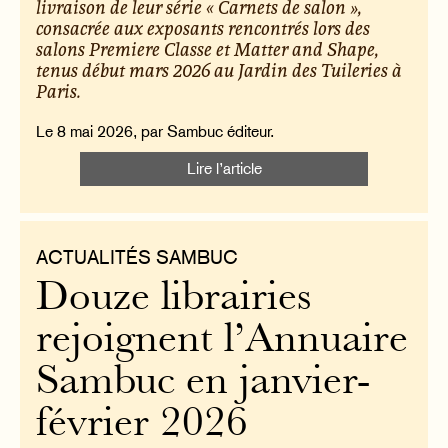
livraison de leur série « Carnets de salon »,
consacrée aux exposants rencontrés lors des
salons Premiere Classe et Matter and Shape,
tenus début mars 2026 au Jardin des Tuileries à
Paris.
Le 8 mai 2026, par Sambuc éditeur.
Lire l’article
ACTUALITÉS SAMBUC
Douze librairies
rejoignent l’Annuaire
Sambuc en janvier-
février 2026