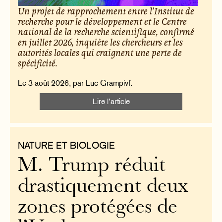
Un projet de rapprochement entre l’Institut de
recherche pour le développement et le Centre
national de la recherche scientifique, confirmé
en juillet 2026, inquiète les chercheurs et les
autorités locales qui craignent une perte de
spécificité.
Le 3 août 2026, par Luc Grampivf.
Lire l’article
NATURE ET BIOLOGIE
M. Trump réduit
drastiquement deux
zones protégées de