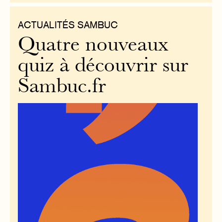
ACTUALITÉS SAMBUC
Quatre nouveaux
quiz à découvrir sur
Sambuc.fr