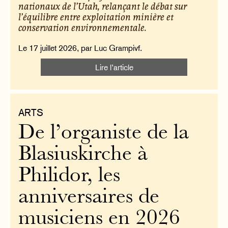
nationaux de l’Utah, relançant le débat sur
l’équilibre entre exploitation minière et
conservation environnementale.
Le 17 juillet 2026, par Luc Grampivf.
Lire l’article
ARTS
De l’organiste de la
Blasiuskirche à
Philidor, les
anniversaires de
musiciens en 2026