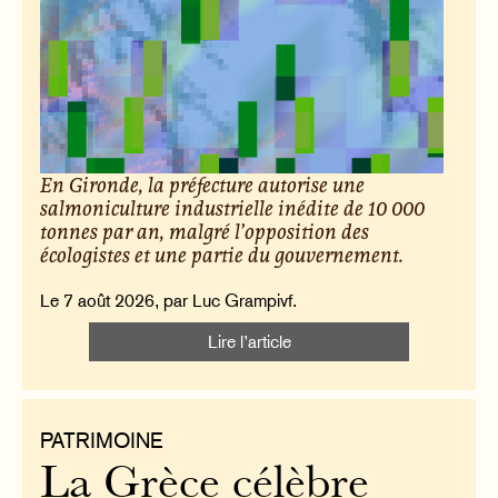
En Gironde, la préfecture autorise une
salmoniculture industrielle inédite de 10 000
tonnes par an, malgré l’opposition des
écologistes et une partie du gouvernement.
Le 7 août 2026, par Luc Grampivf.
Lire l’article
PATRIMOINE
La Grèce célèbre