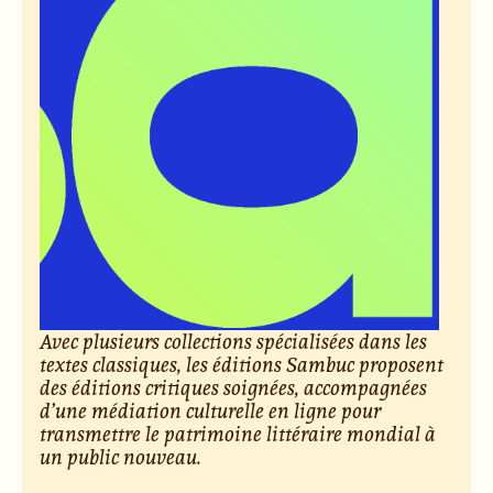
Avec plusieurs collections spécialisées dans les
textes classiques, les éditions Sambuc proposent
des éditions critiques soignées, accompagnées
d’une médiation culturelle en ligne pour
transmettre le patrimoine littéraire mondial à
un public nouveau.