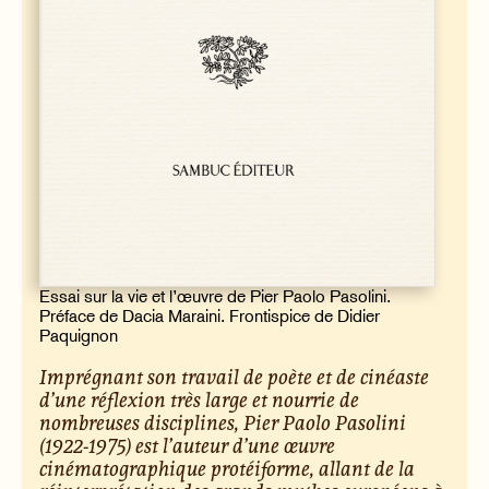
Essai sur la vie et l’œuvre de Pier Paolo Pasolini.
Préface de Dacia Maraini. Frontispice de Didier
Paquignon
Imprégnant son travail de poète et de cinéaste
d’une réflexion très large et nourrie de
nombreuses disciplines, Pier Paolo Pasolini
(1922-1975) est l’auteur d’une œuvre
cinématographique protéiforme, allant de la