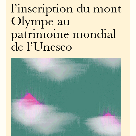
l’inscription du mont
Olympe au
patrimoine mondial
de l’Unesco