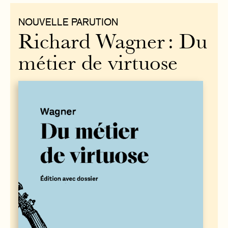
NOUVELLE PARUTION
Richard Wagner : Du
métier de virtuose