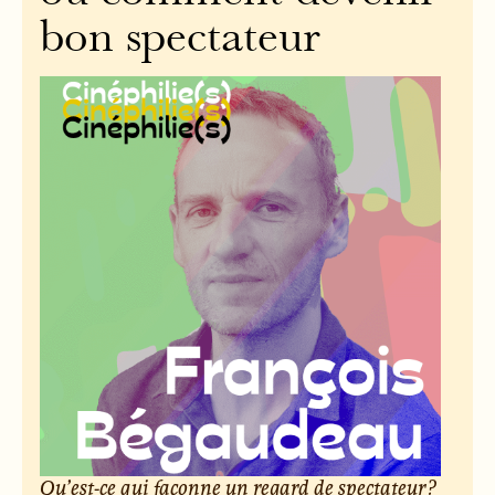
bon spectateur
Qu’est-ce qui façonne un regard de spectateur ?