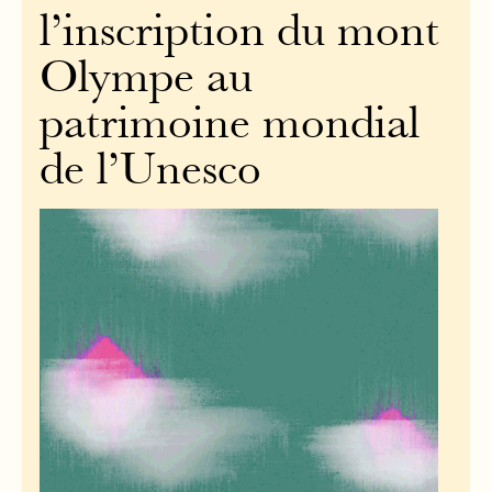
l’inscription du mont
Olympe au
patrimoine mondial
de l’Unesco