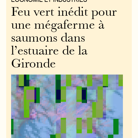
Feu vert inédit pour
une mégaferme à
saumons dans
l’estuaire de la
Gironde