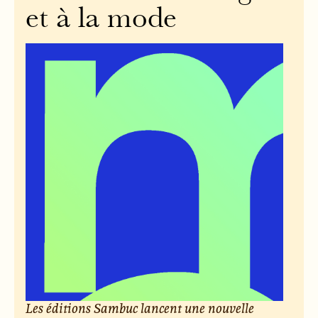
et à la mode
Les éditions Sambuc lancent une nouvelle