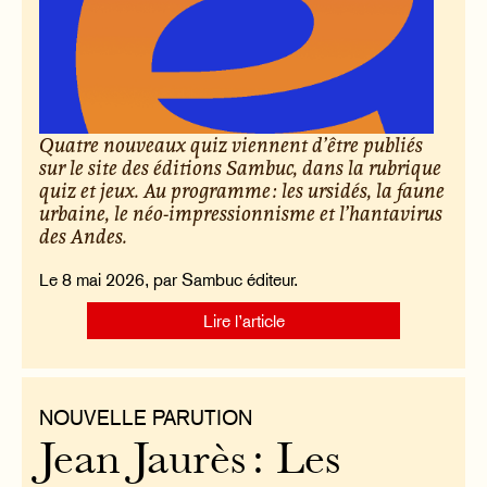
Quatre nouveaux quiz viennent d’être publiés
sur le site des éditions Sambuc, dans la rubrique
quiz et jeux. Au programme : les ursidés, la faune
urbaine, le néo-impressionnisme et l’hantavirus
des Andes.
Le 8 mai 2026, par Sambuc éditeur.
Lire l’article
NOUVELLE PARUTION
Jean Jaurès : Les