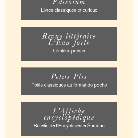
Édisolum
Livres classiques et curieux
Revue littéraire
L’Eau-forte
Conte & poésie
Petits Plis
Petits classiques au format de poche
L’Affiche
encyclopédique
Bulletin de l’Encyclopédie Sambuc