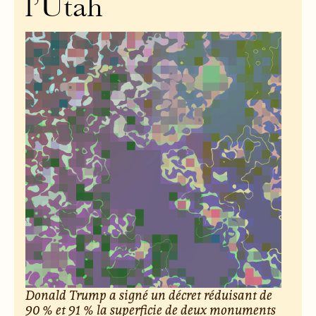
l’Utah
Donald Trump a signé un décret réduisant de
90 % et 91 % la superficie de deux monuments