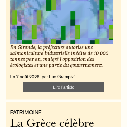
En Gironde, la préfecture autorise une
salmoniculture industrielle inédite de 10 000
tonnes par an, malgré l’opposition des
écologistes et une partie du gouvernement.
Le 7 août 2026, par Luc Grampivf.
Lire l’article
PATRIMOINE
La Grèce célèbre