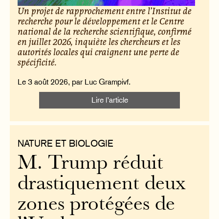
Un projet de rapprochement entre l’Institut de
recherche pour le développement et le Centre
national de la recherche scientifique, confirmé
en juillet 2026, inquiète les chercheurs et les
autorités locales qui craignent une perte de
spécificité.
Le 3 août 2026, par Luc Grampivf.
Lire l’article
NATURE ET BIOLOGIE
M. Trump réduit
drastiquement deux
zones protégées de