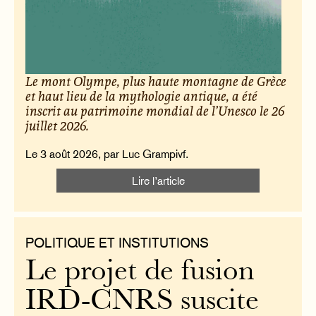
Le mont Olympe, plus haute montagne de Grèce
et haut lieu de la mythologie antique, a été
inscrit au patrimoine mondial de l’Unesco le 26
juillet 2026.
Le 3 août 2026, par Luc Grampivf.
Lire l’article
POLITIQUE ET INSTITUTIONS
Le projet de fusion
IRD-CNRS suscite