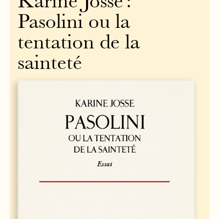
Karine Josse :
Pasolini ou la
tentation de la
sainteté