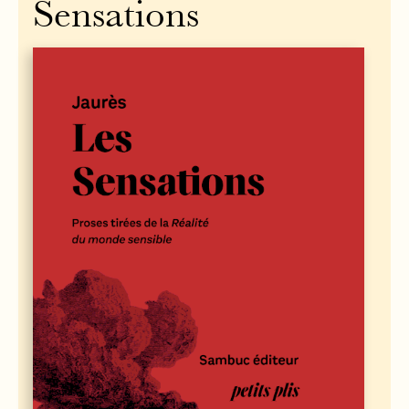
Sensations