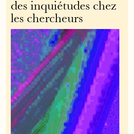
des inquiétudes chez
les chercheurs