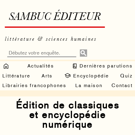
SAMBUC ÉDITEUR
littérature & sciences humaines
Actualités
Dernières parutions
Littérature
Arts
Encyclopédie
Quiz
Librairies francophones
La maison
Contact
Édition de classiques
et encyclopédie
numérique