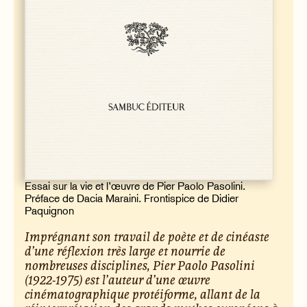
Essai sur la vie et l’œuvre de Pier Paolo Pasolini.
Préface de Dacia Maraini. Frontispice de Didier
Paquignon
Imprégnant son travail de poète et de cinéaste
d’une réflexion très large et nourrie de
nombreuses disciplines, Pier Paolo Pasolini
(1922-1975) est l’auteur d’une œuvre
cinématographique protéiforme, allant de la