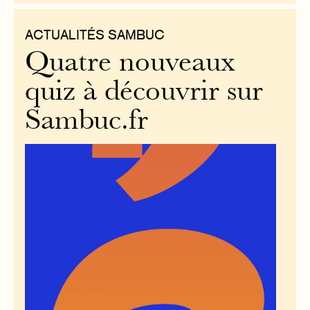
ACTUALITÉS SAMBUC
Quatre nouveaux
quiz à découvrir sur
Sambuc.fr