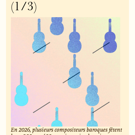
(1/3)
En 2026, plusieurs compositeurs baroques fêtent