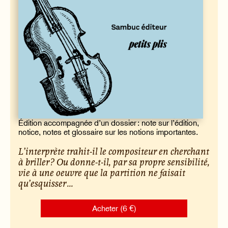
Édition accompagnée d’un dossier : note sur l’édition,
notice, notes et glossaire sur les notions importantes.
L’interprète trahit-il le compositeur en cherchant
à briller ? Ou donne-t-il, par sa propre sensibilité,
vie à une oeuvre que la partition ne faisait
qu’esquisser ...
Acheter (6 €)