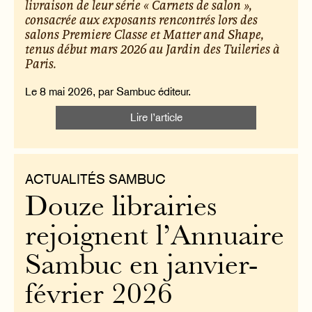
livraison de leur série « Carnets de salon »,
consacrée aux exposants rencontrés lors des
salons Premiere Classe et Matter and Shape,
tenus début mars 2026 au Jardin des Tuileries à
Paris.
Le 8 mai 2026, par Sambuc éditeur.
Lire l’article
ACTUALITÉS SAMBUC
Douze librairies
rejoignent l’Annuaire
Sambuc en janvier-
février 2026