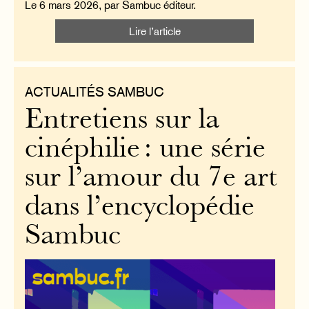
Le 6 mars 2026, par Sambuc éditeur.
Lire l’article
ACTUALITÉS SAMBUC
Entretiens sur la
cinéphilie : une série
sur l’amour du 7e art
dans l’encyclopédie
Sambuc