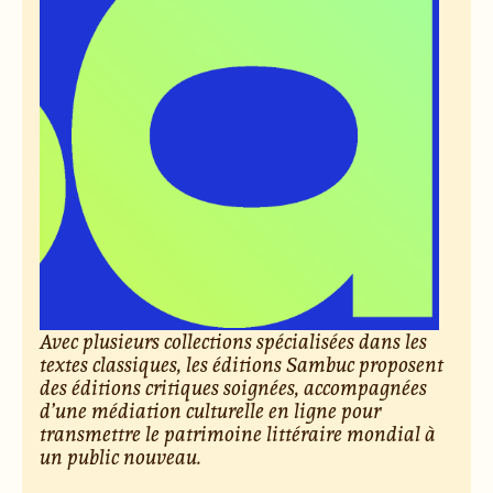
Avec plusieurs collections spécialisées dans les
textes classiques, les éditions Sambuc proposent
des éditions critiques soignées, accompagnées
d’une médiation culturelle en ligne pour
transmettre le patrimoine littéraire mondial à
un public nouveau.