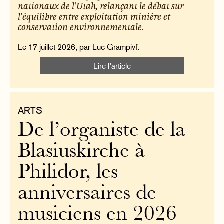
nationaux de l’Utah, relançant le débat sur
l’équilibre entre exploitation minière et
conservation environnementale.
Le 17 juillet 2026, par Luc Grampivf.
Lire l’article
ARTS
De l’organiste de la
Blasiuskirche à
Philidor, les
anniversaires de
musiciens en 2026