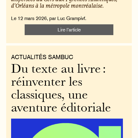
d’Orléans à la métropole montréalaise.
Le 12 mars 2026, par Luc Grampivf.
Lire l’article
ACTUALITÉS SAMBUC
Du texte au livre :
réinventer les
classiques, une
aventure éditoriale