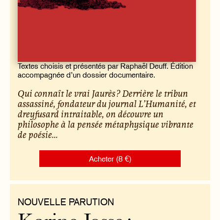
Textes choisis et présentés par Raphaël Deuff. Édition
accompagnée d’un dossier documentaire.
Qui connaît le vrai Jaurès ? Derrière le tribun
assassiné, fondateur du journal
L’Humanité
, et
dreyfusard intraitable, on découvre un
philosophe à la pensée métaphysique vibrante
de poésie...
Acheter (8 €)
NOUVELLE PARUTION