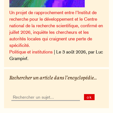
Un projet de rapprochement entre l’Institut de
recherche pour le développement et le Centre
national de la recherche scientifique, confirmé en
juillet 2026, inquiète les chercheurs et les
autorités locales qui craignent une perte de
spécificité.
Politique et institutions
| Le 3 août 2026, par Luc
Grampivf.
Rechercher un article dans l’encyclopédie...
ok