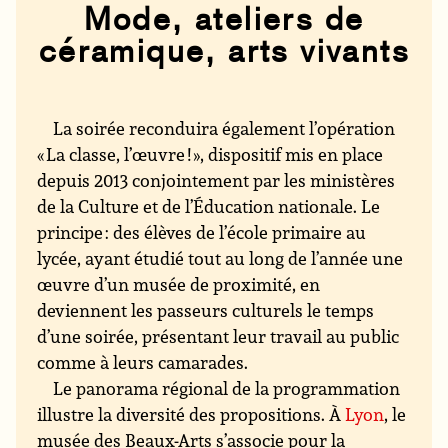
Mode, ateliers de
céramique, arts vivants
La soirée reconduira également l’opération
« La classe, l’œuvre ! », dispositif mis en place
depuis 2013 conjointement par les ministères
de la Culture et de l’Éducation nationale. Le
principe : des élèves de l’école primaire au
lycée, ayant étudié tout au long de l’année une
œuvre d’un musée de proximité, en
deviennent les passeurs culturels le temps
d’une soirée, présentant leur travail au public
comme à leurs camarades.
Le panorama régional de la programmation
illustre la diversité des propositions. À
Lyon
, le
musée des Beaux-Arts s’associe pour la