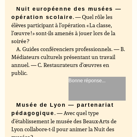
Nuit européenne des musées —
. — Quel rôle les
opération scolaire
élèves participant à l’opération « La classe,
l’œuvre ! » sont-ils amenés à jouer lors de la
soirée ?
A. Guides conférenciers professionnels. — B.
Médiateurs culturels présentant un travail
annuel. — C. Restaurateurs d’œuvres en
public.
Médiateurs culturels
présentant un travail
annuel
Musée de Lyon — partenariat
. — Avec quel type
pédagogique
d’établissement le musée des Beaux-Arts de
Lyon collabore-t-il pour animer la Nuit des