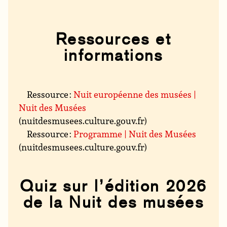
Ressources et
informations
Ressource :
Nuit européenne des musées |
Nuit des Musées
(nuitdesmusees.culture.gouv.fr)
Ressource :
Programme | Nuit des Musées
(nuitdesmusees.culture.gouv.fr)
Quiz sur l’édition 2026
de la Nuit des musées