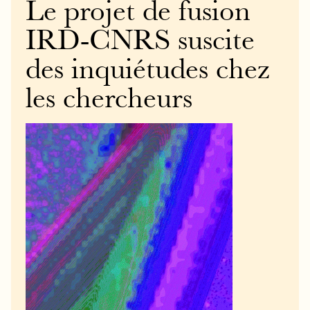
Le projet de fusion
IRD-CNRS suscite
des inquiétudes chez
les chercheurs