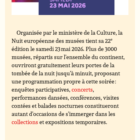
Organisée par le ministère de la Culture, la
Nuit européenne des musées tient sa 22
e
édition le samedi 23 mai 2026. Plus de 3000
musées, répartis sur l’ensemble du continent,
ouvriront gratuitement leurs portes de la
tombée de la nuit jusqu’à minuit, proposant
une programmation propre à cette soirée :
enquêtes participatives,
concerts
,
performances dansées, conférences, visites
contées et balades nocturnes constitueront
autant d’occasions de s’immerger dans les
collections
et expositions temporaires.