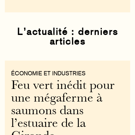
L’actualité : derniers
articles
ÉCONOMIE ET INDUSTRIES
Feu vert inédit pour
une mégaferme à
saumons dans
l’estuaire de la