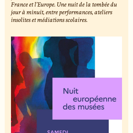
France et l’Europe. Une nuit de la tombée du
jour à minuit, entre performances, ateliers
insolites et médiations scolaires.