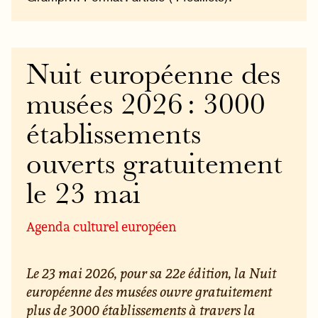
Nuit européenne des
musées 2026 : 3000
établissements
ouverts gratuitement
le 23 mai
Agenda culturel européen
Le 23 mai 2026, pour sa 22e édition, la Nuit
européenne des musées ouvre gratuitement
plus de 3000 établissements à travers la