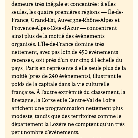
demeure très inégale et concentrée : à elles
seules, les quatre premières régions — Île-de-
France, Grand-Est, Auvergne-Rhône-Alpes et
Provence-Alpes-Côte-d’Azur — concentrent
ainsi plus de la moitié des événements
organisés. L’Île-de-France domine très
nettement, avec pas loin de 450 événements
recensés, soit près d’un sur cinq à l’échelle du
pays ; Paris en représente à elle seule plus de la
moitié (près de 240 événements), illustrant le
poids de la capitale dans la vie culturelle
française. À l’autre extrémité du classement, la
Bretagne, la Corse et le Centre-Val de Loire
affichent une programmation nettement plus
modeste, tandis que des territoires comme le
département la Lozère ne comptent qu’un très
petit nombre d’événements.