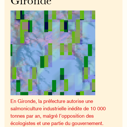
Gironde
En Gironde, la préfecture autorise une
salmoniculture industrielle inédite de 10 000
tonnes par an, malgré l’opposition des
écologistes et une partie du gouvernement.