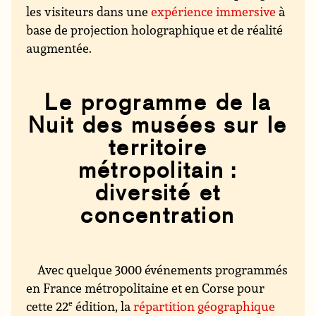
les visiteurs dans une
expérience immersive
à
base de projection holographique et de réalité
augmentée.
Le programme de la
Nuit des musées sur le
territoire
métropolitain :
diversité et
concentration
Avec quelque 3000 événements programmés
en France métropolitaine et en Corse pour
cette 22
e
édition, la
répartition géographique