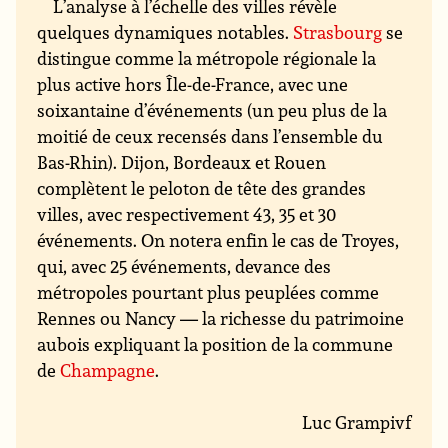
L’analyse à l’échelle des villes révèle
quelques dynamiques notables.
Strasbourg
se
distingue comme la métropole régionale la
plus active hors Île-de-France, avec une
soixantaine d’événements (un peu plus de la
moitié de ceux recensés dans l’ensemble du
Bas-Rhin). Dijon, Bordeaux et Rouen
complètent le peloton de tête des grandes
villes, avec respectivement 43, 35 et 30
événements. On notera enfin le cas de Troyes,
qui, avec 25 événements, devance des
métropoles pourtant plus peuplées comme
Rennes ou Nancy — la richesse du patrimoine
aubois expliquant la position de la commune
de
Champagne
.
Luc Grampivf