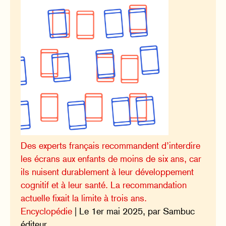
Des experts français recommandent d’interdire
les écrans aux enfants de moins de six ans, car
ils nuisent durablement à leur développement
cognitif et à leur santé. La recommandation
actuelle fixait la limite à trois ans.
Encyclopédie
| Le 1er mai 2025, par Sambuc
éditeur.