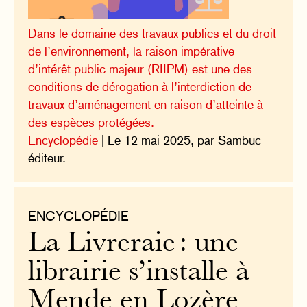
Dans le domaine des travaux publics et du droit
de l’environnement, la raison impérative
d’intérêt public majeur (RIIPM) est une des
conditions de dérogation à l’interdiction de
travaux d’aménagement en raison d’atteinte à
des espèces protégées.
Encyclopédie
| Le 12 mai 2025, par Sambuc
éditeur.
ENCYCLOPÉDIE
La Livreraie : une
librairie s’installe à
Mende en Lozère