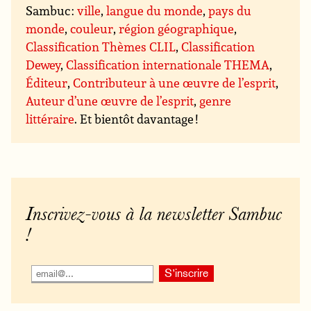
Sambuc :
ville
,
langue du monde
,
pays du
monde
,
couleur
,
région géographique
,
Classification Thèmes CLIL
,
Classification
Dewey
,
Classification internationale THEMA
,
Éditeur
,
Contributeur à une œuvre de l’esprit
,
Auteur d’une œuvre de l’esprit
,
genre
littéraire
. Et bientôt davantage !
Inscrivez-vous à la newsletter Sambuc
!