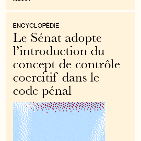
ENCYCLOPÉDIE
Le Sénat adopte
l’introduction du
concept de contrôle
coercitif dans le
code pénal