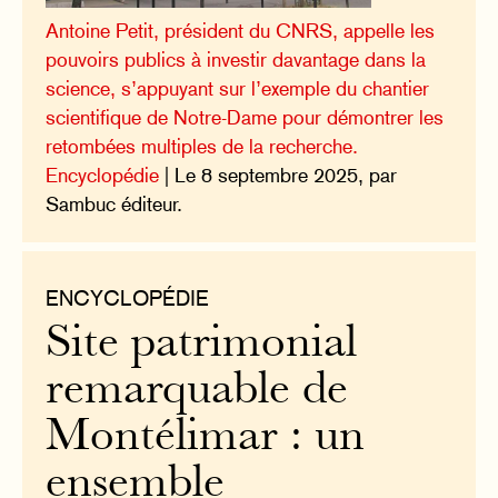
Antoine Petit, président du CNRS, appelle les
pouvoirs publics à investir davantage dans la
science, s’appuyant sur l’exemple du chantier
scientifique de Notre-Dame pour démontrer les
retombées multiples de la recherche.
Encyclopédie
| Le 8 septembre 2025, par
Sambuc éditeur.
ENCYCLOPÉDIE
Site patrimonial
remarquable de
Montélimar : un
ensemble