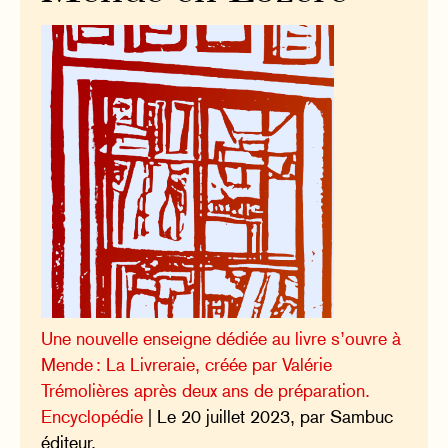
Une nouvelle enseigne dédiée au livre s’ouvre à
Mende : La Livreraie, créée par Valérie
Trémolières après deux ans de préparation.
Encyclopédie
| Le 20 juillet 2023, par Sambuc
éditeur.