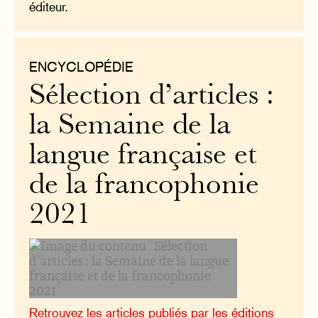
éditeur.
ENCYCLOPÉDIE
Sélection d’articles :
la Semaine de la
langue française et
de la francophonie
2021
Retrouvez les articles publiés par les éditions