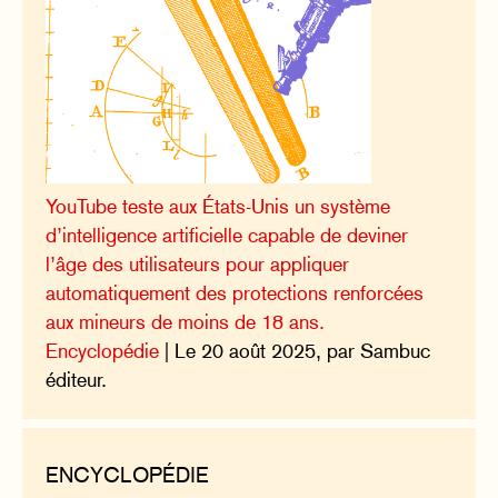
YouTube teste aux États-Unis un système
d’intelligence artificielle capable de deviner
l’âge des utilisateurs pour appliquer
automatiquement des protections renforcées
aux mineurs de moins de 18 ans.
Encyclopédie
| Le 20 août 2025, par Sambuc
éditeur.
ENCYCLOPÉDIE