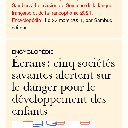
Sambuc à l’occasion de Semaine de la langue
française et de la francophonie 2021.
Encyclopédie
| Le 22 mars 2021, par Sambuc
éditeur.
ENCYCLOPÉDIE
Écrans : cinq sociétés
savantes alertent sur
le danger pour le
développement des
enfants