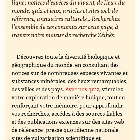
ligne : notices d'espèces du vivant, de lieux du
monde, quiz et jeux, articles et sites web de
référence, annuaires culturels... Recherchez
l'ensemble de ces contenus sur cette page, à
travers notre moteur de recherche Zéthès.
Découvrez toute la diversité biologique et
géographique du monde, en consultant des
notices sur de nombreuses espèces vivantes et
substances minérales, des lieux remarquables,
des villes et des pays.
Avec nos quiz
, stimulez
votre exploration de manière ludique, tout en
renforçant votre mémoire. pour approfondir
vos recherches, accédez à des sources fiables
et des publications externes sur des sites web
de référence : presse quotidienne nationale,
sites de vulgarisation scientifique et