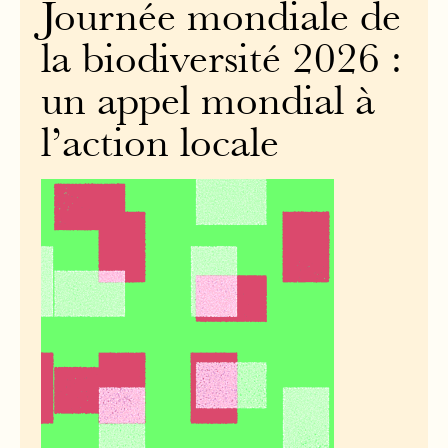
Journée mondiale de
la biodiversité 2026 :
un appel mondial à
l’action locale