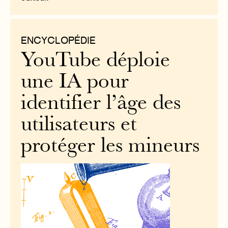
ENCYCLOPÉDIE
YouTube déploie
une IA pour
identifier l’âge des
utilisateurs et
protéger les mineurs