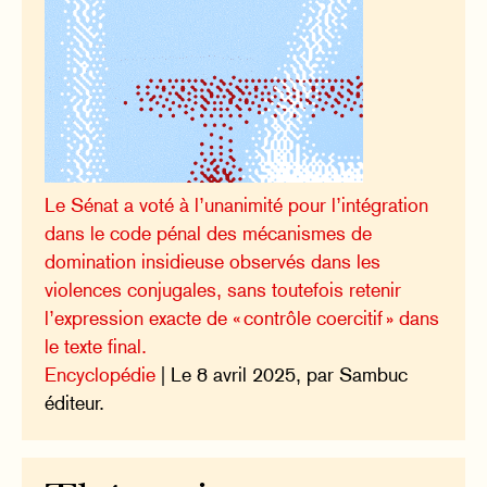
Le Sénat a voté à l’unanimité pour l’intégration
dans le code pénal des mécanismes de
domination insidieuse observés dans les
violences conjugales, sans toutefois retenir
l’expression exacte de « contrôle coercitif » dans
le texte final.
Encyclopédie
| Le 8 avril 2025, par Sambuc
éditeur.