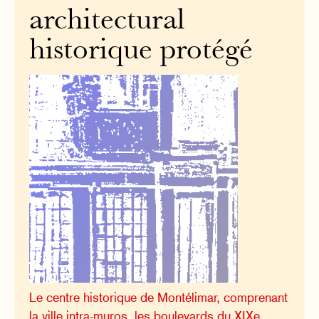
architectural
historique protégé
Le centre historique de Montélimar, comprenant
la ville intra-muros, les boulevards du XIXe