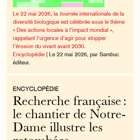
Le 22 mai 2026, la Journée internationale de la
diversité biologique est célébrée sous le thème
« Des actions locales à l’impact mondial »,
rappelant l’urgence d’agir pour stopper
l’érosion du vivant avant 2030.
Encyclopédie
| Le 22 mai 2026, par Sambuc
éditeur.
ENCYCLOPÉDIE
Recherche française :
le chantier de Notre-
Dame illustre les