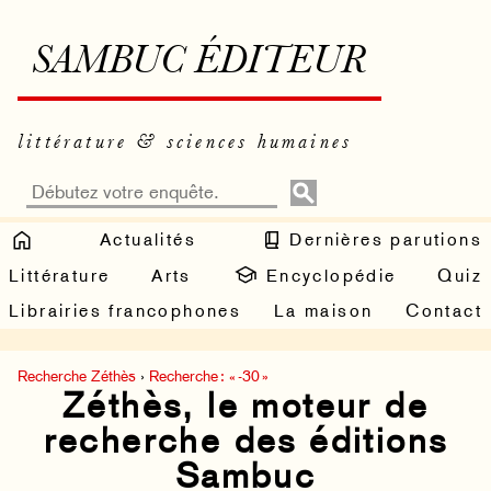
SAMBUC ÉDITEUR
littérature & sciences humaines
Actualités
Dernières parutions
Littérature
Arts
Encyclopédie
Quiz
Librairies francophones
La maison
Contact
Recherche Zéthès
›
Recherche : « -30 »
Zéthès, le moteur de
recherche des éditions
Sambuc