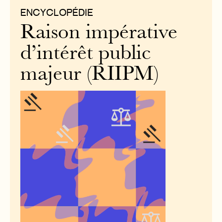
ENCYCLOPÉDIE
Raison impérative
d’intérêt public
majeur (RIIPM)