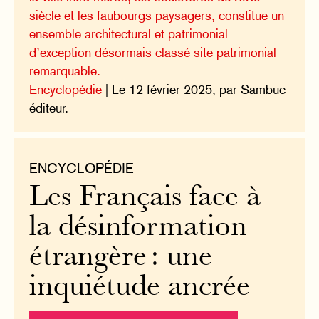
siècle et les faubourgs paysagers, constitue un
ensemble architectural et patrimonial
d’exception désormais classé site patrimonial
remarquable.
Encyclopédie
| Le 12 février 2025, par Sambuc
éditeur.
ENCYCLOPÉDIE
Les Français face à
la désinformation
étrangère : une
inquiétude ancrée