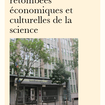
retombées
économiques et
culturelles de la
science