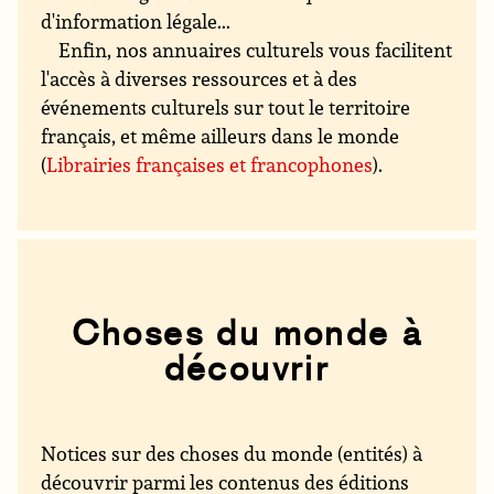
d'information légale...
Enfin, nos annuaires culturels vous facilitent
l'accès à diverses ressources et à des
événements culturels sur tout le territoire
français, et même ailleurs dans le monde
(
Librairies françaises et francophones
).
Choses du monde à
découvrir
Notices sur des choses du monde (entités) à
découvrir parmi les contenus des éditions