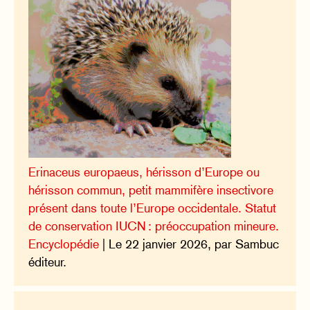
Erinaceus europaeus, hérisson d’Europe ou
hérisson commun, petit mammifère insectivore
présent dans toute l’Europe occidentale. Statut
de conservation IUCN : préoccupation mineure.
Encyclopédie
| Le 22 janvier 2026, par Sambuc
éditeur.