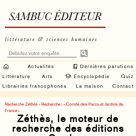
SAMBUC ÉDITEUR
littérature & sciences humaines
Actualités
Dernières parutions
Littérature
Arts
Encyclopédie
Quiz
Librairies francophones
La maison
Contact
Recherche Zéthès
›
Recherche : « Comité des Parcs et Jardins de
France »
Zéthès, le moteur de
recherche des éditions