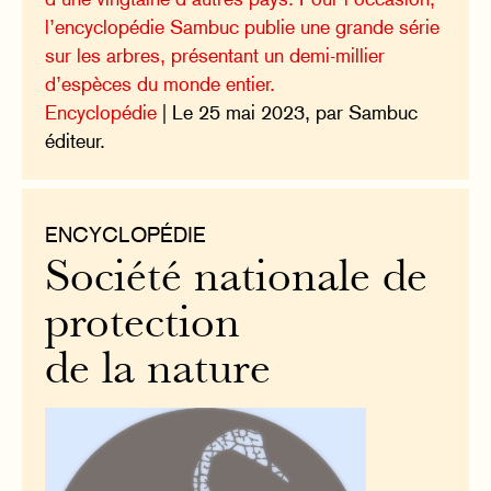
l’encyclopédie Sambuc publie une grande série
sur les arbres, présentant un demi-millier
d’espèces du monde entier.
Encyclopédie
| Le 25 mai 2023, par Sambuc
éditeur.
ENCYCLOPÉDIE
Société nationale de
protection
de la nature