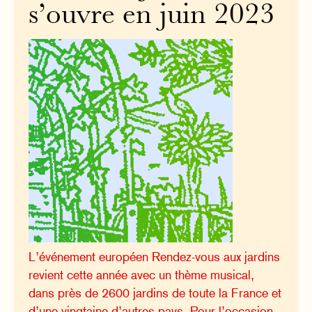
s’ouvre en juin 2023
L’événement européen Rendez-vous aux jardins
revient cette année avec un thème musical,
dans près de 2600 jardins de toute la France et
d’une vingtaine d’autres pays. Pour l’occasion,