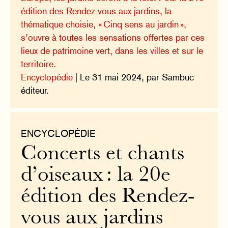
édition des Rendez-vous aux jardins, la
thématique choisie, « Cinq sens au jardin »,
s’ouvre à toutes les sensations offertes par ces
lieux de patrimoine vert, dans les villes et sur le
territoire.
Encyclopédie
| Le 31 mai 2024, par Sambuc
éditeur.
ENCYCLOPÉDIE
Concerts et chants
d’oiseaux : la 20e
édition des Rendez-
vous aux jardins