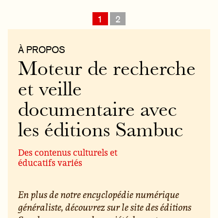
1
2
À PROPOS
Moteur de recherche
et veille
documentaire avec
les éditions Sambuc
Des contenus culturels et
éducatifs variés
En plus de notre encyclopédie numérique
généraliste, découvrez sur le site des éditions