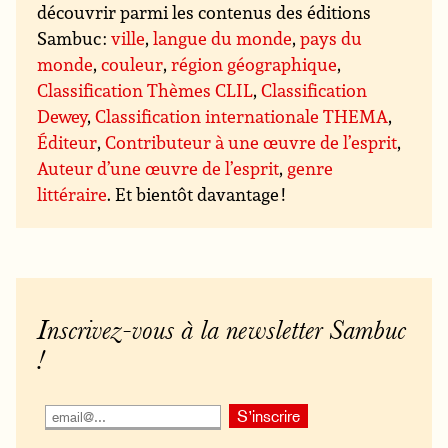
découvrir parmi les contenus des éditions
Sambuc :
ville
,
langue du monde
,
pays du
monde
,
couleur
,
région géographique
,
Classification Thèmes CLIL
,
Classification
Dewey
,
Classification internationale THEMA
,
Éditeur
,
Contributeur à une œuvre de l’esprit
,
Auteur d’une œuvre de l’esprit
,
genre
littéraire
. Et bientôt davantage !
Inscrivez-vous à la newsletter Sambuc
!