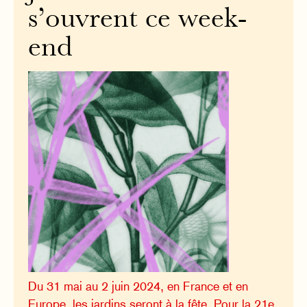
s’ouvrent ce week-
end
Du 31 mai au 2 juin 2024, en France et en
Europe, les jardins seront à la fête. Pour la 21e