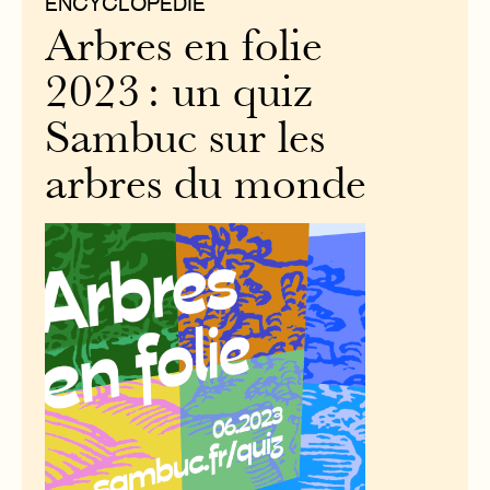
ENCYCLOPÉDIE
Arbres en folie
2023 : un quiz
Sambuc sur les
arbres du monde