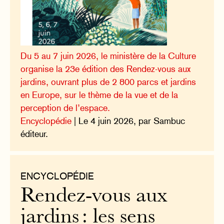
Du 5 au 7 juin 2026, le ministère de la Culture
organise la 23e édition des Rendez-vous aux
jardins, ouvrant plus de 2 800 parcs et jardins
en Europe, sur le thème de la vue et de la
perception de l’espace.
Encyclopédie
| Le 4 juin 2026, par Sambuc
éditeur.
ENCYCLOPÉDIE
Rendez-vous aux
jardins : les sens