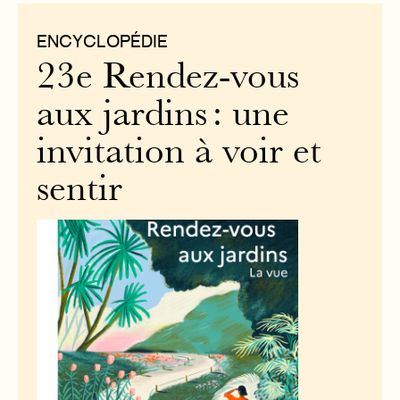
ENCYCLOPÉDIE
23e Rendez-vous
aux jardins : une
invitation à voir et
sentir