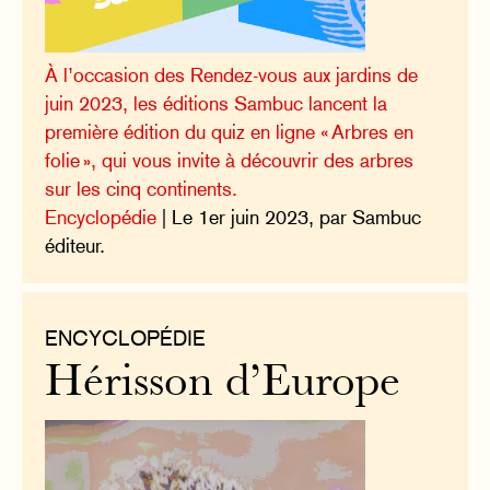
À l’occasion des Rendez-vous aux jardins de
juin 2023, les éditions Sambuc lancent la
première édition du quiz en ligne « Arbres en
folie », qui vous invite à découvrir des arbres
sur les cinq continents.
Encyclopédie
| Le 1er juin 2023, par Sambuc
éditeur.
ENCYCLOPÉDIE
Hérisson d’Europe