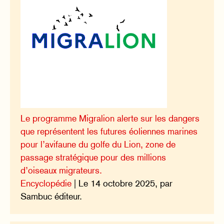
Le programme Migralion alerte sur les dangers
que représentent les futures éoliennes marines
pour l’avifaune du golfe du Lion, zone de
passage stratégique pour des millions
d’oiseaux migrateurs.
Encyclopédie
| Le 14 octobre 2025, par
Sambuc éditeur.