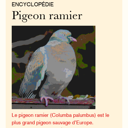
ENCYCLOPÉDIE
Pigeon ramier
Le pigeon ramier (Columba palumbus) est le
plus grand pigeon sauvage d’Europe.