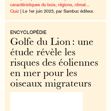
caractéristiques du bois, régions, climat...
Quiz
| Le 1er juin 2023, par Sambuc éditeur.
ENCYCLOPÉDIE
Golfe du Lion : une
étude révèle les
risques des éoliennes
en mer pour les
oiseaux migrateurs