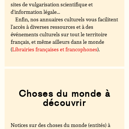
sites de vulgarisation scientifique et
d'information légale...
Enfin, nos annuaires culturels vous facilitent
l'accès à diverses ressources et à des
événements culturels sur tout le territoire
français, et même ailleurs dans le monde
(
Librairies françaises et francophones
).
Choses du monde à
découvrir
Notices sur des choses du monde (entités) à