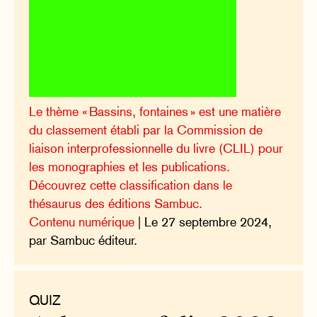
Le thème « Bassins, fontaines » est une matière
du classement établi par la Commission de
liaison interprofessionnelle du livre (CLIL) pour
les monographies et les publications.
Découvrez cette classification dans le
thésaurus des éditions Sambuc.
Contenu numérique
| Le 27 septembre 2024,
par Sambuc éditeur.
QUIZ