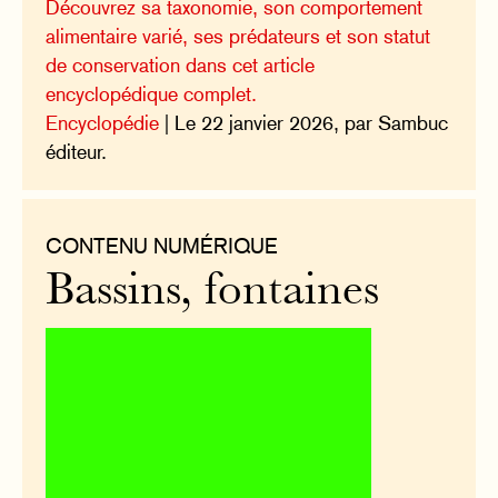
Découvrez sa taxonomie, son comportement
alimentaire varié, ses prédateurs et son statut
de conservation dans cet article
encyclopédique complet.
Encyclopédie
| Le 22 janvier 2026, par Sambuc
éditeur.
CONTENU NUMÉRIQUE
Bassins, fontaines