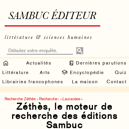
SAMBUC ÉDITEUR
littérature & sciences humaines
Actualités
Dernières parutions
Littérature
Arts
Encyclopédie
Quiz
Librairies francophones
La maison
Contact
Recherche Zéthès
›
Recherche : « Lauracées »
Zéthès, le moteur de
recherche des éditions
Sambuc