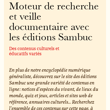
Moteur de recherche
et veille
documentaire avec
les éditions Sambuc
Des contenus culturels et
éducatifs variés
En plus de notre encyclopédie numérique
généraliste, découvrez sur le site des éditions
Sambuc une grande variété de contenus en
ligne : notices d'espèces du vivant, de lieux du
monde, quiz et jeux, articles et sites web de
référence, annuaires culturels... Recherchez
l'ensemble de ces contenus sur cette page, à