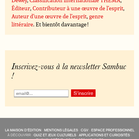
Éditeur
,
Contributeur à une œuvre de l’esprit
,
Auteur d’une œuvre de l’esprit
,
genre
littéraire
. Et bientôt davantage !
Inscrivez-vous à la newsletter Sambuc
!
LA MAISON D’ÉDITION
·
MENTIONS LÉGALES
·
CGV
·
ESPACE PROFESSIONNEL
À DÉCOUVRIR :
QUIZ ET JEUX CULTURELS
·
APPLICATIONS ET CURIOSITÉS
·