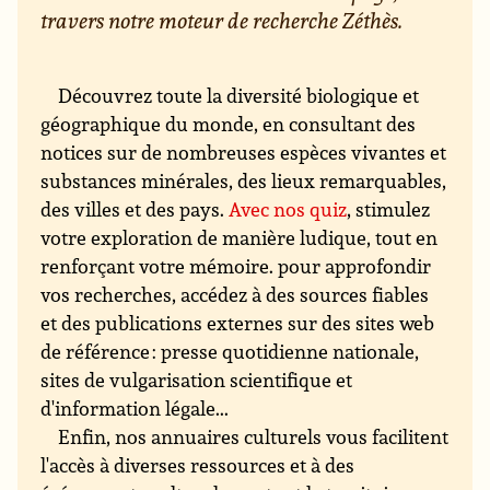
travers notre moteur de recherche Zéthès.
Découvrez toute la diversité biologique et
géographique du monde, en consultant des
notices sur de nombreuses espèces vivantes et
substances minérales, des lieux remarquables,
des villes et des pays.
Avec nos quiz
, stimulez
votre exploration de manière ludique, tout en
renforçant votre mémoire. pour approfondir
vos recherches, accédez à des sources fiables
et des publications externes sur des sites web
de référence : presse quotidienne nationale,
sites de vulgarisation scientifique et
d'information légale...
Enfin, nos annuaires culturels vous facilitent
l'accès à diverses ressources et à des