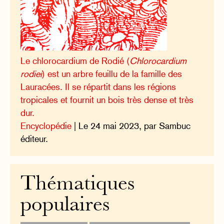
Le chlorocardium de Rodié (
Chlorocardium
rodiei
) est un arbre feuillu de la famille des
Lauracées. Il se répartit dans les régions
tropicales et fournit un bois très dense et très
dur.
Encyclopédie
| Le 24 mai 2023, par Sambuc
éditeur.
Thématiques
populaires