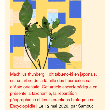
Machilus thunbergii, dit tabu-no-ki en japonais,
est un arbre de la famille des Lauracées natif
d’Asie orientale. Cet article encyclopédique en
présente la taxonomie, la répartition
géographique et les interactions biologiques.
Encyclopédie
| Le 12 mai 2026, par Sambuc