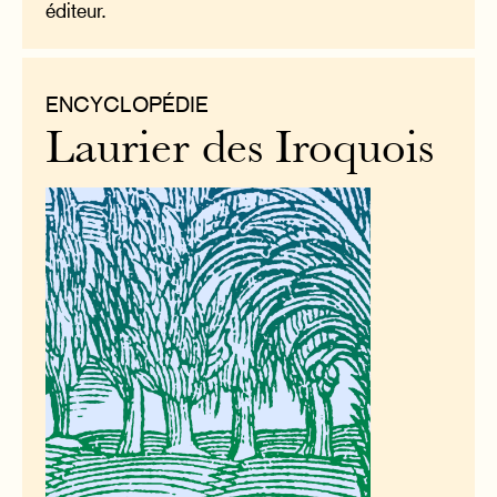
éditeur.
ENCYCLOPÉDIE
Laurier des Iroquois