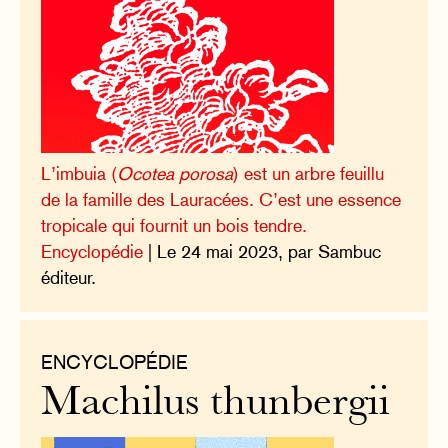
L’imbuia (
Ocotea porosa
) est un arbre feuillu
de la famille des Lauracées. C’est une essence
tropicale qui fournit un bois tendre.
Encyclopédie
| Le 24 mai 2023, par Sambuc
éditeur.
ENCYCLOPÉDIE
Machilus thunbergii