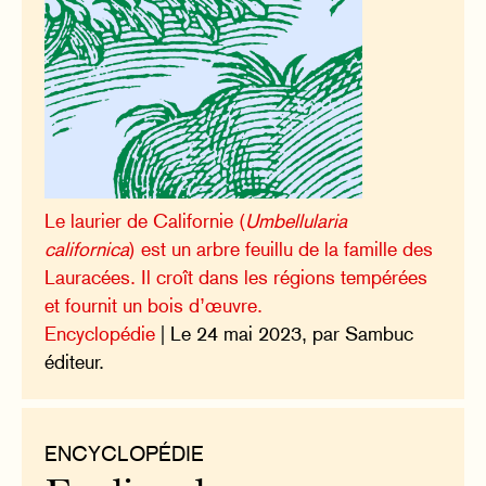
Le laurier de Californie (
Umbellularia
californica
) est un arbre feuillu de la famille des
Lauracées. Il croît dans les régions tempérées
et fournit un bois d’œuvre.
Encyclopédie
| Le 24 mai 2023, par Sambuc
éditeur.
ENCYCLOPÉDIE