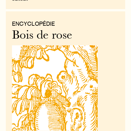
ENCYCLOPÉDIE
Bois de rose