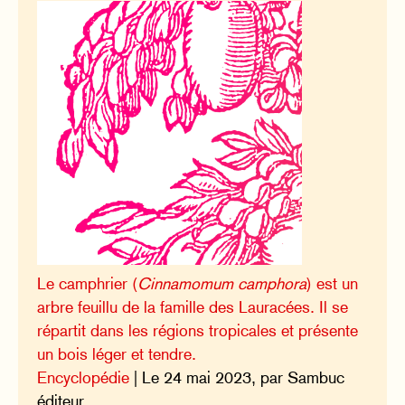
Le camphrier (
Cinnamomum camphora
) est un
arbre feuillu de la famille des Lauracées. Il se
répartit dans les régions tropicales et présente
un bois léger et tendre.
Encyclopédie
| Le 24 mai 2023, par Sambuc
éditeur.