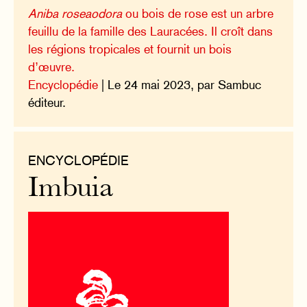
Aniba roseaodora
ou bois de rose est un arbre
feuillu de la famille des Lauracées. Il croît dans
les régions tropicales et fournit un bois
d’œuvre.
Encyclopédie
| Le 24 mai 2023, par Sambuc
éditeur.
ENCYCLOPÉDIE
Imbuia