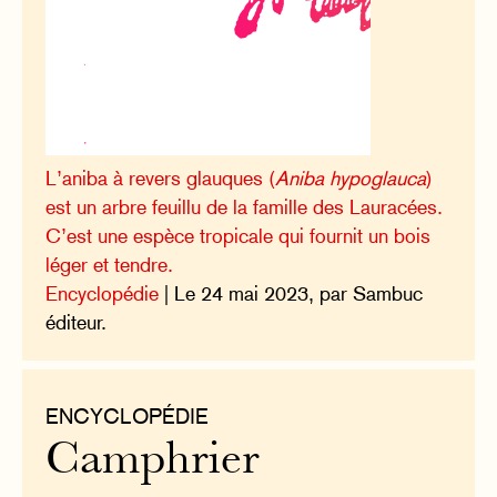
L’aniba à revers glauques (
Aniba hypoglauca
)
est un arbre feuillu de la famille des Lauracées.
C’est une espèce tropicale qui fournit un bois
léger et tendre.
Encyclopédie
| Le 24 mai 2023, par Sambuc
éditeur.
ENCYCLOPÉDIE
Camphrier