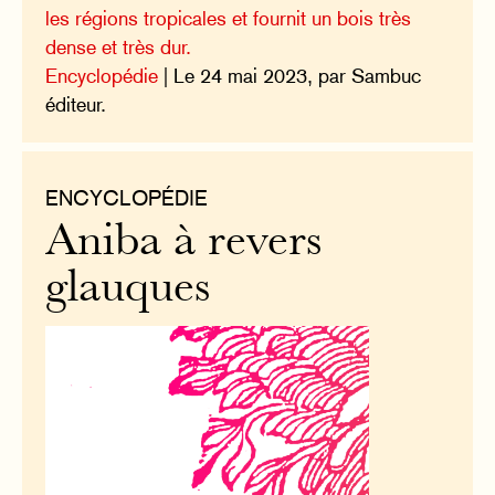
les régions tropicales et fournit un bois très
dense et très dur.
Encyclopédie
| Le 24 mai 2023, par Sambuc
éditeur.
ENCYCLOPÉDIE
Aniba à revers
glauques