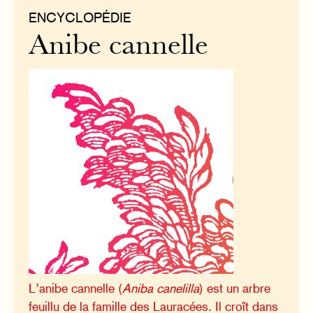
ENCYCLOPÉDIE
Anibe cannelle
L’anibe cannelle (
Aniba canelilla
) est un arbre
feuillu de la famille des Lauracées. Il croît dans