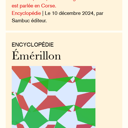
est parlée en Corse.
Encyclopédie
| Le 10 décembre 2024, par
Sambuc éditeur.
ENCYCLOPÉDIE
Émérillon