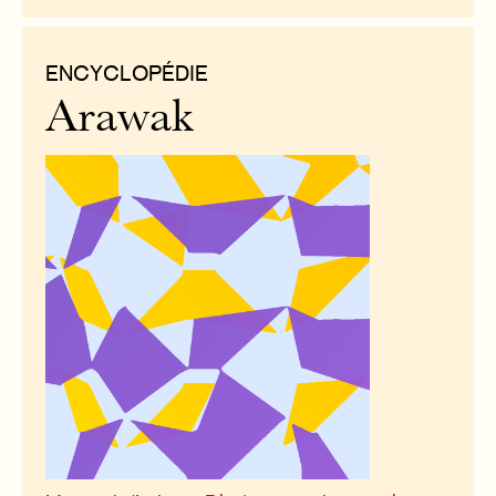
ENCYCLOPÉDIE
Arawak