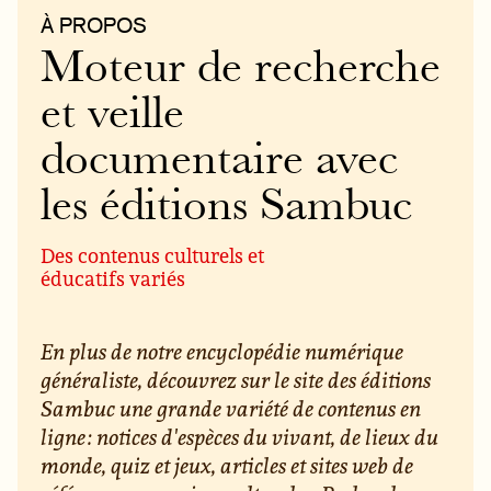
À PROPOS
Moteur de recherche
et veille
documentaire avec
les éditions Sambuc
Des contenus culturels et
éducatifs variés
En plus de notre encyclopédie numérique
généraliste, découvrez sur le site des éditions
Sambuc une grande variété de contenus en
ligne : notices d'espèces du vivant, de lieux du
monde, quiz et jeux, articles et sites web de