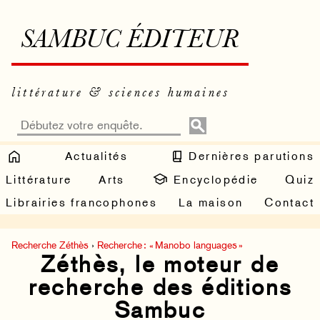
SAMBUC ÉDITEUR
littérature & sciences humaines
Actualités
Dernières parutions
Littérature
Arts
Encyclopédie
Quiz
Librairies francophones
La maison
Contact
Recherche Zéthès
›
Recherche : « Manobo languages »
Zéthès, le moteur de
recherche des éditions
Sambuc