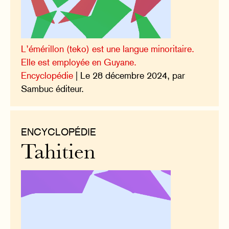
L’émérillon (teko) est une langue minoritaire.
Elle est employée en Guyane.
Encyclopédie
| Le 28 décembre 2024, par
Sambuc éditeur.
ENCYCLOPÉDIE
Tahitien