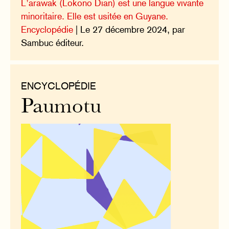
L’arawak (Lokono Dian) est une langue vivante
minoritaire. Elle est usitée en Guyane.
Encyclopédie
| Le 27 décembre 2024, par
Sambuc éditeur.
ENCYCLOPÉDIE
Paumotu