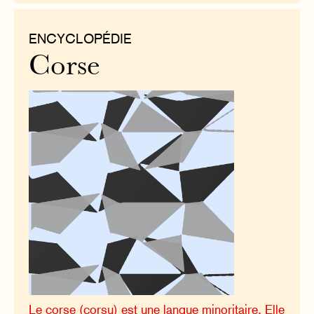
ENCYCLOPÉDIE
Corse
Le corse (corsu) est une langue minoritaire. Elle