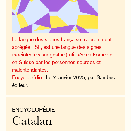
La langue des signes française, couramment
abrégée LSF, est une langue des signes
(sociolecte visuogestuel) utilisée en France et
en Suisse par les personnes sourdes et
malentendantes.
Encyclopédie
| Le 7 janvier 2025, par Sambuc
éditeur.
ENCYCLOPÉDIE
Catalan