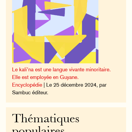
Le kali’na est une langue vivante minoritaire.
Elle est employée en Guyane.
Encyclopédie
| Le 25 décembre 2024, par
Sambuc éditeur.
Thématiques
populaires