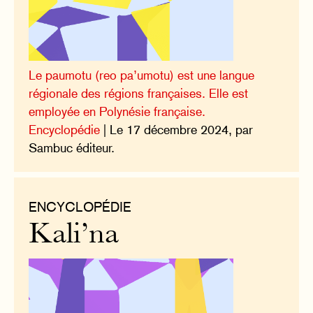
Le paumotu (reo pa’umotu) est une langue
régionale des régions françaises. Elle est
employée en Polynésie française.
Encyclopédie
| Le 17 décembre 2024, par
Sambuc éditeur.
ENCYCLOPÉDIE
Kali’na