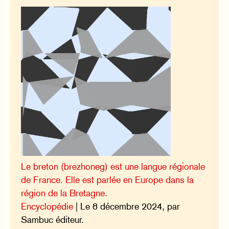
Le breton (brezhoneg) est une langue régionale
de France. Elle est parlée en Europe dans la
région de la Bretagne.
Encyclopédie
| Le 8 décembre 2024, par
Sambuc éditeur.