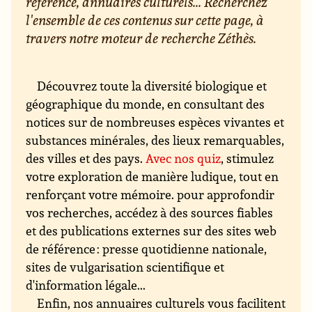
référence, annuaires culturels... Recherchez
l'ensemble de ces contenus sur cette page, à
travers notre moteur de recherche Zéthès.
Découvrez toute la diversité biologique et
géographique du monde, en consultant des
notices sur de nombreuses espèces vivantes et
substances minérales, des lieux remarquables,
des villes et des pays.
Avec nos quiz
, stimulez
votre exploration de manière ludique, tout en
renforçant votre mémoire. pour approfondir
vos recherches, accédez à des sources fiables
et des publications externes sur des sites web
de référence : presse quotidienne nationale,
sites de vulgarisation scientifique et
d'information légale...
Enfin, nos annuaires culturels vous facilitent