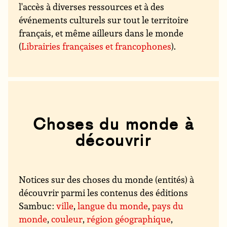
l'accès à diverses ressources et à des
événements culturels sur tout le territoire
français, et même ailleurs dans le monde
(
Librairies françaises et francophones
).
Choses du monde à
découvrir
Notices sur des choses du monde (entités) à
découvrir parmi les contenus des éditions
Sambuc :
ville
,
langue du monde
,
pays du
monde
,
couleur
,
région géographique
,