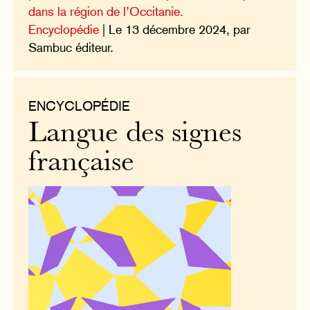
dans la région de l’Occitanie.
Encyclopédie
| Le 13 décembre 2024, par
Sambuc éditeur.
ENCYCLOPÉDIE
Langue des signes
française