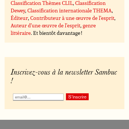
Classification Thèmes CLIL
,
Classification
Dewey
,
Classification internationale THEMA
,
Éditeur
,
Contributeur à une œuvre de l’esprit
,
Auteur d’une œuvre de l’esprit
,
genre
littéraire
. Et bientôt davantage !
Inscrivez-vous à la newsletter Sambuc
!