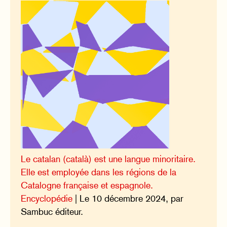
Le catalan (català) est une langue minoritaire.
Elle est employée dans les régions de la
Catalogne française et espagnole.
Encyclopédie
| Le 10 décembre 2024, par
Sambuc éditeur.