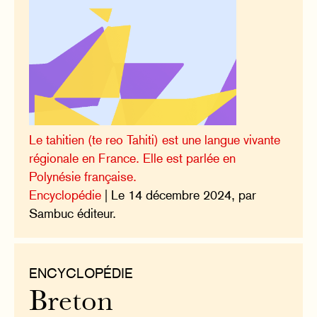
Le tahitien (te reo Tahiti) est une langue vivante
régionale en France. Elle est parlée en
Polynésie française.
Encyclopédie
| Le 14 décembre 2024, par
Sambuc éditeur.
ENCYCLOPÉDIE
Breton