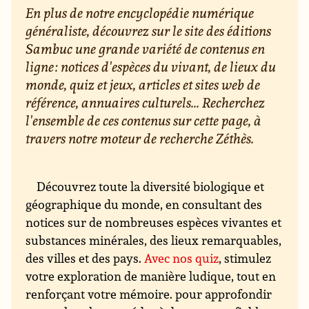
En plus de notre encyclopédie numérique
généraliste, découvrez sur le site des éditions
Sambuc une grande variété de contenus en
ligne : notices d'espèces du vivant, de lieux du
monde, quiz et jeux, articles et sites web de
référence, annuaires culturels... Recherchez
l'ensemble de ces contenus sur cette page, à
travers notre moteur de recherche Zéthès.
Découvrez toute la diversité biologique et
géographique du monde, en consultant des
notices sur de nombreuses espèces vivantes et
substances minérales, des lieux remarquables,
des villes et des pays.
Avec nos quiz
, stimulez
votre exploration de manière ludique, tout en
renforçant votre mémoire. pour approfondir