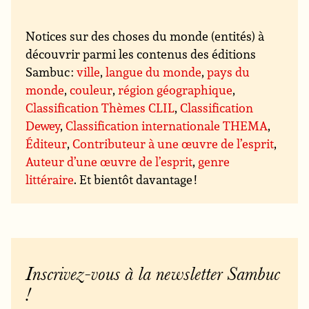
Notices sur des choses du monde (entités) à
découvrir parmi les contenus des éditions
Sambuc :
ville
,
langue du monde
,
pays du
monde
,
couleur
,
région géographique
,
Classification Thèmes CLIL
,
Classification
Dewey
,
Classification internationale THEMA
,
Éditeur
,
Contributeur à une œuvre de l’esprit
,
Auteur d’une œuvre de l’esprit
,
genre
littéraire
. Et bientôt davantage !
Inscrivez-vous à la newsletter Sambuc
!