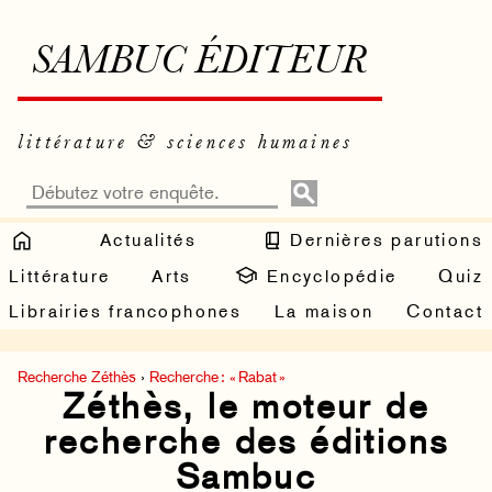
SAMBUC ÉDITEUR
littérature & sciences humaines
Actualités
Dernières parutions
Littérature
Arts
Encyclopédie
Quiz
Librairies francophones
La maison
Contact
Recherche Zéthès
›
Recherche : « Rabat »
Zéthès, le moteur de
recherche des éditions
Sambuc