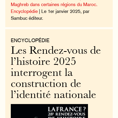
Maghreb dans certaines régions du Maroc.
Encyclopédie
| Le 1er janvier 2025, par
Sambuc éditeur.
ENCYCLOPÉDIE
Les Rendez-vous de
l’histoire 2025
interrogent la
construction de
l’identité nationale