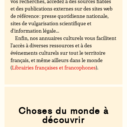
vos recherches, accédez à des sources fiables
et des publications externes sur des sites web
de référence : presse quotidienne nationale,
sites de vulgarisation scientifique et
d'information légale...
Enfin, nos annuaires culturels vous facilitent
l'accès à diverses ressources et à des
événements culturels sur tout le territoire
français, et même ailleurs dans le monde
(
Librairies françaises et francophones
).
Choses du monde à
découvrir