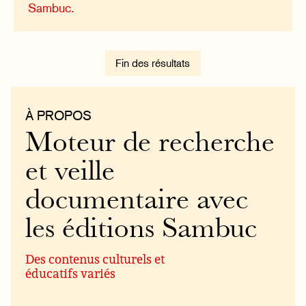
Sambuc.
Fin des résultats
À PROPOS
Moteur de recherche
et veille
documentaire avec
les éditions Sambuc
Des contenus culturels et
éducatifs variés