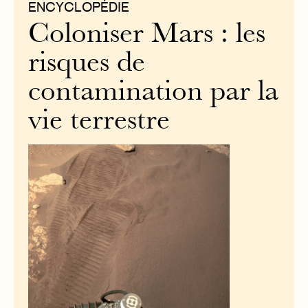
ENCYCLOPÉDIE
Coloniser Mars : les
risques de
contamination par la
vie terrestre