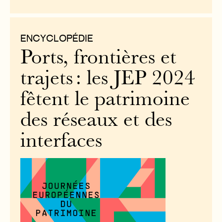
ENCYCLOPÉDIE
Ports, frontières et
trajets : les JEP 2024
fêtent le patrimoine
des réseaux et des
interfaces