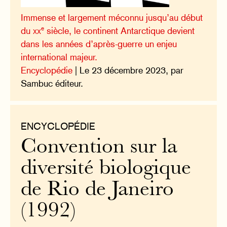
Immense et largement méconnu jusqu’au début
e
du
xx
siècle, le continent Antarctique devient
dans les années d’après-guerre un enjeu
international majeur.
Encyclopédie
| Le 23 décembre 2023, par
Sambuc éditeur.
ENCYCLOPÉDIE
Convention sur la
diversité biologique
de Rio de Janeiro
(1992)