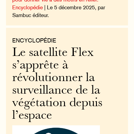
Encyclopédie
| Le 5 décembre 2025, par
Sambuc éditeur.
ENCYCLOPÉDIE
Le satellite Flex
s’apprête à
révolutionner la
surveillance de la
végétation depuis
l’espace