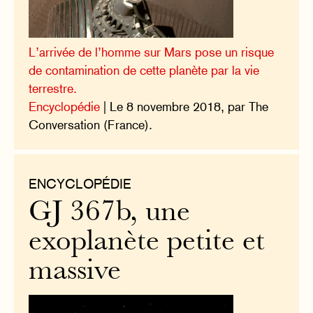
L’arrivée de l’homme sur Mars pose un risque
de contamination de cette planète par la vie
terrestre.
Encyclopédie
| Le 8 novembre 2018, par The
Conversation (France).
ENCYCLOPÉDIE
GJ 367b, une
exoplanète petite et
massive