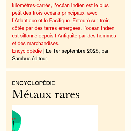
kilomètres-carrés, l’océan Indien est le plus
petit des trois océans principaux, avec
l’Atlantique et le Pacifique. Entouré sur trois
côtés par des terres émergées, l’océan Indien
est sillonné depuis l’Antiquité par des hommes
et des marchandises.
Encyclopédie
| Le 1er septembre 2025, par
Sambuc éditeur.
ENCYCLOPÉDIE
Métaux rares