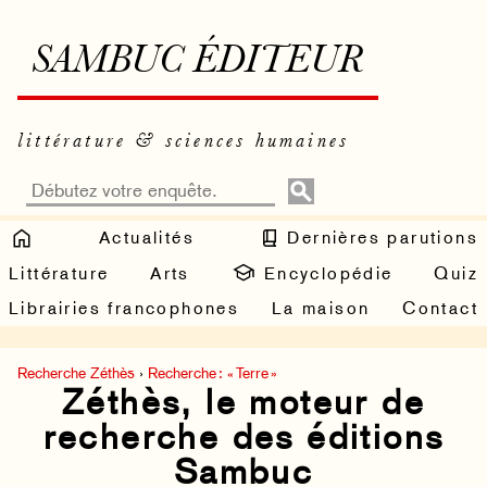
SAMBUC ÉDITEUR
littérature & sciences humaines
Actualités
Dernières parutions
Littérature
Arts
Encyclopédie
Quiz
Librairies francophones
La maison
Contact
Recherche Zéthès
›
Recherche : « Terre »
Zéthès, le moteur de
recherche des éditions
Sambuc