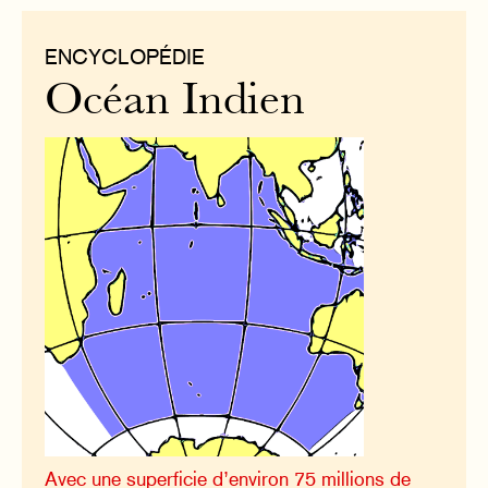
ENCYCLOPÉDIE
Océan Indien
Avec une superficie d’environ 75 millions de