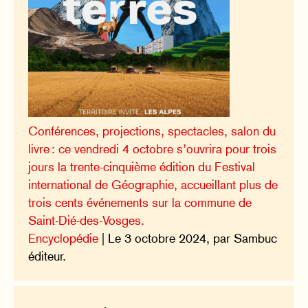
Conférences, projections, spectacles, salon du
livre : ce vendredi 4 octobre s’ouvrira pour trois
jours la trente-cinquième édition du Festival
international de Géographie, accueillant plus de
trois cents événements sur la commune de
Saint-Dié-des-Vosges.
Encyclopédie
| Le 3 octobre 2024, par Sambuc
éditeur.