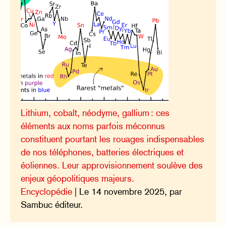
Lithium, cobalt, néodyme, gallium : ces
éléments aux noms parfois méconnus
constituent pourtant les rouages indispensables
de nos téléphones, batteries électriques et
éoliennes. Leur approvisionnement soulève des
enjeux géopolitiques majeurs.
Encyclopédie
| Le 14 novembre 2025, par
Sambuc éditeur.