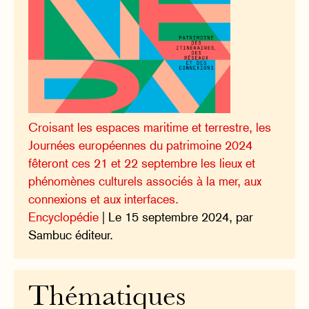
Croisant les espaces maritime et terrestre, les
Journées européennes du patrimoine 2024
fêteront ces 21 et 22 septembre les lieux et
phénomènes culturels associés à la mer, aux
connexions et aux interfaces.
Encyclopédie
| Le 15 septembre 2024, par
Sambuc éditeur.
Thématiques