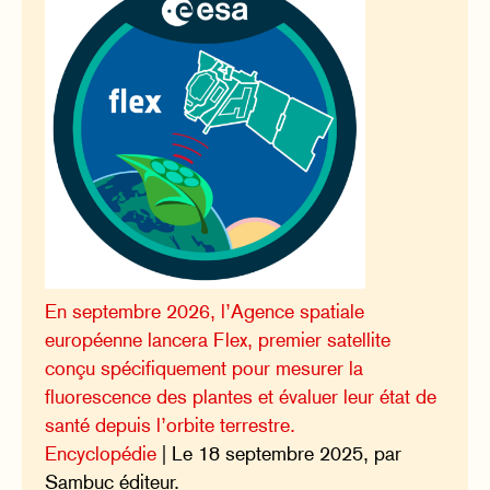
En septembre 2026, l’Agence spatiale
européenne lancera Flex, premier satellite
conçu spécifiquement pour mesurer la
fluorescence des plantes et évaluer leur état de
santé depuis l’orbite terrestre.
Encyclopédie
| Le 18 septembre 2025, par
Sambuc éditeur.