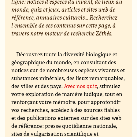
ligne : notices d'espèces du vivant, de lieux du
monde, quiz et jeux, articles et sites web de
référence, annuaires culturels... Recherchez
l'ensemble de ces contenus sur cette page, à
travers notre moteur de recherche Zéthès.
Découvrez toute la diversité biologique et
géographique du monde, en consultant des
notices sur de nombreuses espèces vivantes et
substances minérales, des lieux remarquables,
des villes et des pays.
Avec nos quiz
, stimulez
votre exploration de manière ludique, tout en
renforçant votre mémoire. pour approfondir
vos recherches, accédez à des sources fiables
et des publications externes sur des sites web
de référence : presse quotidienne nationale,
sites de vulgarisation scientifique et