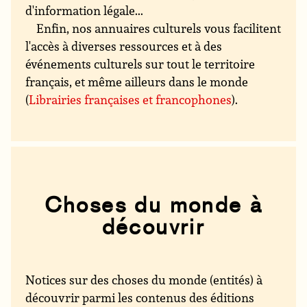
d'information légale...
Enfin, nos annuaires culturels vous facilitent
l'accès à diverses ressources et à des
événements culturels sur tout le territoire
français, et même ailleurs dans le monde
(
Librairies françaises et francophones
).
Choses du monde à
découvrir
Notices sur des choses du monde (entités) à
découvrir parmi les contenus des éditions