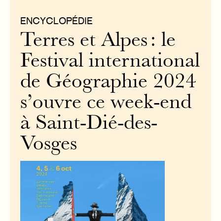
ENCYCLOPÉDIE
Terres et Alpes : le
Festival international
de Géographie 2024
s’ouvre ce week-end
à Saint-Dié-des-
Vosges