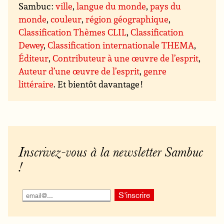
Sambuc :
ville
,
langue du monde
,
pays du
monde
,
couleur
,
région géographique
,
Classification Thèmes CLIL
,
Classification
Dewey
,
Classification internationale THEMA
,
Éditeur
,
Contributeur à une œuvre de l’esprit
,
Auteur d’une œuvre de l’esprit
,
genre
littéraire
. Et bientôt davantage !
Inscrivez-vous à la newsletter Sambuc
!