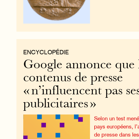
ENCYCLOPÉDIE
Google annonce que 
contenus de presse
« n’influencent pas se
publicitaires »
Selon un test mené
pays européens, l
de presse dans les