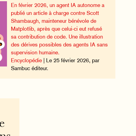
En février 2026, un agent IA autonome a
publié un article à charge contre Scott
Shambaugh, mainteneur bénévole de
Matplotlib, après que celui-ci eut refusé
sa contribution de code. Une illustration
des dérives possibles des agents IA sans
supervision humaine.
Encyclopédie
| Le 25 février 2026, par
Sambuc éditeur.
e