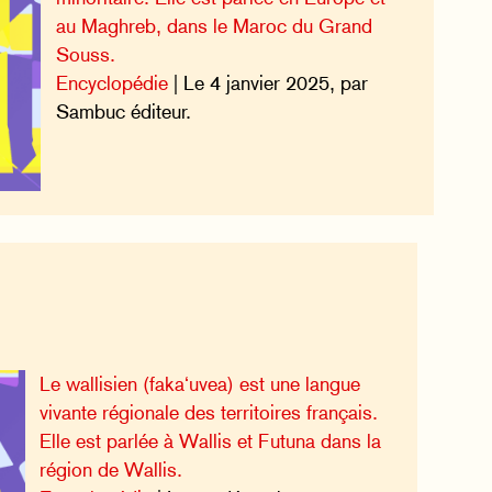
au Maghreb, dans le Maroc du Grand
Souss.
Encyclopédie
| Le 4 janvier 2025, par
Sambuc éditeur.
Le wallisien (fakaʻuvea) est une langue
vivante régionale des territoires français.
Elle est parlée à Wallis et Futuna dans la
région de Wallis.