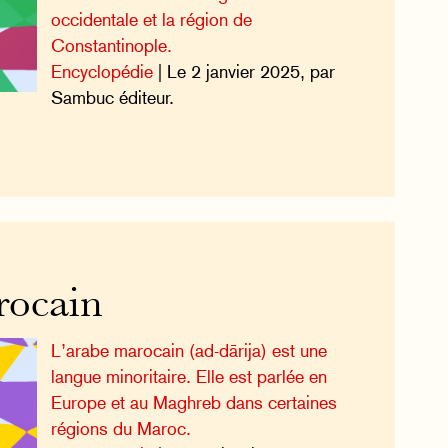
occidentale et la région de
Constantinople.
Encyclopédie
| Le 2 janvier 2025, par
Sambuc éditeur.
rocain
L’arabe marocain (ad-dārija) est une
langue minoritaire. Elle est parlée en
Europe et au Maghreb dans certaines
régions du Maroc.