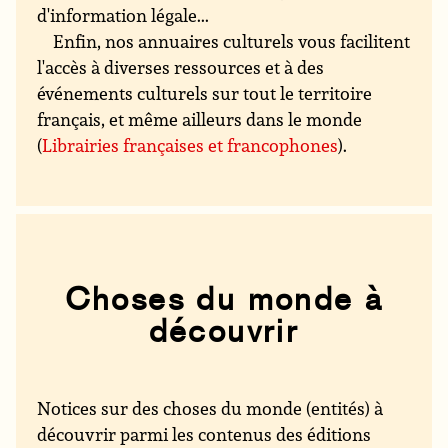
d'information légale...
Enfin, nos annuaires culturels vous facilitent
l'accès à diverses ressources et à des
événements culturels sur tout le territoire
français, et même ailleurs dans le monde
(
Librairies françaises et francophones
).
Choses du monde à
découvrir
Notices sur des choses du monde (entités) à
découvrir parmi les contenus des éditions