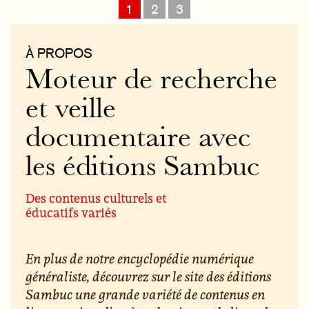
1
2
3
À PROPOS
Moteur de recherche
et veille
documentaire avec
les éditions Sambuc
Des contenus culturels et
éducatifs variés
En plus de notre encyclopédie numérique
généraliste, découvrez sur le site des éditions
Sambuc une grande variété de contenus en