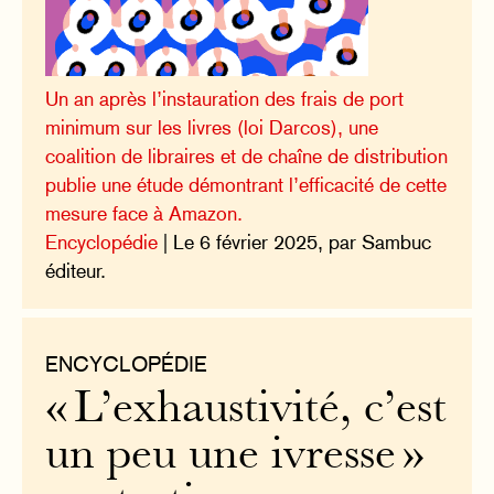
Un an après l’instauration des frais de port
minimum sur les livres (loi Darcos), une
coalition de libraires et de chaîne de distribution
publie une étude démontrant l’efficacité de cette
mesure face à Amazon.
Encyclopédie
| Le 6 février 2025, par Sambuc
éditeur.
ENCYCLOPÉDIE
« L’exhaustivité, c’est
un peu une ivresse »