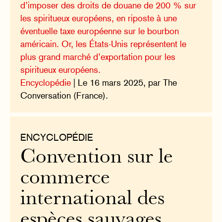
d’imposer des droits de douane de 200 % sur
les spiritueux européens, en riposte à une
éventuelle taxe européenne sur le bourbon
américain. Or, les États-Unis représentent le
plus grand marché d’exportation pour les
spiritueux européens.
Encyclopédie
| Le 16 mars 2025, par The
Conversation (France).
ENCYCLOPÉDIE
Convention sur le
commerce
international des
espèces sauvages