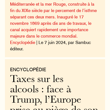
Méditerranée et la mer Rouge, construite à la
fin du XIXe siècle par le percement de l’isthme
séparant ces deux mers. Inauguré le 17
novembre 1869 après dix ans de travaux, le
canal acquiert rapidement une importance
majeure dans le commerce mondial.
Encyclopédie
| Le 7 juin 2024, par Sambuc
éditeur.
ENCYCLOPÉDIE
Taxes sur les
alcools : face à
Trump, l’Europe