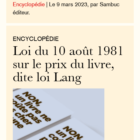
Encyclopédie
| Le 9 mars 2023, par Sambuc
éditeur.
ENCYCLOPÉDIE
Loi du 10 août 1981
sur le prix du livre,
dite loi Lang