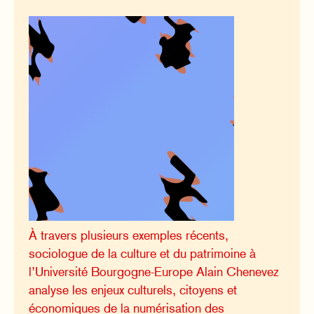
À travers plusieurs exemples récents,
sociologue de la culture et du patrimoine à
l’Université Bourgogne-Europe Alain Chenevez
analyse les enjeux culturels, citoyens et
économiques de la numérisation des