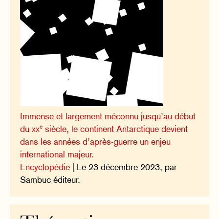
Immense et largement méconnu jusqu’au début
e
du
xx
siècle, le continent Antarctique devient
dans les années d’après-guerre un enjeu
international majeur.
Encyclopédie
| Le 23 décembre 2023, par
Sambuc éditeur.