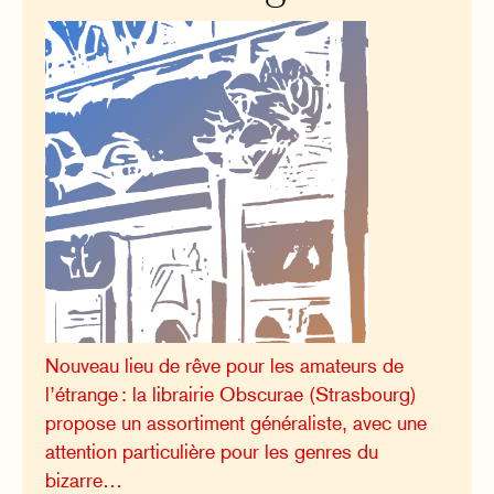
Nouveau lieu de rêve pour les amateurs de
l’étrange : la librairie Obscurae (Strasbourg)
propose un assortiment généraliste, avec une
attention particulière pour les genres du
bizarre…