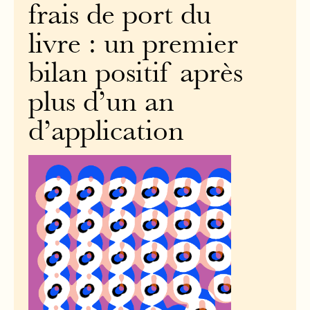
frais de port du
livre : un premier
bilan positif après
plus d’un an
d’application