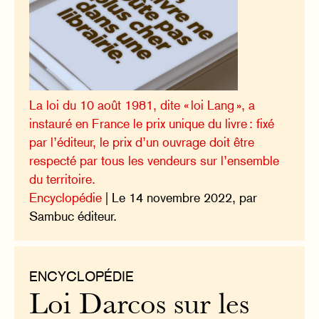
La loi du 10 août 1981, dite « loi Lang », a
instauré en France le prix unique du livre : fixé
par l’éditeur, le prix d’un ouvrage doit être
respecté par tous les vendeurs sur l’ensemble
du territoire.
Encyclopédie
| Le 14 novembre 2022, par
Sambuc éditeur.
ENCYCLOPÉDIE
Loi Darcos sur les