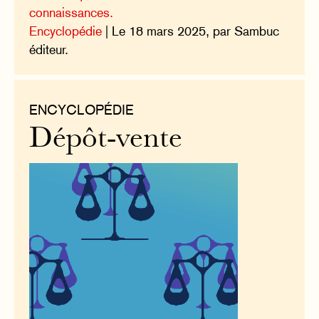
connaissances.
Encyclopédie
| Le 18 mars 2025, par Sambuc
éditeur.
ENCYCLOPÉDIE
Dépôt-vente