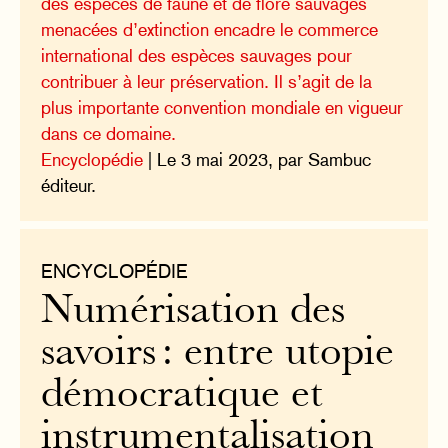
des espèces de faune et de flore sauvages
menacées d’extinction encadre le commerce
international des espèces sauvages pour
contribuer à leur préservation. Il s’agit de la
plus importante convention mondiale en vigueur
dans ce domaine.
Encyclopédie
| Le 3 mai 2023, par Sambuc
éditeur.
ENCYCLOPÉDIE
Numérisation des
savoirs : entre utopie
démocratique et
instrumentalisation