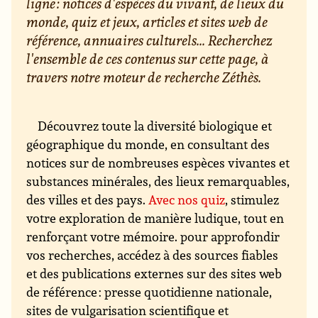
ligne : notices d'espèces du vivant, de lieux du
monde, quiz et jeux, articles et sites web de
référence, annuaires culturels... Recherchez
l'ensemble de ces contenus sur cette page, à
travers notre moteur de recherche Zéthès.
Découvrez toute la diversité biologique et
géographique du monde, en consultant des
notices sur de nombreuses espèces vivantes et
substances minérales, des lieux remarquables,
des villes et des pays.
Avec nos quiz
, stimulez
votre exploration de manière ludique, tout en
renforçant votre mémoire. pour approfondir
vos recherches, accédez à des sources fiables
et des publications externes sur des sites web
de référence : presse quotidienne nationale,
sites de vulgarisation scientifique et