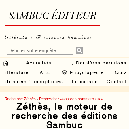
SAMBUC ÉDITEUR
littérature & sciences humaines
Actualités
Dernières parutions
Littérature
Arts
Encyclopédie
Quiz
Librairies francophones
La maison
Contact
Recherche Zéthès
›
Recherche : « accords commerciaux »
Zéthès, le moteur de
recherche des éditions
Sambuc