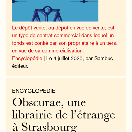
Le dépôt-vente, ou dépôt en vue de vente, est
un type de contrat commercial dans lequel un
fonds est confié par son propriétaire à un tiers,
en vue de sa commercialisation.
Encyclopédie
| Le 4 juillet 2023, par Sambuc
éditeur.
ENCYCLOPÉDIE
Obscurae, une
librairie de l’étrange
à Strasbourg