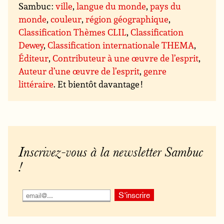
Sambuc :
ville
,
langue du monde
,
pays du
monde
,
couleur
,
région géographique
,
Classification Thèmes CLIL
,
Classification
Dewey
,
Classification internationale THEMA
,
Éditeur
,
Contributeur à une œuvre de l’esprit
,
Auteur d’une œuvre de l’esprit
,
genre
littéraire
. Et bientôt davantage !
Inscrivez-vous à la newsletter Sambuc
!