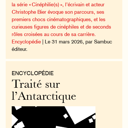
la série « Cinéphilie(s) », l’écrivain et acteur
Christophe Bier évoque son parcours, ses
premiers chocs cinématographiques, et les
curieuses figures de cinéphiles et de seconds
rôles croisées au cours de sa carrière.
Encyclopédie
| Le 31 mars 2026, par Sambuc
éditeur.
ENCYCLOPÉDIE
Traité sur
l’Antarctique