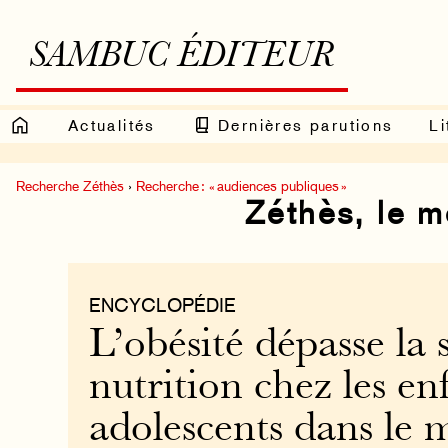
SAMBUC ÉDITEUR
Actualités
Dernières parutions
Li
Recherche Zéthès
›
Recherche : « audiences publiques »
Zéthès, le 
ENCYCLOPÉDIE
L’obésité dépasse la 
nutrition chez les en
adolescents dans le