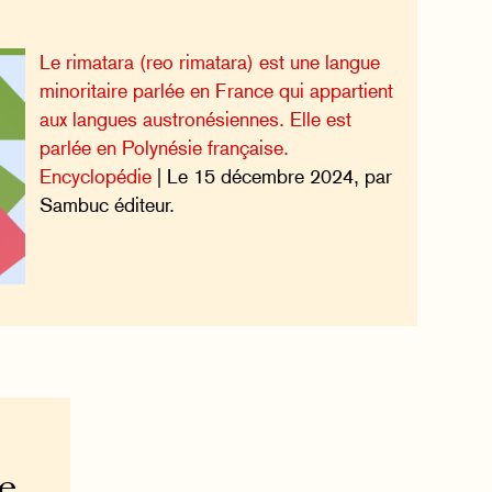
Le rimatara (reo rimatara) est une langue
minoritaire parlée en France qui appartient
aux langues austronésiennes. Elle est
parlée en Polynésie française.
Encyclopédie
| Le 15 décembre 2024, par
Sambuc éditeur.
e