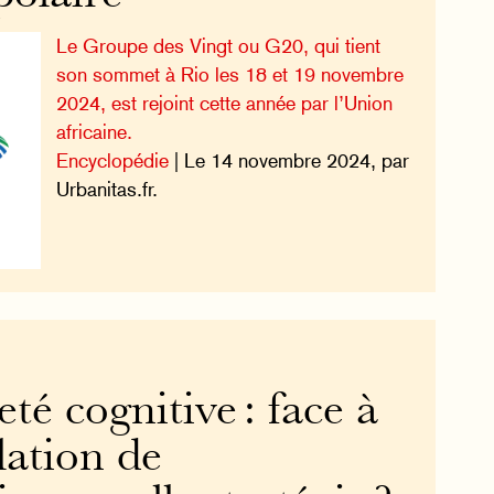
Le Groupe des Vingt ou G20, qui tient
son sommet à Rio les 18 et 19 novembre
2024, est rejoint cette année par l’Union
africaine.
Encyclopédie
| Le 14 novembre 2024, par
Urbanitas.fr.
té cognitive : face à
lation de