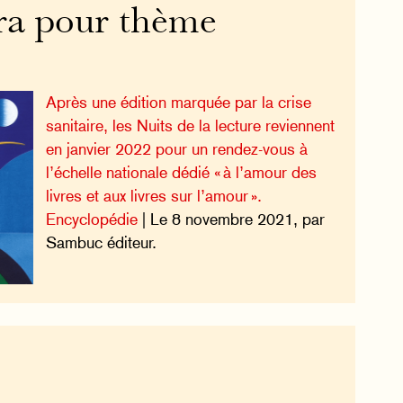
ura pour thème
Après une édition marquée par la crise
sanitaire, les Nuits de la lecture reviennent
en janvier 2022 pour un rendez-vous à
l’échelle nationale dédié « à l’amour des
livres et aux livres sur l’amour ».
Encyclopédie
| Le 8 novembre 2021, par
Sambuc éditeur.