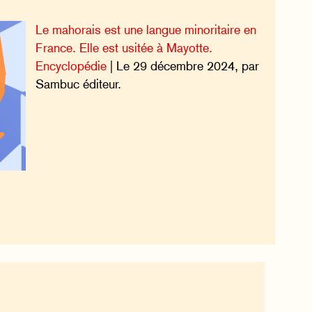
Le mahorais est une langue minoritaire en
France. Elle est usitée à Mayotte.
Encyclopédie
| Le 29 décembre 2024, par
Sambuc éditeur.