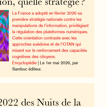
ion, quelle stratégie ?
La France a adopté en février 2026 sa
première stratégie nationale contre les
manipulations de l’information, privilégiant
la régulation des plateformes numériques.
Cette orientation contraste avec les
approches suédoise et de l’OTAN qui
misent sur le renforcement des capacités
cognitives des citoyens.
Encyclopédie
| Le 1er mai 2026, par
Sambuc éditeur.
2022 des Nuits de la