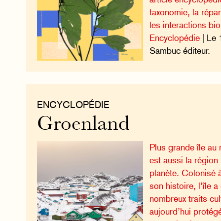
taxonomie, la répar
les interactions bi
Encyclopédie
| Le 
Sambuc éditeur.
ENCYCLOPÉDIE
Groenland
Plus grande île au
est aussi la région
planète. Colonisé 
son histoire, l’île
nombreux traits cul
aujourd’hui protégé