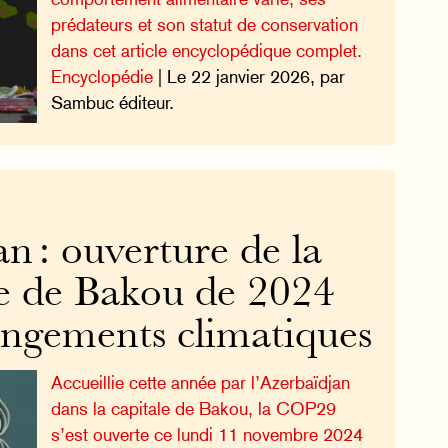
prédateurs et son statut de conservation
dans cet article encyclopédique complet.
Encyclopédie
| Le 22 janvier 2026, par
Sambuc éditeur.
n : ouverture de la
e de Bakou de 2024
angements climatiques
Accueillie cette année par l’Azerbaïdjan
dans la capitale de Bakou, la COP29
s’est ouverte ce lundi 11 novembre 2024