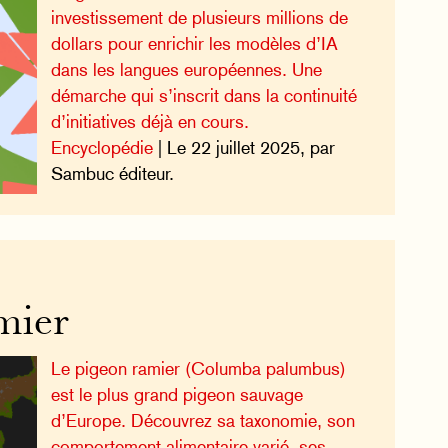
investissement de plusieurs millions de
dollars pour enrichir les modèles d’IA
dans les langues européennes. Une
démarche qui s’inscrit dans la continuité
d’initiatives déjà en cours.
Encyclopédie
| Le 22 juillet 2025, par
Sambuc éditeur.
mier
Le pigeon ramier (Columba palumbus)
est le plus grand pigeon sauvage
d’Europe. Découvrez sa taxonomie, son
comportement alimentaire varié, ses