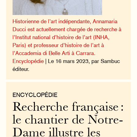
Historienne de l’art indépendante, Annamaria
Ducci est actuellement chargée de recherche à
l’Institut national d’histoire de l’art (INHA,
Paris) et professeur d’histoire de l’art à
l’Accademia di Belle Arti à Carrara.
Encyclopédie
| Le 16 mars 2023, par Sambuc
éditeur.
ENCYCLOPÉDIE
Recherche française :
le chantier de Notre-
Dame illustre les