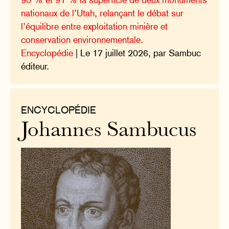
nationaux de l’Utah, relançant le débat sur
l’équilibre entre exploitation minière et
conservation environnementale.
Encyclopédie
| Le 17 juillet 2026, par Sambuc
éditeur.
ENCYCLOPÉDIE
Johannes Sambucus