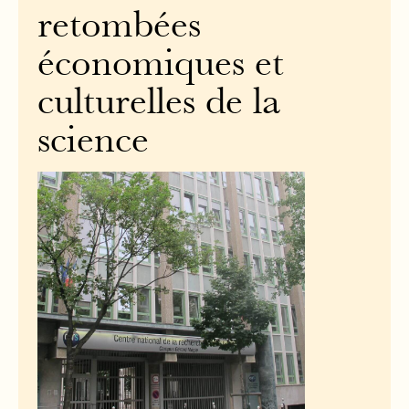
retombées
économiques et
culturelles de la
science