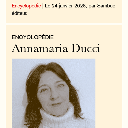
Encyclopédie
| Le 24 janvier 2026, par Sambuc
éditeur.
ENCYCLOPÉDIE
Annamaria Ducci