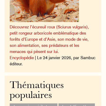
Découvrez l’écureuil roux (Sciurus vulgaris),
petit rongeur arboricole emblématique des
forêts d’Europe et d’Asie, son mode de vie,
son alimentation, ses prédateurs et les
menaces qui pèsent sur lui.
Encyclopédie
| Le 24 janvier 2026, par Sambuc
éditeur.
Thématiques
populaires