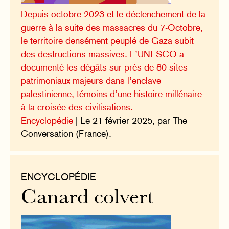
Depuis octobre 2023 et le déclenchement de la
guerre à la suite des massacres du 7-Octobre,
le territoire densément peuplé de Gaza subit
des destructions massives. L’UNESCO a
documenté les dégâts sur près de 80 sites
patrimoniaux majeurs dans l’enclave
palestinienne, témoins d’une histoire millénaire
à la croisée des civilisations.
Encyclopédie
| Le 21 février 2025, par The
Conversation (France).
ENCYCLOPÉDIE
Canard colvert