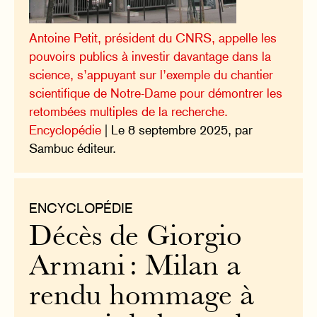
Antoine Petit, président du CNRS, appelle les
pouvoirs publics à investir davantage dans la
science, s’appuyant sur l’exemple du chantier
scientifique de Notre-Dame pour démontrer les
retombées multiples de la recherche.
Encyclopédie
| Le 8 septembre 2025, par
Sambuc éditeur.
ENCYCLOPÉDIE
Décès de Giorgio
Armani : Milan a
rendu hommage à