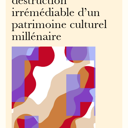
destruction
irrémédiable d’un
patrimoine culturel
millénaire