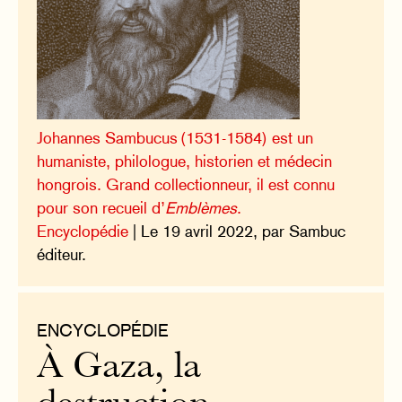
Johannes Sambucus (1531-1584) est un
humaniste, philologue, historien et médecin
hongrois. Grand collectionneur, il est connu
pour son recueil d’
Emblèmes
.
Encyclopédie
| Le 19 avril 2022, par Sambuc
éditeur.
ENCYCLOPÉDIE
À Gaza, la