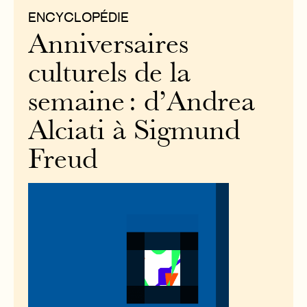
ENCYCLOPÉDIE
Anniversaires
culturels de la
semaine : d’Andrea
Alciati à Sigmund
Freud