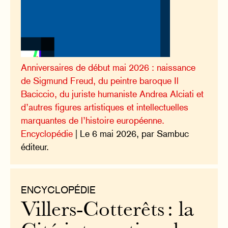
Anniversaires de début mai 2026 : naissance
de Sigmund Freud, du peintre baroque Il
Baciccio, du juriste humaniste Andrea Alciati et
d’autres figures artistiques et intellectuelles
marquantes de l’histoire européenne.
Encyclopédie
| Le 6 mai 2026, par Sambuc
éditeur.
ENCYCLOPÉDIE
Villers-Cotterêts : la