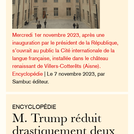
Mercredi 1er novembre 2023, après une
inauguration par le président de la République,
s’ouvrait au public la Cité internationale de la
langue française, installée dans le château
renaissant de Villers-Cotterêts (Aisne).
Encyclopédie
| Le 7 novembre 2023, par
Sambuc éditeur.
ENCYCLOPÉDIE
M. Trump réduit
drastiquement deux