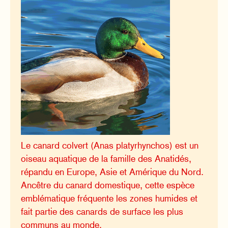
Le canard colvert (Anas platyrhynchos) est un
oiseau aquatique de la famille des Anatidés,
répandu en Europe, Asie et Amérique du Nord.
Ancêtre du canard domestique, cette espèce
emblématique fréquente les zones humides et
fait partie des canards de surface les plus
communs au monde.