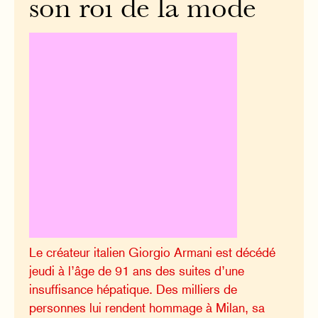
son roi de la mode
Le créateur italien Giorgio Armani est décédé
jeudi à l’âge de 91 ans des suites d’une
insuffisance hépatique. Des milliers de
personnes lui rendent hommage à Milan, sa