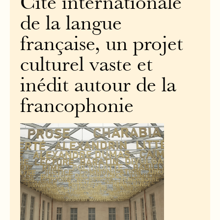
Cité internationale
de la langue
française, un projet
culturel vaste et
inédit autour de la
francophonie