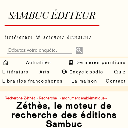
SAMBUC ÉDITEUR
littérature & sciences humaines
Actualités
Dernières parutions
Littérature
Arts
Encyclopédie
Quiz
Librairies francophones
La maison
Contact
Recherche Zéthès
›
Recherche : « monument emblématique »
Zéthès, le moteur de
recherche des éditions
Sambuc