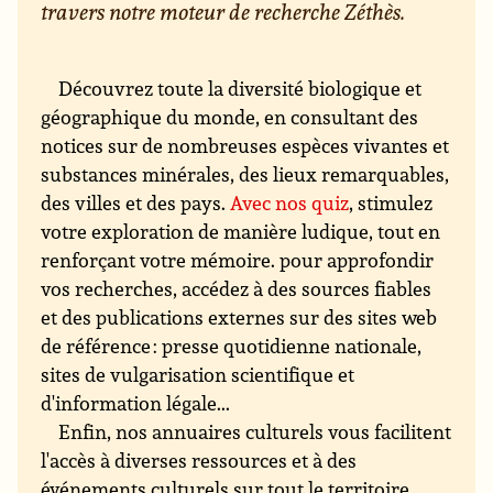
travers notre moteur de recherche Zéthès.
Découvrez toute la diversité biologique et
géographique du monde, en consultant des
notices sur de nombreuses espèces vivantes et
substances minérales, des lieux remarquables,
des villes et des pays.
Avec nos quiz
, stimulez
votre exploration de manière ludique, tout en
renforçant votre mémoire. pour approfondir
vos recherches, accédez à des sources fiables
et des publications externes sur des sites web
de référence : presse quotidienne nationale,
sites de vulgarisation scientifique et
d'information légale...
Enfin, nos annuaires culturels vous facilitent
l'accès à diverses ressources et à des
événements culturels sur tout le territoire