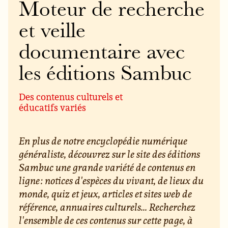
Moteur de recherche
et veille
documentaire avec
les éditions Sambuc
Des contenus culturels et
éducatifs variés
En plus de notre encyclopédie numérique
généraliste, découvrez sur le site des éditions
Sambuc une grande variété de contenus en
ligne : notices d'espèces du vivant, de lieux du
monde, quiz et jeux, articles et sites web de
référence, annuaires culturels... Recherchez
l'ensemble de ces contenus sur cette page, à