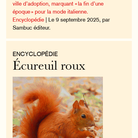
ville d’adoption, marquant « la fin d’une
époque » pour la mode italienne.
Encyclopédie
| Le 9 septembre 2025, par
Sambuc éditeur.
ENCYCLOPÉDIE
Écureuil roux