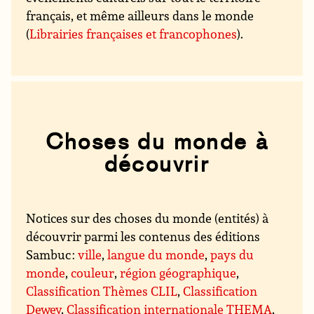
français, et même ailleurs dans le monde
(
Librairies françaises et francophones
).
Choses du monde à
découvrir
Notices sur des choses du monde (entités) à
découvrir parmi les contenus des éditions
Sambuc :
ville
,
langue du monde
,
pays du
monde
,
couleur
,
région géographique
,
Classification Thèmes CLIL
,
Classification
Dewey
,
Classification internationale THEMA
,