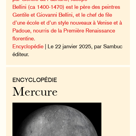
Bellini (ca 1400-1470) est le père des peintres
Gentile et Giovanni Bellini, et le chef de file
d’une école et d’un style nouveaux à Venise et à
Padoue, nourris de la Première Renaissance
florentine.
Encyclopédie
| Le 22 janvier 2025, par Sambuc
éditeur.
ENCYCLOPÉDIE
Mercure