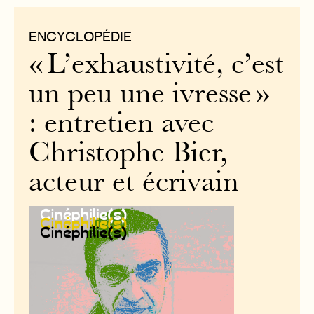
ENCYCLOPÉDIE
« L’exhaustivité, c’est
un peu une ivresse »
: entretien avec
Christophe Bier,
acteur et écrivain