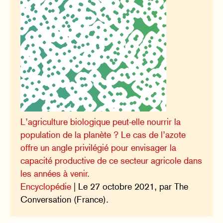
L’agriculture biologique peut-elle nourrir la
population de la planète ? Le cas de l’azote
offre un angle privilégié pour envisager la
capacité productive de ce secteur agricole dans
les années à venir.
Encyclopédie
| Le 27 octobre 2021, par The
Conversation (France).