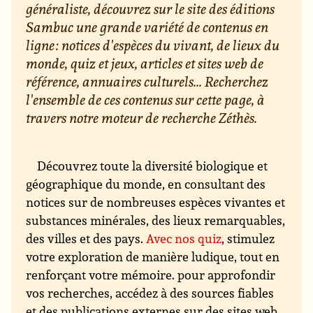
généraliste, découvrez sur le site des éditions
Sambuc une grande variété de contenus en
ligne : notices d'espèces du vivant, de lieux du
monde, quiz et jeux, articles et sites web de
référence, annuaires culturels... Recherchez
l'ensemble de ces contenus sur cette page, à
travers notre moteur de recherche Zéthès.
Découvrez toute la diversité biologique et
géographique du monde, en consultant des
notices sur de nombreuses espèces vivantes et
substances minérales, des lieux remarquables,
des villes et des pays.
Avec nos quiz
, stimulez
votre exploration de manière ludique, tout en
renforçant votre mémoire. pour approfondir
vos recherches, accédez à des sources fiables
et des publications externes sur des sites web