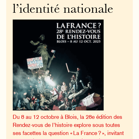
l’identité nationale
Du 8 au 12 octobre à Blois, la 28e édition des
Rendez-vous de l’histoire explore sous toutes
ses facettes la question « La France ? », invitant