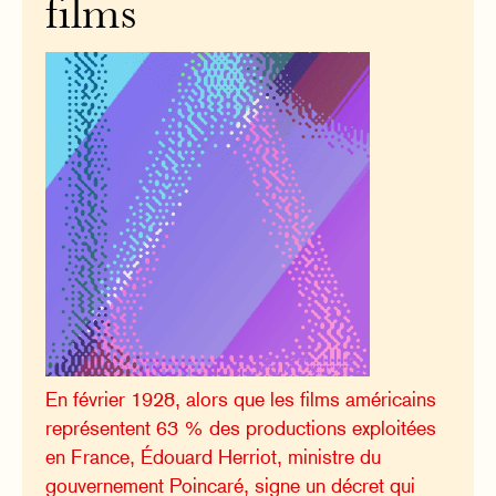
films
En février 1928, alors que les films américains
représentent 63 % des productions exploitées
en France, Édouard Herriot, ministre du
gouvernement Poincaré, signe un décret qui