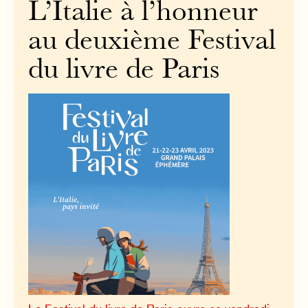
L’Italie à l’honneur
au deuxième Festival
du livre de Paris