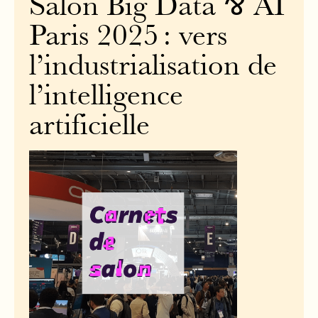
Salon Big Data ⅋ AI
Paris 2025 : vers
l’industrialisation de
l’intelligence
artificielle