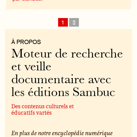
1
2
À PROPOS
Moteur de recherche
et veille
documentaire avec
les éditions Sambuc
Des contenus culturels et
éducatifs variés
En plus de notre encyclopédie numérique