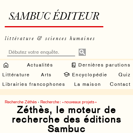
SAMBUC ÉDITEUR
littérature & sciences humaines
Actualités
Dernières parutions
Littérature
Arts
Encyclopédie
Quiz
Librairies francophones
La maison
Contact
Recherche Zéthès
›
Recherche : « nouveaux projets »
Zéthès, le moteur de
recherche des éditions
Sambuc