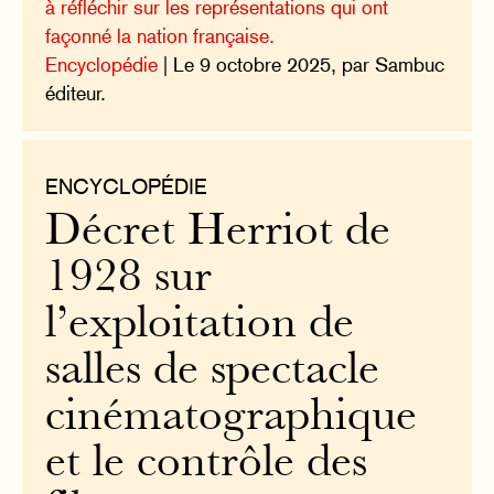
à réfléchir sur les représentations qui ont
façonné la nation française.
Encyclopédie
| Le 9 octobre 2025, par Sambuc
éditeur.
ENCYCLOPÉDIE
Décret Herriot de
1928 sur
l’exploitation de
salles de spectacle
cinématographique
et le contrôle des