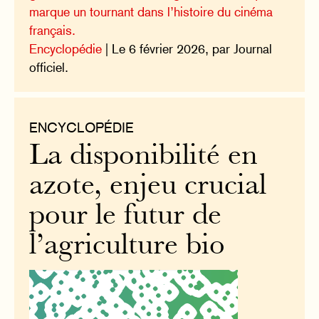
marque un tournant dans l’histoire du cinéma
français.
Encyclopédie
| Le 6 février 2026, par Journal
officiel.
ENCYCLOPÉDIE
La disponibilité en
azote, enjeu crucial
pour le futur de
l’agriculture bio