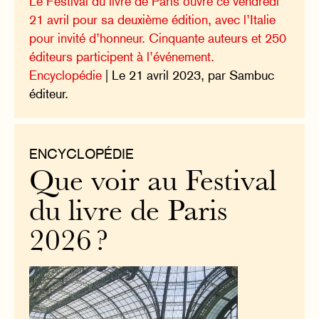
Le Festival du livre de Paris ouvre ce vendredi
21 avril pour sa deuxième édition, avec l’Italie
pour invité d’honneur. Cinquante auteurs et 250
éditeurs participent à l’événement.
Encyclopédie
| Le 21 avril 2023, par Sambuc
éditeur.
ENCYCLOPÉDIE
Que voir au Festival
du livre de Paris
2026 ?