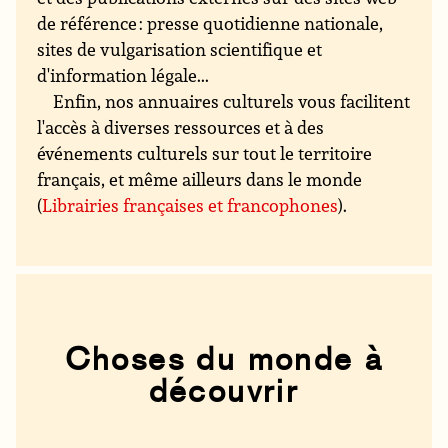
de référence : presse quotidienne nationale,
sites de vulgarisation scientifique et
d'information légale...
Enfin, nos annuaires culturels vous facilitent
l'accès à diverses ressources et à des
événements culturels sur tout le territoire
français, et même ailleurs dans le monde
(
Librairies françaises et francophones
).
Choses du monde à
découvrir