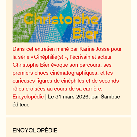
Dans cet entretien mené par Karine Josse pour
la série « Cinéphilie(s) », l’écrivain et acteur
Christophe Bier évoque son parcours, ses
premiers chocs cinématographiques, et les
curieuses figures de cinéphiles et de seconds
rôles croisées au cours de sa carrière.
Encyclopédie
| Le 31 mars 2026, par Sambuc
éditeur.
ENCYCLOPÉDIE