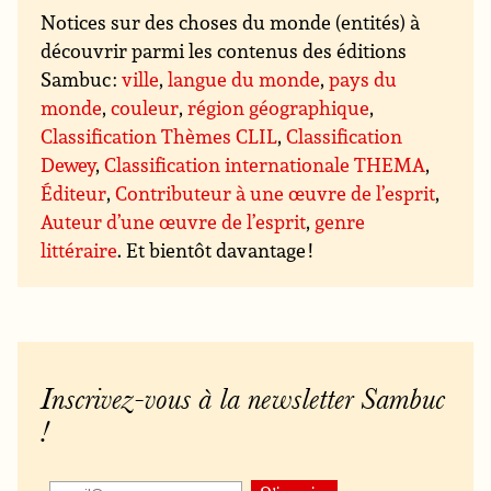
Notices sur des choses du monde (entités) à
découvrir parmi les contenus des éditions
Sambuc :
ville
,
langue du monde
,
pays du
monde
,
couleur
,
région géographique
,
Classification Thèmes CLIL
,
Classification
Dewey
,
Classification internationale THEMA
,
Éditeur
,
Contributeur à une œuvre de l’esprit
,
Auteur d’une œuvre de l’esprit
,
genre
littéraire
. Et bientôt davantage !
Inscrivez-vous à la newsletter Sambuc
!