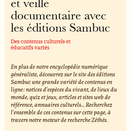
et veille
documentaire avec
les éditions Sambuc
Des contenus culturels et
éducatifs variés
En plus de notre encyclopédie numérique
généraliste, découvrez sur le site des éditions
Sambuc une grande variété de contenus en
ligne : notices d'espèces du vivant, de lieux du
monde, quiz et jeux, articles et sites web de
référence, annuaires culturels... Recherchez
l'ensemble de ces contenus sur cette page, à
travers notre moteur de recherche Zéthès.