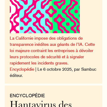
La Californie impose des obligations de
transparence inédites aux géants de l’IA. Cette
loi majeure contraint les entreprises à dévoiler
leurs protocoles de sécurité et à signaler
rapidement les incidents graves.
Encyclopédie
| Le 6 octobre 2025, par Sambuc
éditeur.
ENCYCLOPÉDIE
Hantavirus des