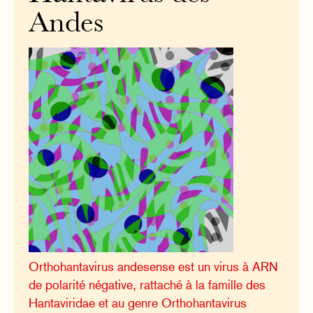
Andes
Orthohantavirus andesense est un virus à ARN
de polarité négative, rattaché à la famille des
Hantaviridae et au genre Orthohantavirus