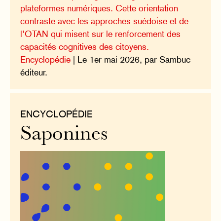
plateformes numériques. Cette orientation
contraste avec les approches suédoise et de
l’OTAN qui misent sur le renforcement des
capacités cognitives des citoyens.
Encyclopédie
| Le 1er mai 2026, par Sambuc
éditeur.
ENCYCLOPÉDIE
Saponines