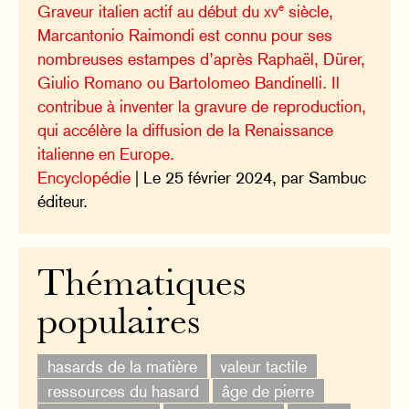
e
Graveur italien actif au début du
xv
siècle,
Marcantonio Raimondi est connu pour ses
nombreuses estampes d’après Raphaël, Dürer,
Giulio Romano ou Bartolomeo Bandinelli. Il
contribue à inventer la gravure de reproduction,
qui accélère la diffusion de la Renaissance
italienne en Europe.
Encyclopédie
| Le 25 février 2024, par Sambuc
éditeur.
Thématiques
populaires
hasards de la matière
valeur tactile
ressources du hasard
âge de pierre