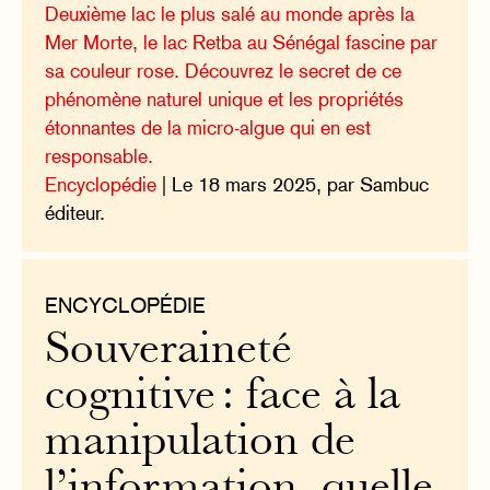
Deuxième lac le plus salé au monde après la
Mer Morte, le lac Retba au Sénégal fascine par
sa couleur rose. Découvrez le secret de ce
phénomène naturel unique et les propriétés
étonnantes de la micro-algue qui en est
responsable.
Encyclopédie
| Le 18 mars 2025, par Sambuc
éditeur.
ENCYCLOPÉDIE
Souveraineté
cognitive : face à la
manipulation de
l’information, quelle