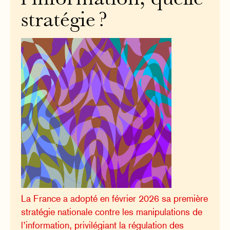
stratégie ?
La France a adopté en février 2026 sa première
stratégie nationale contre les manipulations de
l’information, privilégiant la régulation des