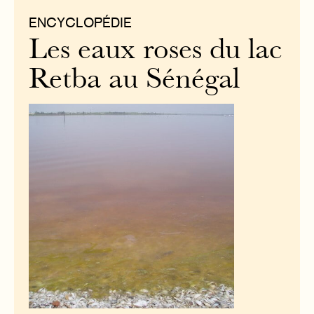
ENCYCLOPÉDIE
Les eaux roses du lac
Retba au Sénégal