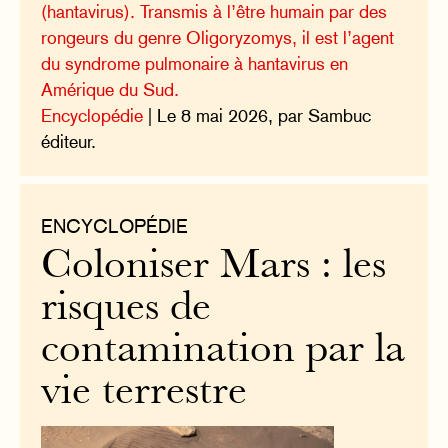
(hantavirus). Transmis à l’être humain par des
rongeurs du genre Oligoryzomys, il est l’agent
du syndrome pulmonaire à hantavirus en
Amérique du Sud.
Encyclopédie
| Le 8 mai 2026, par Sambuc
éditeur.
ENCYCLOPÉDIE
Coloniser Mars : les
risques de
contamination par la
vie terrestre