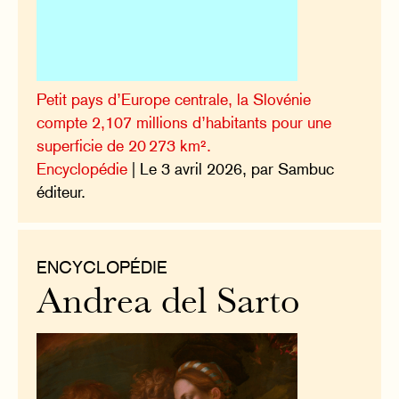
Petit pays d’Europe centrale, la Slovénie
compte 2,107 millions d’habitants pour une
superficie de 20 273 km².
Encyclopédie
| Le 3 avril 2026, par Sambuc
éditeur.
ENCYCLOPÉDIE
Andrea del Sarto