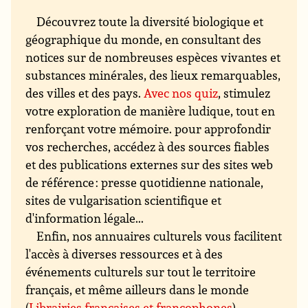
Découvrez toute la diversité biologique et
géographique du monde, en consultant des
notices sur de nombreuses espèces vivantes et
substances minérales, des lieux remarquables,
des villes et des pays.
Avec nos quiz
, stimulez
votre exploration de manière ludique, tout en
renforçant votre mémoire. pour approfondir
vos recherches, accédez à des sources fiables
et des publications externes sur des sites web
de référence : presse quotidienne nationale,
sites de vulgarisation scientifique et
d'information légale...
Enfin, nos annuaires culturels vous facilitent
l'accès à diverses ressources et à des
événements culturels sur tout le territoire
français, et même ailleurs dans le monde
(
Librairies françaises et francophones
).