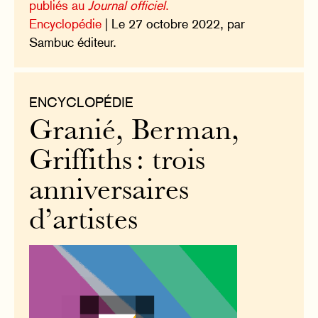
publiés au
Journal officiel
.
Encyclopédie
| Le 27 octobre 2022, par
Sambuc éditeur.
ENCYCLOPÉDIE
Granié, Berman,
Griffiths : trois
anniversaires
d’artistes