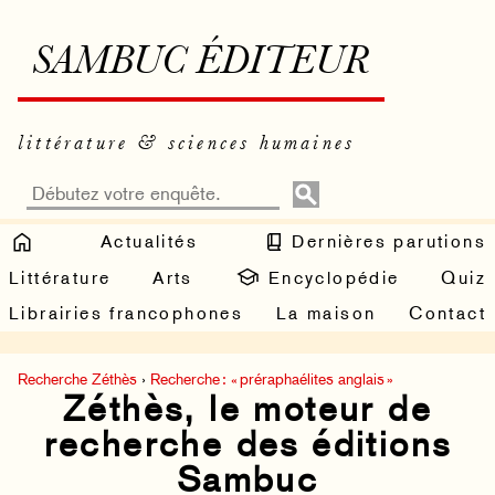
SAMBUC ÉDITEUR
littérature & sciences humaines
Actualités
Dernières parutions
Littérature
Arts
Encyclopédie
Quiz
Librairies francophones
La maison
Contact
Recherche Zéthès
›
Recherche : « préraphaélites anglais »
Zéthès, le moteur de
recherche des éditions
Sambuc