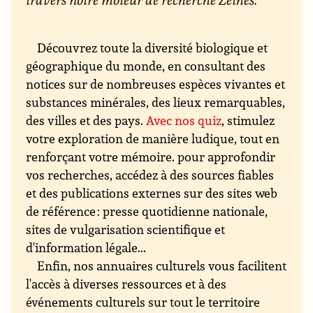
Découvrez toute la diversité biologique et
géographique du monde, en consultant des
notices sur de nombreuses espèces vivantes et
substances minérales, des lieux remarquables,
des villes et des pays.
Avec nos quiz
, stimulez
votre exploration de manière ludique, tout en
renforçant votre mémoire. pour approfondir
vos recherches, accédez à des sources fiables
et des publications externes sur des sites web
de référence : presse quotidienne nationale,
sites de vulgarisation scientifique et
d'information légale...
Enfin, nos annuaires culturels vous facilitent
l'accès à diverses ressources et à des
événements culturels sur tout le territoire