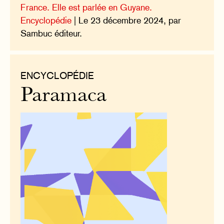
France. Elle est parlée en Guyane.
Encyclopédie
| Le 23 décembre 2024, par
Sambuc éditeur.
ENCYCLOPÉDIE
Paramaca