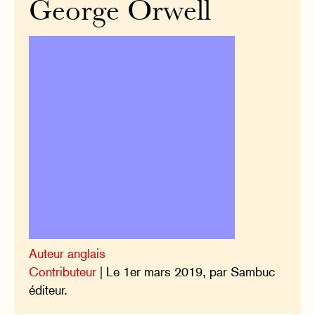
George Orwell
Auteur anglais
Contributeur
| Le 1er mars 2019, par Sambuc
éditeur.