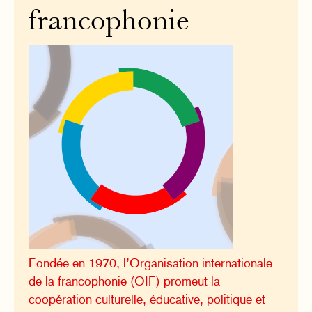
francophonie
Fondée en 1970, l’Organisation internationale
de la francophonie (OIF) promeut la
coopération culturelle, éducative, politique et