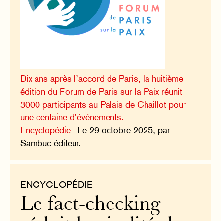
Dix ans après l’accord de Paris, la huitième
édition du Forum de Paris sur la Paix réunit
3000 participants au Palais de Chaillot pour
une centaine d’événements.
Encyclopédie
| Le 29 octobre 2025, par
Sambuc éditeur.
ENCYCLOPÉDIE
Le fact-checking