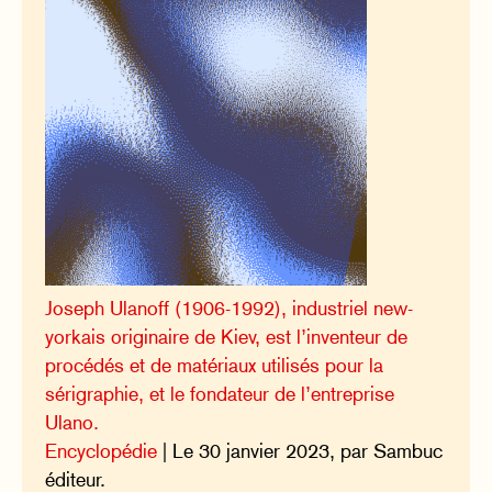
Joseph Ulanoff (1906-1992), industriel new-
yorkais originaire de Kiev, est l’inventeur de
procédés et de matériaux utilisés pour la
sérigraphie, et le fondateur de l’entreprise
Ulano.
Encyclopédie
| Le 30 janvier 2023, par Sambuc
éditeur.