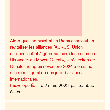
Alors que l’administration Biden cherchait « à
revitaliser les alliances (AUKUS, Union
européenne) et à gérer au mieux les crises en
Ukraine et au Moyen-Orient », la réelection de
Donald Trump en novembre 2024 a entraîné
une reconfiguration des jeux d’alliances
internationales.
Encyclopédie
| Le 2 mars 2025, par Sambuc
éditeur.