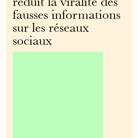
réduit la viralité des
fausses informations
sur les réseaux
sociaux