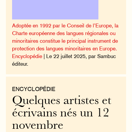
Adoptée en 1992 par le Conseil de l’Europe, la
Charte européenne des langues régionales ou
minoritaires constitue le principal instrument de
protection des langues minoritaires en Europe.
Encyclopédie
| Le 22 juillet 2025, par Sambuc
éditeur.
ENCYCLOPÉDIE
Quelques artistes et
écrivains nés un 12
novembre