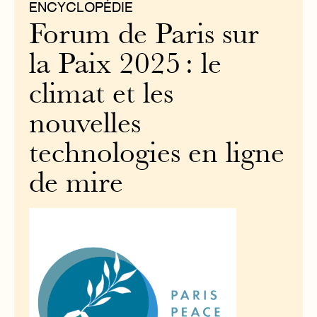
ENCYCLOPÉDIE
Forum de Paris sur
la Paix 2025 : le
climat et les
nouvelles
technologies en ligne
de mire