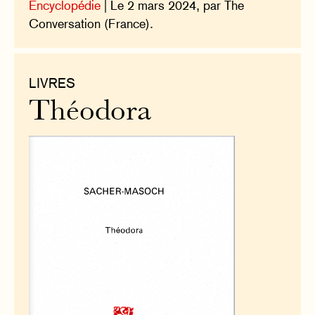
Encyclopédie
| Le 2 mars 2024, par The
Conversation (France).
LIVRES
Théodora