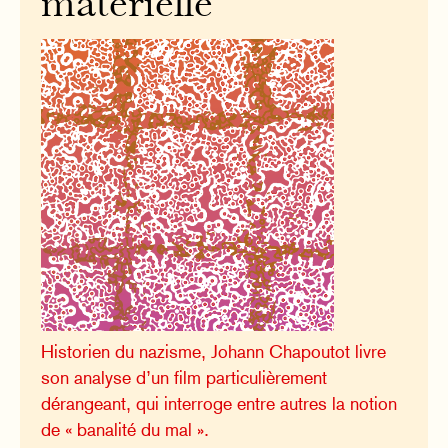
matérielle
Historien du nazisme, Johann Chapoutot livre
son analyse d’un film particulièrement
dérangeant, qui interroge entre autres la notion
de « banalité du mal ».