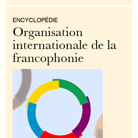
ENCYCLOPÉDIE
Organisation
internationale de la
francophonie