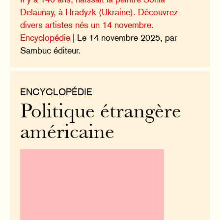
Delaunay, à Hradyzk (Ukraine). Découvrez
divers artistes nés un 14 novembre.
Encyclopédie
| Le 14 novembre 2025, par
Sambuc éditeur.
ENCYCLOPÉDIE
Politique étrangère
américaine