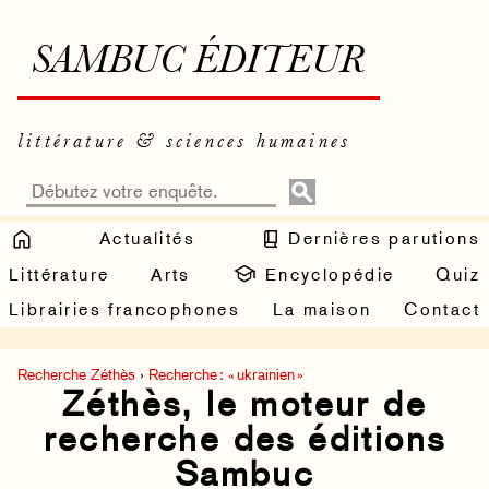
SAMBUC ÉDITEUR
littérature & sciences humaines
Actualités
Dernières parutions
Littérature
Arts
Encyclopédie
Quiz
Librairies francophones
La maison
Contact
Recherche Zéthès
›
Recherche : « ukrainien »
Zéthès, le moteur de
recherche des éditions
Sambuc