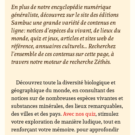
En plus de notre encyclopédie numérique
généraliste, découvrez sur le site des éditions
Sambuc une grande variété de contenus en
ligne : notices d'espèces du vivant, de lieux du
monde, quiz et jeux, articles et sites web de
référence, annuaires culturels... Recherchez
l'ensemble de ces contenus sur cette page, à
travers notre moteur de recherche Zéthès.
Découvrez toute la diversité biologique et
géographique du monde, en consultant des
notices sur de nombreuses espèces vivantes et
substances minérales, des lieux remarquables,
des villes et des pays.
Avec nos quiz
, stimulez
votre exploration de manière ludique, tout en
renforçant votre mémoire. pour approfondir