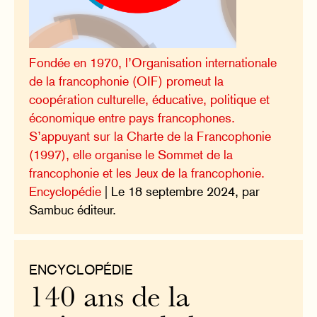
Fondée en 1970, l’Organisation internationale
de la francophonie (OIF) promeut la
coopération culturelle, éducative, politique et
économique entre pays francophones.
S’appuyant sur la Charte de la Francophonie
(1997), elle organise le Sommet de la
francophonie et les Jeux de la francophonie.
Encyclopédie
| Le 18 septembre 2024, par
Sambuc éditeur.
ENCYCLOPÉDIE
140 ans de la