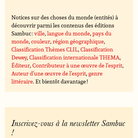
Notices sur des choses du monde (entités) à
découvrir parmi les contenus des éditions
Sambuc :
ville
,
langue du monde
,
pays du
monde
,
couleur
,
région géographique
,
Classification Thèmes CLIL
,
Classification
Dewey
,
Classification internationale THEMA
,
Éditeur
,
Contributeur à une œuvre de l’esprit
,
Auteur d’une œuvre de l’esprit
,
genre
littéraire
. Et bientôt davantage !
Inscrivez-vous à la newsletter Sambuc
!