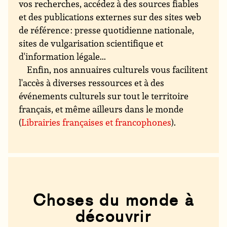
vos recherches, accédez à des sources fiables
et des publications externes sur des sites web
de référence : presse quotidienne nationale,
sites de vulgarisation scientifique et
d'information légale...
Enfin, nos annuaires culturels vous facilitent
l'accès à diverses ressources et à des
événements culturels sur tout le territoire
français, et même ailleurs dans le monde
(
Librairies françaises et francophones
).
Choses du monde à
découvrir