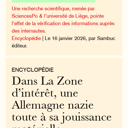
Une recherche scientifique, menée par
SciencesPo & l’université de Liège, pointe
l’effet de la vérification des informations auprès
des internautes.
Encyclopédie
| Le 16 janvier 2026, par Sambuc
éditeur.
ENCYCLOPÉDIE
Dans La Zone
d’intérêt, une
Allemagne nazie
toute à sa jouissance