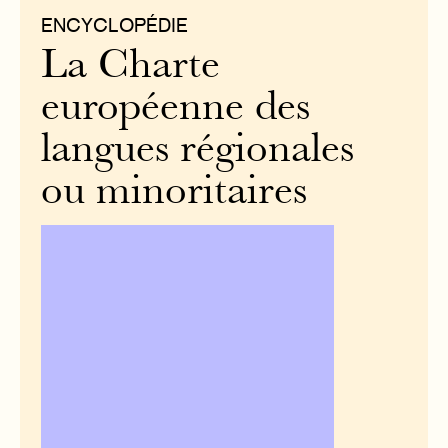
ENCYCLOPÉDIE
La Charte
européenne des
langues régionales
ou minoritaires