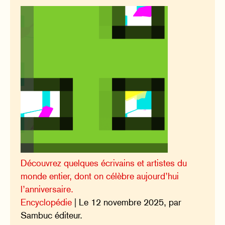
Découvrez quelques écrivains et artistes du
monde entier, dont on célèbre aujourd’hui
l’anniversaire.
Encyclopédie
| Le 12 novembre 2025, par
Sambuc éditeur.