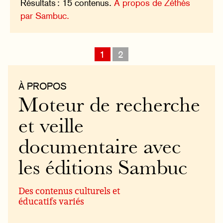
Résultats : 15 contenus.
À propos de Zéthès
par Sambuc.
1
2
À PROPOS
Moteur de recherche
et veille
documentaire avec
les éditions Sambuc
Des contenus culturels et
éducatifs variés