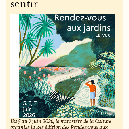
sentir
Du 5 au 7 juin 2026, le ministère de la Culture
organise la 23e édition des Rendez-vous aux