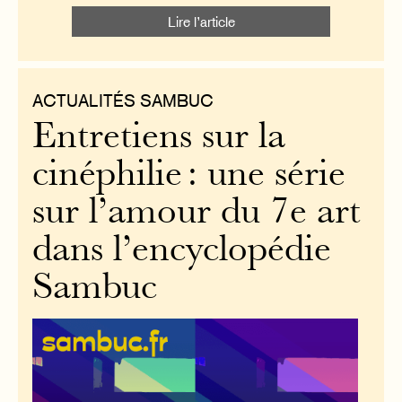
Lire l’article
ACTUALITÉS SAMBUC
Entretiens sur la
cinéphilie : une série
sur l’amour du 7e art
dans l’encyclopédie
Sambuc