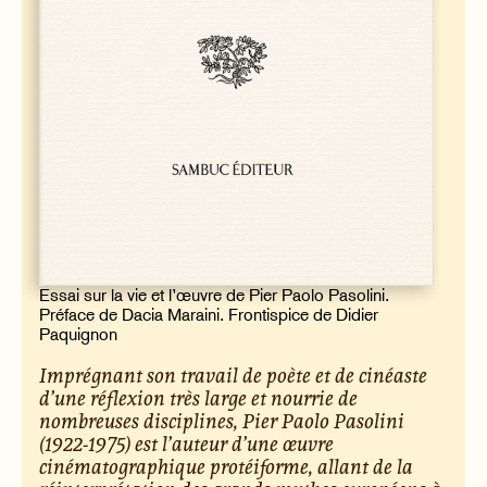
Essai sur la vie et l’œuvre de Pier Paolo Pasolini.
Préface de Dacia Maraini. Frontispice de Didier
Paquignon
Imprégnant son travail de poète et de cinéaste
d’une réflexion très large et nourrie de
nombreuses disciplines, Pier Paolo Pasolini
(1922-1975) est l’auteur d’une œuvre
cinématographique protéiforme, allant de la