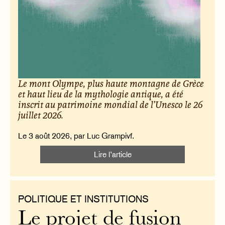
Le mont Olympe, plus haute montagne de Grèce
et haut lieu de la mythologie antique, a été
inscrit au patrimoine mondial de l’Unesco le 26
juillet 2026.
Le 3 août 2026, par Luc Grampivf.
Lire l’article
POLITIQUE ET INSTITUTIONS
Le projet de fusion