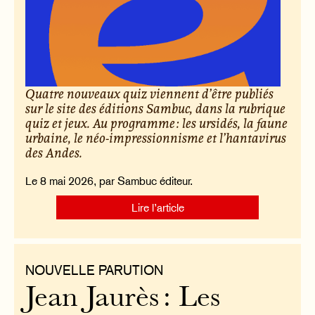
Quatre nouveaux quiz viennent d’être publiés
sur le site des éditions Sambuc, dans la rubrique
quiz et jeux. Au programme : les ursidés, la faune
urbaine, le néo-impressionnisme et l’hantavirus
des Andes.
Le 8 mai 2026, par Sambuc éditeur.
Lire l’article
NOUVELLE PARUTION
Jean Jaurès : Les