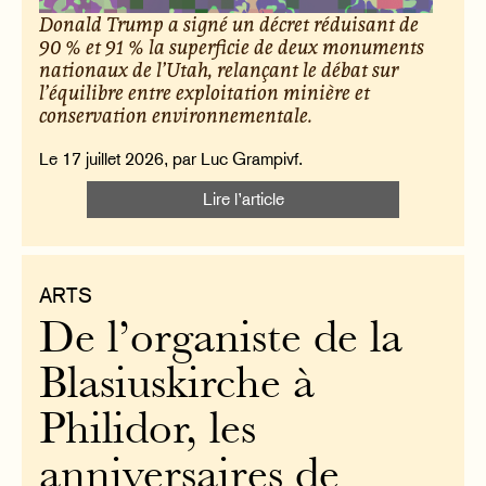
Donald Trump a signé un décret réduisant de
90 % et 91 % la superficie de deux monuments
nationaux de l’Utah, relançant le débat sur
l’équilibre entre exploitation minière et
conservation environnementale.
Le 17 juillet 2026, par Luc Grampivf.
Lire l’article
ARTS
De l’organiste de la
Blasiuskirche à
Philidor, les
anniversaires de