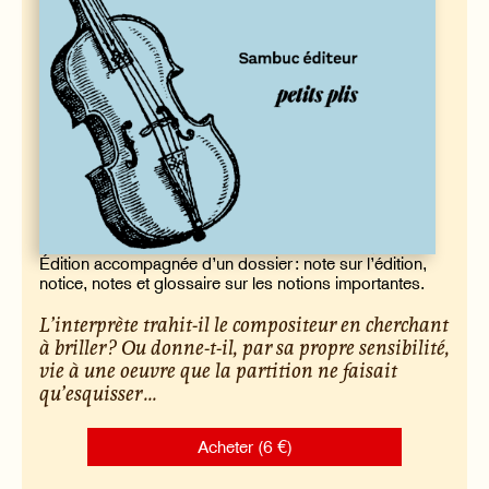
Édition accompagnée d’un dossier : note sur l’édition,
notice, notes et glossaire sur les notions importantes.
L’interprète trahit-il le compositeur en cherchant
à briller ? Ou donne-t-il, par sa propre sensibilité,
vie à une oeuvre que la partition ne faisait
qu’esquisser ...
Acheter (6 €)