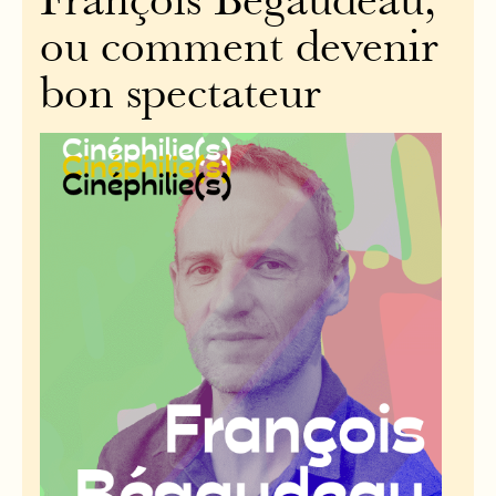
François Bégaudeau,
ou comment devenir
bon spectateur