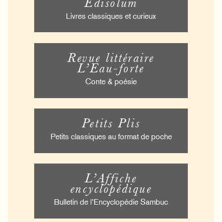
Édisolum
Livres classiques et curieux
Revue littéraire
L’Eau-forte
Conte & poésie
Petits Plis
Petits classiques au format de poche
L’Affiche
encyclopédique
Bulletin de l’Encyclopédie Sambuc