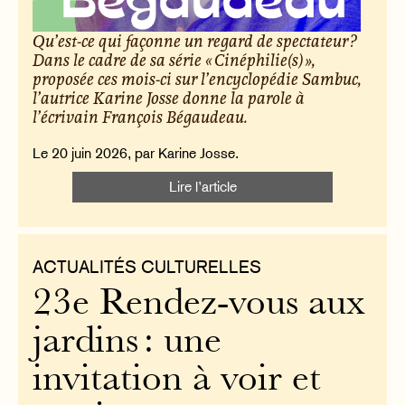
Qu’est-ce qui façonne un regard de spectateur ?
Dans le cadre de sa série « Cinéphilie(s) »,
proposée ces mois-ci sur l’encyclopédie Sambuc,
l’autrice Karine Josse donne la parole à
l’écrivain François Bégaudeau.
Le 20 juin 2026, par Karine Josse.
Lire l’article
ACTUALITÉS CULTURELLES
23e Rendez-vous aux
jardins : une
invitation à voir et