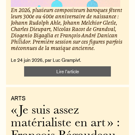
En 2026, plusieurs compositeurs baroques fêtent
leurs 300e ou 400e anniversaire de naissance :
Johann Rudolph Ahle, Johann Melchior Gletle,
Charles Dieupart, Nicolas Racot de Grandval,
Diogenio Bigaglia et François-André Danican
Philidor. Première session sur ces figures parfois
méconnues de la musique ancienne.
Le 24 juin 2026, par Luc Grampivf.
Lire l’article
ARTS
« Je suis assez
matérialiste en art » :