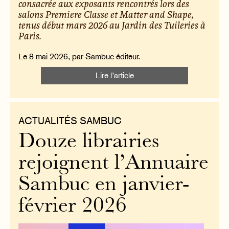
consacrée aux exposants rencontrés lors des
salons Premiere Classe et Matter and Shape,
tenus début mars 2026 au Jardin des Tuileries à
Paris.
Le 8 mai 2026, par Sambuc éditeur.
Lire l’article
ACTUALITÉS SAMBUC
Douze librairies
rejoignent l’Annuaire
Sambuc en janvier-
février 2026