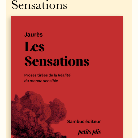
Sensations