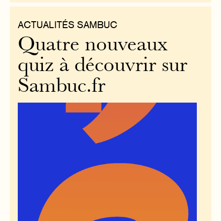
ACTUALITÉS SAMBUC
Quatre nouveaux
quiz à découvrir sur
Sambuc.fr