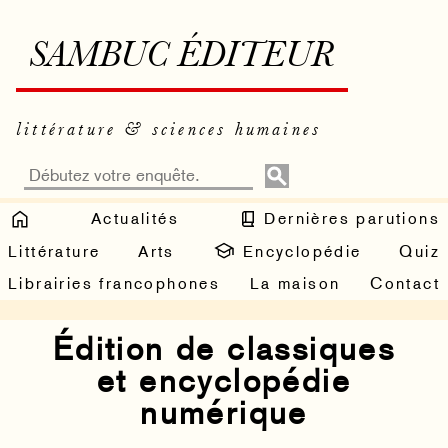
SAMBUC ÉDITEUR
littérature & sciences humaines
Actualités
Dernières parutions
Littérature
Arts
Encyclopédie
Quiz
Librairies francophones
La maison
Contact
Édition de classiques
et encyclopédie
numérique