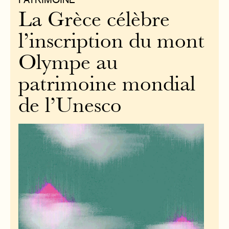
La Grèce célèbre
l’inscription du mont
Olympe au
patrimoine mondial
de l’Unesco