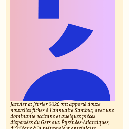
Janvier et février 2026 ont apporté douze
nouvelles fiches à l’annuaire Sambuc, avec une
dominante occitane et quelques pièces
dispersées du Gers aux Pyrénées-Atlantiques,
d’Orléans à la métropole montréalaise.