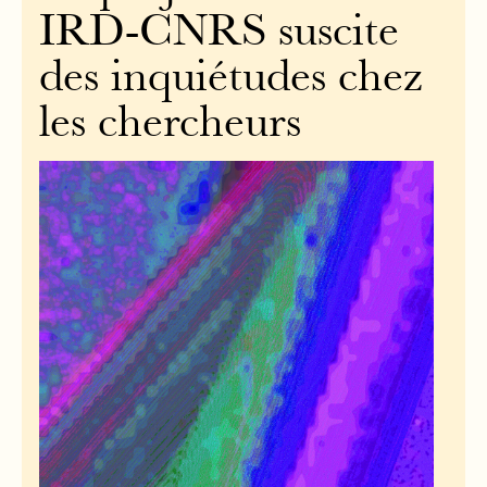
IRD-CNRS suscite
des inquiétudes chez
les chercheurs