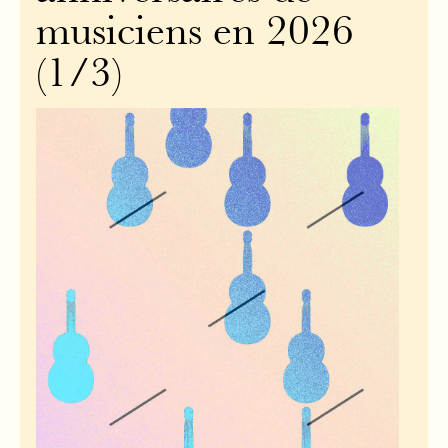
musiciens en 2026
(1/3)