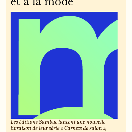
et à la mode
Les éditions Sambuc lancent une nouvelle
livraison de leur série « Carnets de salon »,