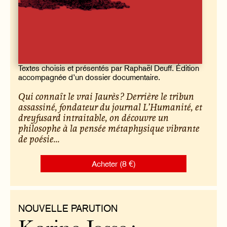
Textes choisis et présentés par Raphaël Deuff. Édition
accompagnée d’un dossier documentaire.
Qui connaît le vrai Jaurès ? Derrière le tribun
assassiné, fondateur du journal
L’Humanité
, et
dreyfusard intraitable, on découvre un
philosophe à la pensée métaphysique vibrante
de poésie...
Acheter (8 €)
NOUVELLE PARUTION