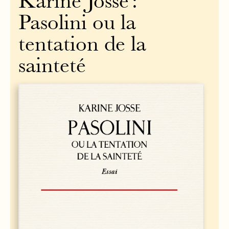
Karine Josse :
Pasolini ou la
tentation de la
sainteté