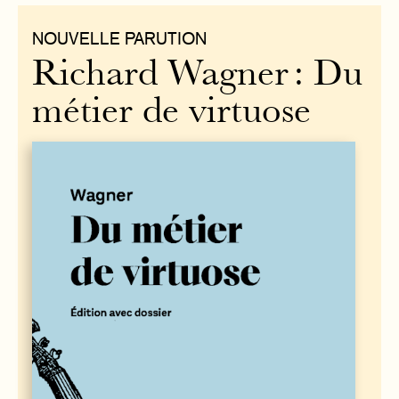
NOUVELLE PARUTION
Richard Wagner : Du
métier de virtuose