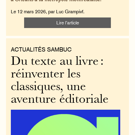
Le 12 mars 2026, par Luc Grampivf.
Lire l’article
ACTUALITÉS SAMBUC
Du texte au livre :
réinventer les
classiques, une
aventure éditoriale