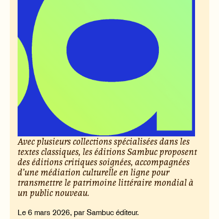
Avec plusieurs collections spécialisées dans les
textes classiques, les éditions Sambuc proposent
des éditions critiques soignées, accompagnées
d’une médiation culturelle en ligne pour
transmettre le patrimoine littéraire mondial à
un public nouveau.
Le 6 mars 2026, par Sambuc éditeur.