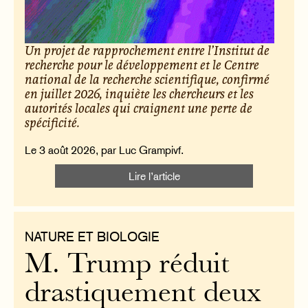
Un projet de rapprochement entre l’Institut de
recherche pour le développement et le Centre
national de la recherche scientifique, confirmé
en juillet 2026, inquiète les chercheurs et les
autorités locales qui craignent une perte de
spécificité.
Le 3 août 2026, par Luc Grampivf.
Lire l’article
NATURE ET BIOLOGIE
M. Trump réduit
drastiquement deux