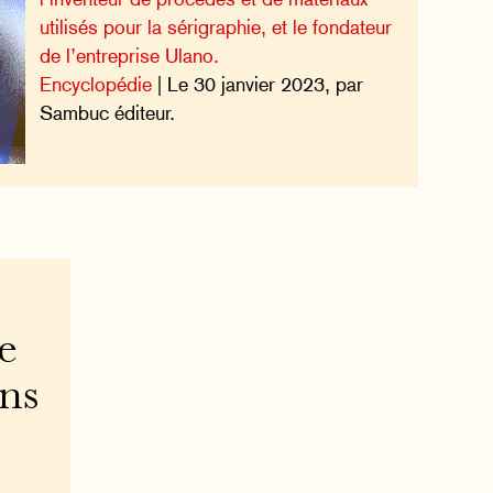
utilisés pour la sérigraphie, et le fondateur
de l’entreprise Ulano.
Encyclopédie
| Le 30 janvier 2023, par
Sambuc éditeur.
e
ons