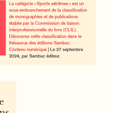
La catégorie « Sports extrêmes » est un
sous-embranchement de la classification
de monographies et de publications
établie par la Commission de liaison
interprofessionnelle du livre (CLIL).
Découvrez cette classification dans le
thésaurus des éditions Sambuc.
Contenu numérique
| Le 27 septembre
2024, par Sambuc éditeur.
e
ons