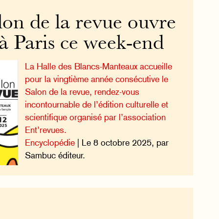
lon de la revue ouvre
 à Paris ce week-end
La Halle des Blancs-Manteaux accueille
pour la vingtième année consécutive le
Salon de la revue, rendez-vous
incontournable de l’édition culturelle et
scientifique organisé par l’association
Ent’revues.
Encyclopédie
| Le 8 octobre 2025, par
Sambuc éditeur.