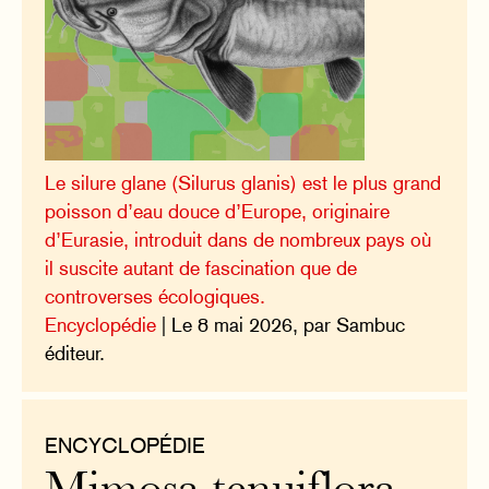
Le silure glane (Silurus glanis) est le plus grand
poisson d’eau douce d’Europe, originaire
d’Eurasie, introduit dans de nombreux pays où
il suscite autant de fascination que de
controverses écologiques.
Encyclopédie
| Le 8 mai 2026, par Sambuc
éditeur.
ENCYCLOPÉDIE