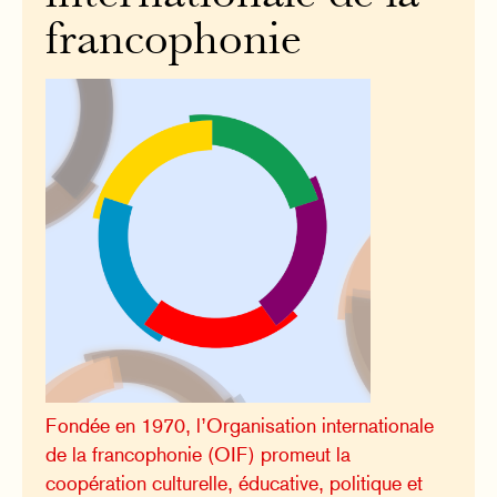
francophonie
Fondée en 1970, l’Organisation internationale
de la francophonie (OIF) promeut la
coopération culturelle, éducative, politique et