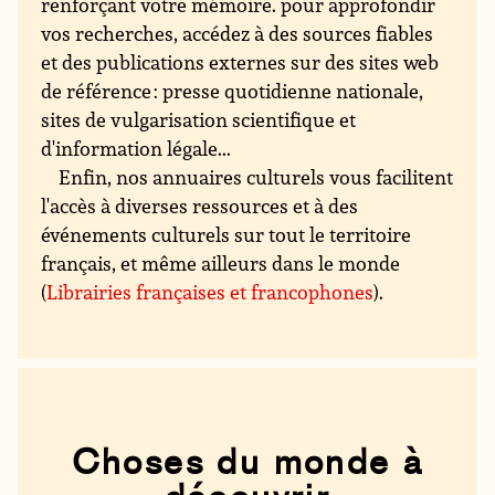
renforçant votre mémoire. pour approfondir
vos recherches, accédez à des sources fiables
et des publications externes sur des sites web
de référence : presse quotidienne nationale,
sites de vulgarisation scientifique et
d'information légale...
Enfin, nos annuaires culturels vous facilitent
l'accès à diverses ressources et à des
événements culturels sur tout le territoire
français, et même ailleurs dans le monde
(
Librairies françaises et francophones
).
Choses du monde à