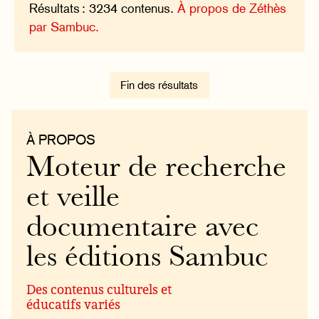
Résultats : 3234 contenus.
À propos de Zéthès
par Sambuc.
Fin des résultats
À PROPOS
Moteur de recherche
et veille
documentaire avec
les éditions Sambuc
Des contenus culturels et
éducatifs variés