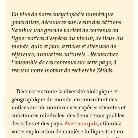
En plus de notre encyclopédie numérique
généraliste, découvrez sur le site des éditions
Sambuc une grande variété de contenus en
ligne : notices d'espèces du vivant, de lieux du
monde, quiz et jeux, articles et sites web de
référence, annuaires culturels... Recherchez
l'ensemble de ces contenus sur cette page, à
travers notre moteur de recherche Zéthès.
Découvrez toute la diversité biologique et
géographique du monde, en consultant des
notices sur de nombreuses espèces vivantes et
substances minérales, des lieux remarquables,
des villes et des pays.
Avec nos quiz
, stimulez
votre exploration de manière ludique, tout en