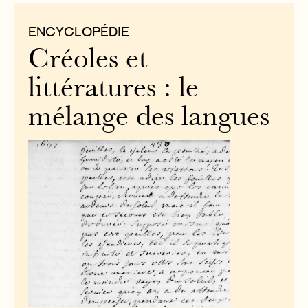
ENCYCLOPÉDIE
Créoles et
littératures : le
mélange des langues