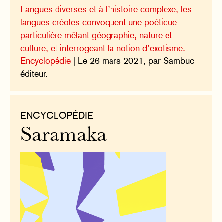
Langues diverses et à l’histoire complexe, les
langues créoles convoquent une poétique
particulière mêlant géographie, nature et
culture, et interrogeant la notion d’exotisme.
Encyclopédie
| Le 26 mars 2021, par Sambuc
éditeur.
ENCYCLOPÉDIE
Saramaka