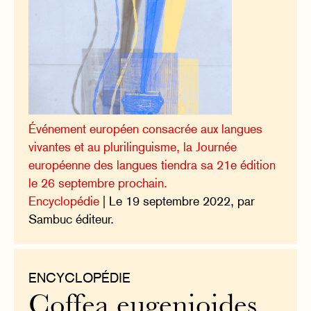
Événement européen consacrée aux langues
vivantes et au plurilinguisme, la Journée
européenne des langues tiendra sa 21e édition
le 26 septembre prochain.
Encyclopédie
| Le 19 septembre 2022, par
Sambuc éditeur.
ENCYCLOPÉDIE
Coffea eugenioides