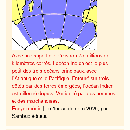
Avec une superficie d’environ 75 millions de
kilomètres-carrés, l’océan Indien est le plus
petit des trois océans principaux, avec
l’Atlantique et le Pacifique. Entouré sur trois
côtés par des terres émergées, l’océan Indien
est sillonné depuis l’Antiquité par des hommes
et des marchandises.
Encyclopédie
| Le 1er septembre 2025, par
Sambuc éditeur.