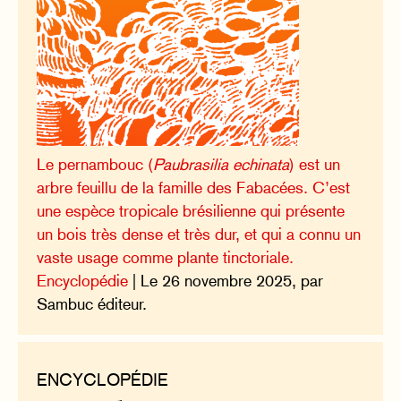
Le pernambouc (
Paubrasilia echinata
) est un
arbre feuillu de la famille des Fabacées. C’est
une espèce tropicale brésilienne qui présente
un bois très dense et très dur, et qui a connu un
vaste usage comme plante tinctoriale.
Encyclopédie
| Le 26 novembre 2025, par
Sambuc éditeur.
ENCYCLOPÉDIE