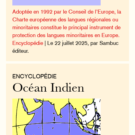
Adoptée en 1992 par le Conseil de l’Europe, la
Charte européenne des langues régionales ou
minoritaires constitue le principal instrument de
protection des langues minoritaires en Europe.
Encyclopédie
| Le 22 juillet 2025, par Sambuc
éditeur.
ENCYCLOPÉDIE
Océan Indien