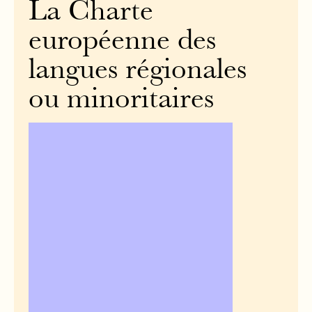
La Charte
européenne des
langues régionales
ou minoritaires