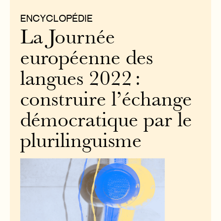
ENCYCLOPÉDIE
La Journée
européenne des
langues 2022 :
construire l’échange
démocratique par le
plurilinguisme