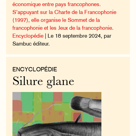
économique entre pays francophones.
S’appuyant sur la Charte de la Francophonie
(1997), elle organise le Sommet de la
francophonie et les Jeux de la francophonie.
Encyclopédie
| Le 18 septembre 2024, par
Sambuc éditeur.
ENCYCLOPÉDIE
Silure glane