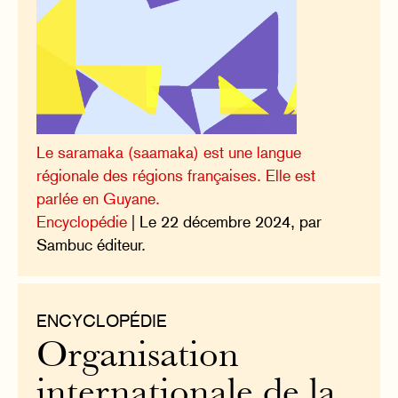
Le saramaka (saamaka) est une langue
régionale des régions françaises. Elle est
parlée en Guyane.
Encyclopédie
| Le 22 décembre 2024, par
Sambuc éditeur.
ENCYCLOPÉDIE
Organisation
internationale de la