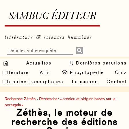
SAMBUC ÉDITEUR
littérature & sciences humaines
Actualités
Dernières parutions
Littérature
Arts
Encyclopédie
Quiz
Librairies francophones
La maison
Contact
Recherche Zéthès
›
Recherche : « créoles et pidgins basés sur le
portugais »
Zéthès, le moteur de
recherche des éditions