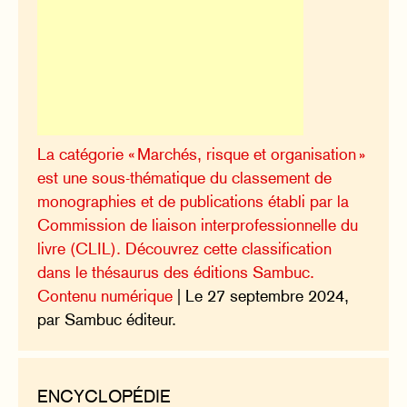
La catégorie « Marchés, risque et organisation »
est une sous-thématique du classement de
monographies et de publications établi par la
Commission de liaison interprofessionnelle du
livre (CLIL). Découvrez cette classification
dans le thésaurus des éditions Sambuc.
Contenu numérique
| Le 27 septembre 2024,
par Sambuc éditeur.
ENCYCLOPÉDIE