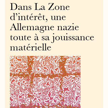
Dans La Zone
d’intérêt, une
Allemagne nazie
toute à sa jouissance
matérielle