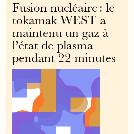
Fusion nucléaire : le
tokamak WEST a
maintenu un gaz à
l’état de plasma
pendant 22 minutes