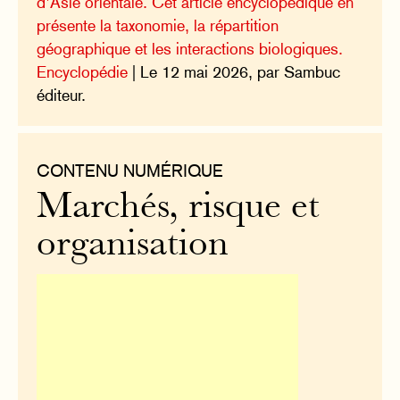
d’Asie orientale. Cet article encyclopédique en
présente la taxonomie, la répartition
géographique et les interactions biologiques.
Encyclopédie
| Le 12 mai 2026, par Sambuc
éditeur.
CONTENU NUMÉRIQUE
Marchés, risque et
organisation