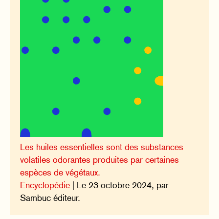
Les huiles essentielles sont des substances
volatiles odorantes produites par certaines
espèces de végétaux.
Encyclopédie
| Le 23 octobre 2024, par
Sambuc éditeur.