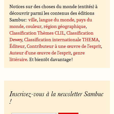
Notices sur des choses du monde (entités) à
découvrir parmi les contenus des éditions
Sambuc :
ville
,
langue du monde
,
pays du
monde
,
couleur
,
région géographique
,
Classification Thèmes CLIL
,
Classification
Dewey
,
Classification internationale THEMA
,
Éditeur
,
Contributeur à une œuvre de l’esprit
,
Auteur d’une œuvre de l’esprit
,
genre
littéraire
. Et bientôt davantage !
Inscrivez-vous à la newsletter Sambuc
!