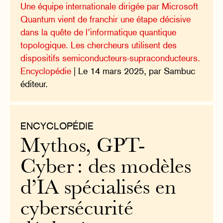
Une équipe internationale dirigée par Microsoft
Quantum vient de franchir une étape décisive
dans la quête de l’informatique quantique
topologique. Les chercheurs utilisent des
dispositifs semiconducteurs-supraconducteurs.
Encyclopédie
| Le 14 mars 2025, par Sambuc
éditeur.
ENCYCLOPÉDIE
Mythos, GPT-
Cyber : des modèles
d’IA spécialisés en
cybersécurité