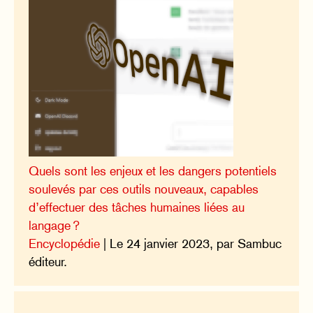
Quels sont les enjeux et les dangers potentiels
soulevés par ces outils nouveaux, capables
d’effectuer des tâches humaines liées au
langage ?
Encyclopédie
| Le 24 janvier 2023, par Sambuc
éditeur.