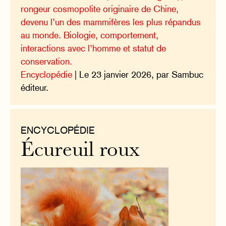
rongeur cosmopolite originaire de Chine,
devenu l’un des mammifères les plus répandus
au monde. Biologie, comportement,
interactions avec l’homme et statut de
conservation.
Encyclopédie
| Le 23 janvier 2026, par Sambuc
éditeur.
ENCYCLOPÉDIE
Écureuil roux