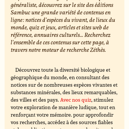
généraliste, découvrez sur le site des éditions
Sambuc une grande variété de contenus en
ligne : notices d'espèces du vivant, de lieux du
monde, quiz et jeux, articles et sites web de
référence, annuaires culturels... Recherchez
l'ensemble de ces contenus sur cette page, à
travers notre moteur de recherche Zéthès.
Découvrez toute la diversité biologique et
géographique du monde, en consultant des
notices sur de nombreuses espèces vivantes et
substances minérales, des lieux remarquables,
des villes et des pays.
Avec nos quiz
, stimulez
votre exploration de manière ludique, tout en
renforçant votre mémoire. pour approfondir
vos recherches, accédez à des sources fiables