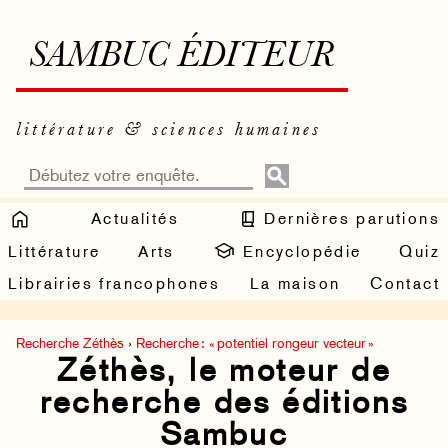
SAMBUC ÉDITEUR
littérature & sciences humaines
Actualités
Dernières parutions
Littérature
Arts
Encyclopédie
Quiz
Librairies francophones
La maison
Contact
Recherche Zéthès
›
Recherche : « potentiel rongeur vecteur »
Zéthès, le moteur de
recherche des éditions
Sambuc