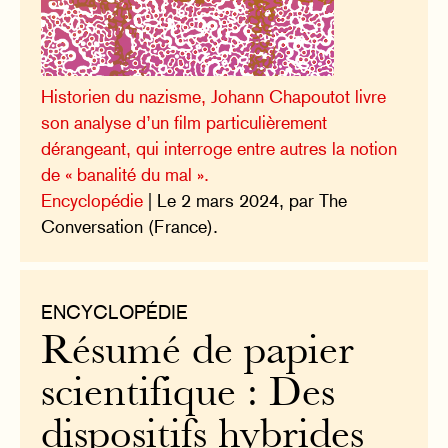
Historien du nazisme, Johann Chapoutot livre
son analyse d’un film particulièrement
dérangeant, qui interroge entre autres la notion
de « banalité du mal ».
Encyclopédie
| Le 2 mars 2024, par The
Conversation (France).
ENCYCLOPÉDIE
Résumé de papier
scientifique : Des
dispositifs hybrides