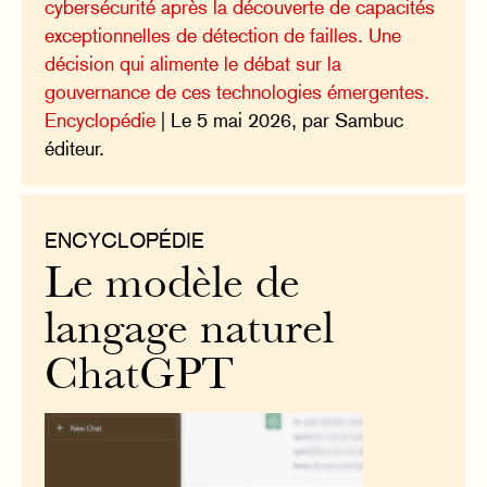
cybersécurité après la découverte de capacités
exceptionnelles de détection de failles. Une
décision qui alimente le débat sur la
gouvernance de ces technologies émergentes.
Encyclopédie
| Le 5 mai 2026, par Sambuc
éditeur.
ENCYCLOPÉDIE
Le modèle de
langage naturel
ChatGPT