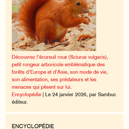
Découvrez l’écureuil roux (Sciurus vulgaris),
petit rongeur arboricole emblématique des
forêts d’Europe et d’Asie, son mode de vie,
son alimentation, ses prédateurs et les
menaces qui pèsent sur lui.
Encyclopédie
| Le 24 janvier 2026, par Sambuc
éditeur.
ENCYCLOPÉDIE