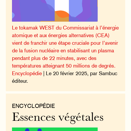
Le tokamak WEST du Commissariat à l’énergie
atomique et aux énergies alternatives (CEA)
vient de franchir une étape cruciale pour l’avenir
de la fusion nucléaire en stabilisant un plasma
pendant plus de 22 minutes, avec des
températures atteignant 50 millions de degrés.
Encyclopédie
| Le 20 février 2025, par Sambuc
éditeur.
ENCYCLOPÉDIE
Essences végétales