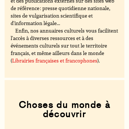
et des publications externes sur des sites web
de référence : presse quotidienne nationale,
sites de vulgarisation scientifique et
d'information légale...
Enfin, nos annuaires culturels vous facilitent
l'accès à diverses ressources et à des
événements culturels sur tout le territoire
français, et même ailleurs dans le monde
(
Librairies françaises et francophones
).
Choses du monde à
découvrir