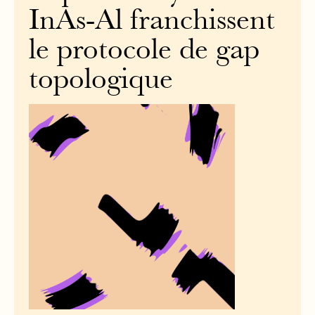
InAs-Al franchissent
le protocole de gap
topologique