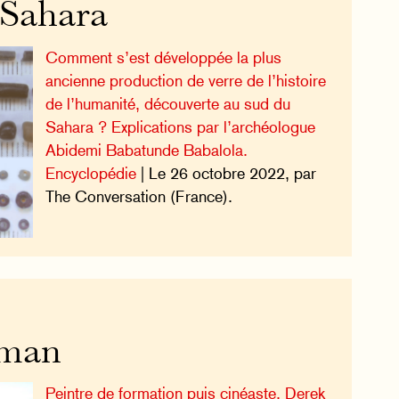
 Sahara
Comment s’est développée la plus
ancienne production de verre de l’histoire
de l’humanité, découverte au sud du
Sahara ? Explications par l’archéologue
Abidemi Babatunde Babalola.
Encyclopédie
| Le 26 octobre 2022, par
The Conversation (France).
rman
Peintre de formation puis cinéaste, Derek