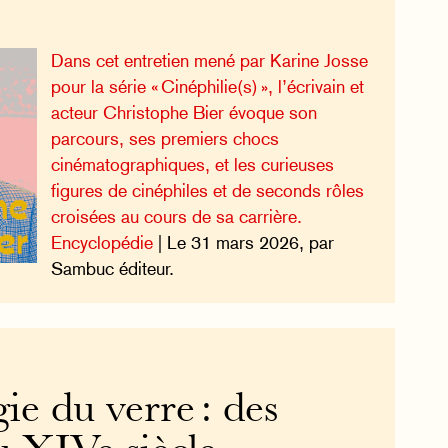
Dans cet entretien mené par Karine Josse
pour la série « Cinéphilie(s) », l’écrivain et
acteur Christophe Bier évoque son
parcours, ses premiers chocs
cinématographiques, et les curieuses
figures de cinéphiles et de seconds rôles
croisées au cours de sa carrière.
Encyclopédie
| Le 31 mars 2026, par
Sambuc éditeur.
e du verre : des