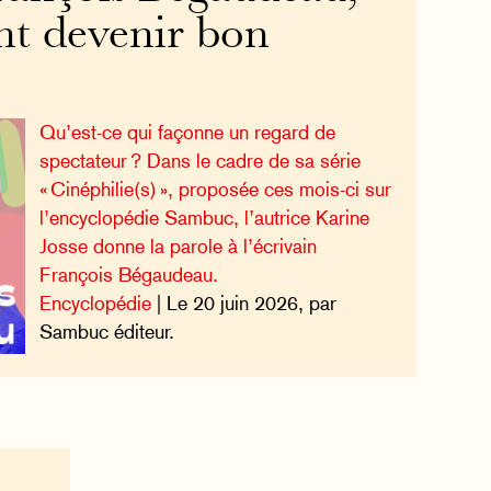
t devenir bon
Qu’est-ce qui façonne un regard de
spectateur ? Dans le cadre de sa série
« Cinéphilie(s) », proposée ces mois-ci sur
l’encyclopédie Sambuc, l’autrice Karine
Josse donne la parole à l’écrivain
François Bégaudeau.
Encyclopédie
| Le 20 juin 2026, par
Sambuc éditeur.