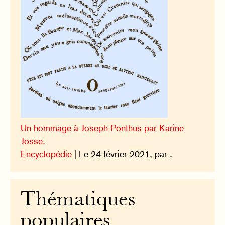
Un hommage à Joseph Ponthus par Karine
Josse.
Encyclopédie
| Le 24 février 2021, par .
Thématiques
populaires