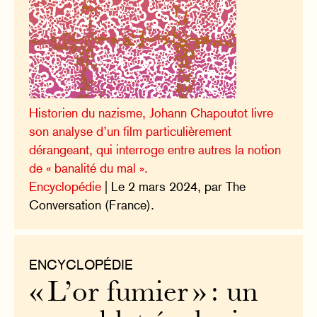
Historien du nazisme, Johann Chapoutot livre
son analyse d’un film particulièrement
dérangeant, qui interroge entre autres la notion
de « banalité du mal ».
Encyclopédie
| Le 2 mars 2024, par The
Conversation (France).
ENCYCLOPÉDIE
« L’or fumier » : un