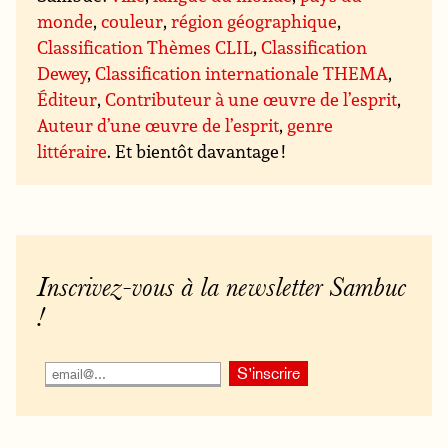
monde
,
couleur
,
région géographique
,
Classification Thèmes CLIL
,
Classification
Dewey
,
Classification internationale THEMA
,
Éditeur
,
Contributeur à une œuvre de l’esprit
,
Auteur d’une œuvre de l’esprit
,
genre
littéraire
. Et bientôt davantage !
Inscrivez-vous à la newsletter Sambuc
!