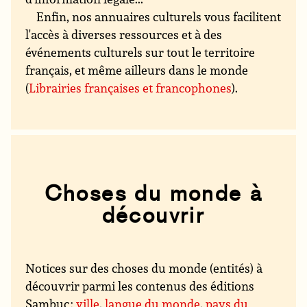
Enfin, nos annuaires culturels vous facilitent
l'accès à diverses ressources et à des
événements culturels sur tout le territoire
français, et même ailleurs dans le monde
(
Librairies françaises et francophones
).
Choses du monde à
découvrir
Notices sur des choses du monde (entités) à
découvrir parmi les contenus des éditions
Sambuc :
ville
,
langue du monde
,
pays du