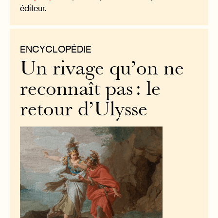
éditeur.
ENCYCLOPÉDIE
Un rivage qu’on ne
reconnaît pas : le
retour d’Ulysse