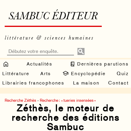
SAMBUC ÉDITEUR
littérature & sciences humaines
Actualités
Dernières parutions
Littérature
Arts
Encyclopédie
Quiz
Librairies francophones
La maison
Contact
Recherche Zéthès
›
Recherche : « tueries insensées »
Zéthès, le moteur de
recherche des éditions
Sambuc