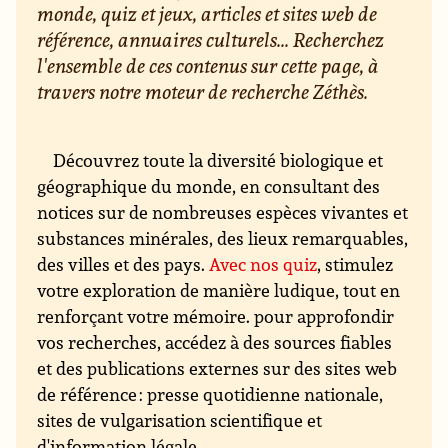
monde, quiz et jeux, articles et sites web de
référence, annuaires culturels... Recherchez
l'ensemble de ces contenus sur cette page, à
travers notre moteur de recherche Zéthès.
Découvrez toute la diversité biologique et
géographique du monde, en consultant des
notices sur de nombreuses espèces vivantes et
substances minérales, des lieux remarquables,
des villes et des pays.
Avec nos quiz
, stimulez
votre exploration de manière ludique, tout en
renforçant votre mémoire. pour approfondir
vos recherches, accédez à des sources fiables
et des publications externes sur des sites web
de référence : presse quotidienne nationale,
sites de vulgarisation scientifique et
d'information légale...