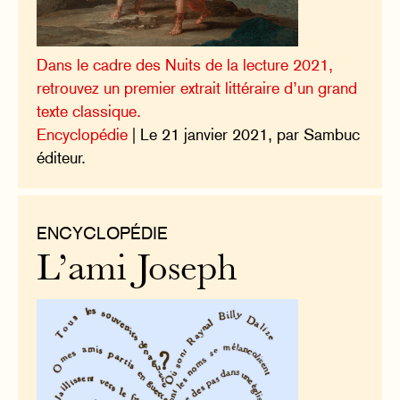
Dans le cadre des Nuits de la lecture 2021,
retrouvez un premier extrait littéraire d’un grand
texte classique.
Encyclopédie
| Le 21 janvier 2021, par Sambuc
éditeur.
ENCYCLOPÉDIE
L’ami Joseph