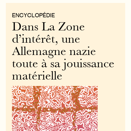
ENCYCLOPÉDIE
Dans La Zone
d’intérêt, une
Allemagne nazie
toute à sa jouissance
matérielle