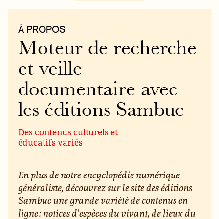
À PROPOS
Moteur de recherche
et veille
documentaire avec
les éditions Sambuc
Des contenus culturels et
éducatifs variés
En plus de notre encyclopédie numérique
généraliste, découvrez sur le site des éditions
Sambuc une grande variété de contenus en
ligne : notices d'espèces du vivant, de lieux du