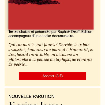
Textes choisis et présentés par Raphaël Deuff. Édition
accompagnée d’un dossier documentaire.
Qui connaît le vrai Jaurès ? Derrière le tribun
assassiné, fondateur du journal
L’Humanité
, et
dreyfusard intraitable, on découvre un
philosophe à la pensée métaphysique vibrante
de poésie...
Acheter (8 €)
NOUVELLE PARUTION