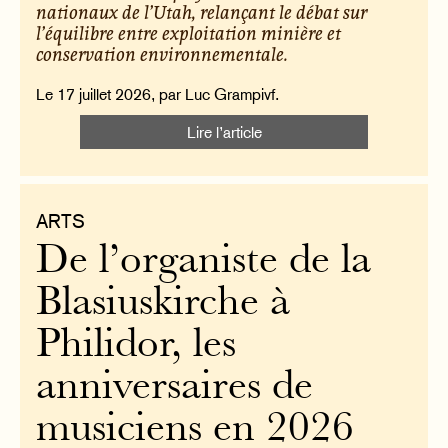
nationaux de l’Utah, relançant le débat sur
l’équilibre entre exploitation minière et
conservation environnementale.
Le 17 juillet 2026, par Luc Grampivf.
Lire l’article
ARTS
De l’organiste de la
Blasiuskirche à
Philidor, les
anniversaires de
musiciens en 2026