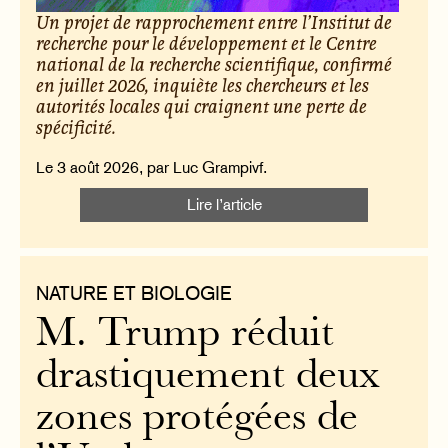
Un projet de rapprochement entre l’Institut de
recherche pour le développement et le Centre
national de la recherche scientifique, confirmé
en juillet 2026, inquiète les chercheurs et les
autorités locales qui craignent une perte de
spécificité.
Le 3 août 2026, par Luc Grampivf.
Lire l’article
NATURE ET BIOLOGIE
M. Trump réduit
drastiquement deux
zones protégées de