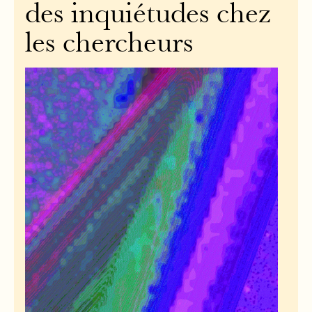
des inquiétudes chez
les chercheurs