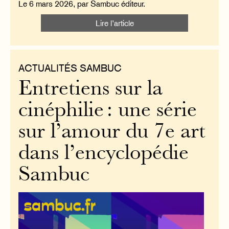
Le 6 mars 2026, par Sambuc éditeur.
Lire l’article
ACTUALITÉS SAMBUC
Entretiens sur la
cinéphilie : une série
sur l’amour du 7e art
dans l’encyclopédie
Sambuc