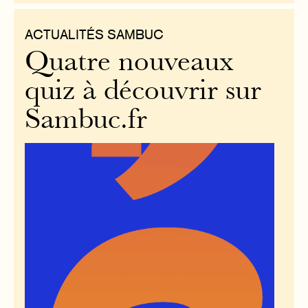
ACTUALITÉS SAMBUC
Quatre nouveaux
quiz à découvrir sur
Sambuc.fr