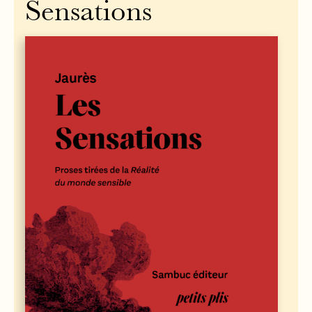
Sensations