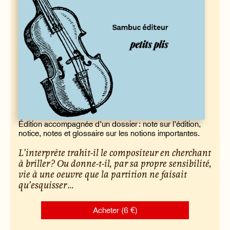
Édition accompagnée d’un dossier : note sur l’édition,
notice, notes et glossaire sur les notions importantes.
L’interprète trahit-il le compositeur en cherchant
à briller ? Ou donne-t-il, par sa propre sensibilité,
vie à une oeuvre que la partition ne faisait
qu’esquisser ...
Acheter (6 €)