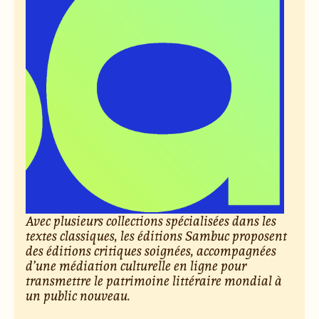
Avec plusieurs collections spécialisées dans les
textes classiques, les éditions Sambuc proposent
des éditions critiques soignées, accompagnées
d’une médiation culturelle en ligne pour
transmettre le patrimoine littéraire mondial à
un public nouveau.