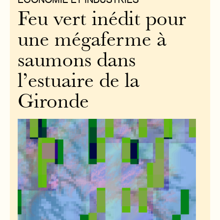
Feu vert inédit pour
une mégaferme à
saumons dans
l’estuaire de la
Gironde