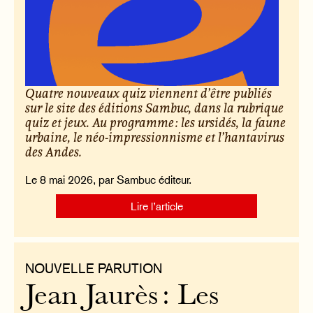
Quatre nouveaux quiz viennent d’être publiés
sur le site des éditions Sambuc, dans la rubrique
quiz et jeux. Au programme : les ursidés, la faune
urbaine, le néo-impressionnisme et l’hantavirus
des Andes.
Le 8 mai 2026, par Sambuc éditeur.
Lire l’article
NOUVELLE PARUTION
Jean Jaurès : Les