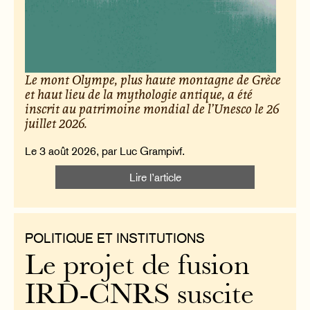
Le mont Olympe, plus haute montagne de Grèce
et haut lieu de la mythologie antique, a été
inscrit au patrimoine mondial de l’Unesco le 26
juillet 2026.
Le 3 août 2026, par Luc Grampivf.
Lire l’article
POLITIQUE ET INSTITUTIONS
Le projet de fusion
IRD-CNRS suscite