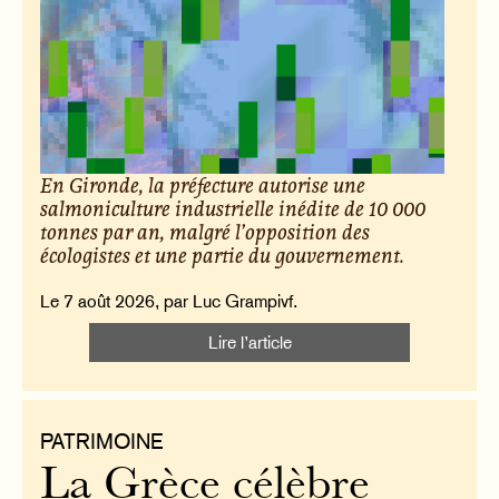
En Gironde, la préfecture autorise une
salmoniculture industrielle inédite de 10 000
tonnes par an, malgré l’opposition des
écologistes et une partie du gouvernement.
Le 7 août 2026, par Luc Grampivf.
Lire l’article
PATRIMOINE
La Grèce célèbre