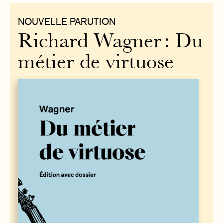
NOUVELLE PARUTION
Richard Wagner : Du
métier de virtuose