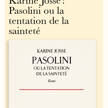
Karine Josse :
Pasolini ou la
tentation de la
sainteté