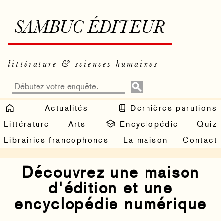
SAMBUC ÉDITEUR
littérature & sciences humaines
Actualités
Dernières parutions
Littérature
Arts
Encyclopédie
Quiz
Librairies francophones
La maison
Contact
Découvrez une maison
d'édition et une
encyclopédie numérique