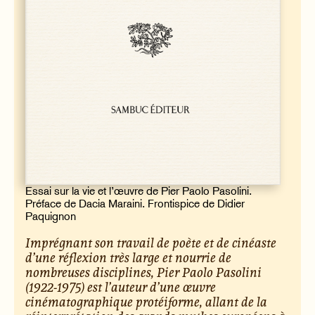
Essai sur la vie et l’œuvre de Pier Paolo Pasolini.
Préface de Dacia Maraini. Frontispice de Didier
Paquignon
Imprégnant son travail de poète et de cinéaste
d’une réflexion très large et nourrie de
nombreuses disciplines, Pier Paolo Pasolini
(1922-1975) est l’auteur d’une œuvre
cinématographique protéiforme, allant de la