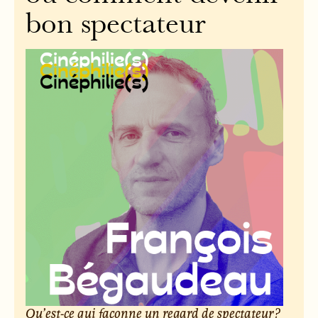
bon spectateur
Qu’est-ce qui façonne un regard de spectateur ?