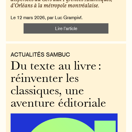
d’Orléans à la métropole montréalaise.
Le 12 mars 2026, par Luc Grampivf.
Lire l’article
ACTUALITÉS SAMBUC
Du texte au livre :
réinventer les
classiques, une
aventure éditoriale