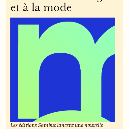
et à la mode
Les éditions Sambuc lancent une nouvelle