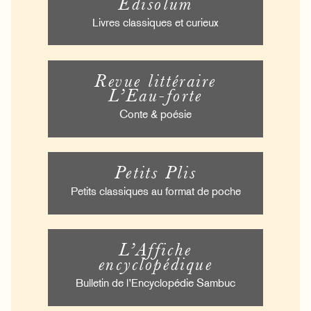
Édisolum
Livres classiques et curieux
Revue littéraire
L’Eau-forte
Conte & poésie
Petits Plis
Petits classiques au format de poche
L’Affiche
encyclopédique
Bulletin de l’Encyclopédie Sambuc