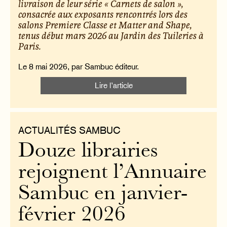
livraison de leur série « Carnets de salon »,
consacrée aux exposants rencontrés lors des
salons Premiere Classe et Matter and Shape,
tenus début mars 2026 au Jardin des Tuileries à
Paris.
Le 8 mai 2026, par Sambuc éditeur.
Lire l’article
ACTUALITÉS SAMBUC
Douze librairies
rejoignent l’Annuaire
Sambuc en janvier-
février 2026