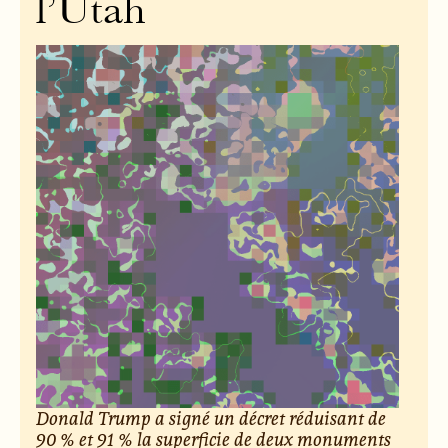
l’Utah
Donald Trump a signé un décret réduisant de
90 % et 91 % la superficie de deux monuments