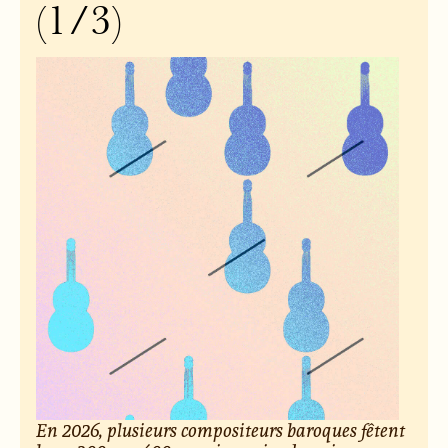
(1/3)
En 2026, plusieurs compositeurs baroques fêtent