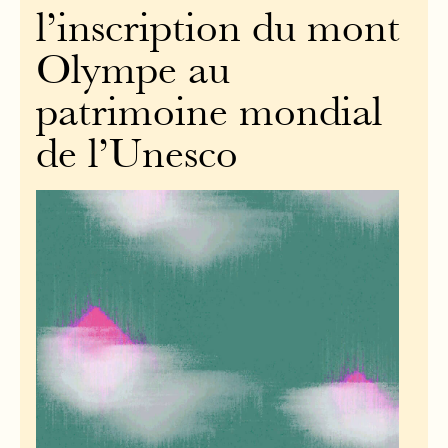
l’inscription du mont
Olympe au
patrimoine mondial
de l’Unesco