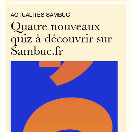
ACTUALITÉS SAMBUC
Quatre nouveaux
quiz à découvrir sur
Sambuc.fr