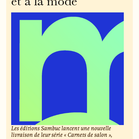
et à la mode
Les éditions Sambuc lancent une nouvelle
livraison de leur série « Carnets de salon »,