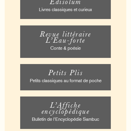
Édisolum
Livres classiques et curieux
Revue littéraire
L’Eau-forte
Conte & poésie
Petits Plis
Petits classiques au format de poche
L’Affiche
encyclopédique
Bulletin de l’Encyclopédie Sambuc