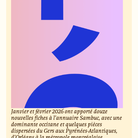
Janvier et février 2026 ont apporté douze
nouvelles fiches à l’annuaire Sambuc, avec une
dominante occitane et quelques pièces
dispersées du Gers aux Pyrénées-Atlantiques,
d’Orléans à la métropole montréalaise.