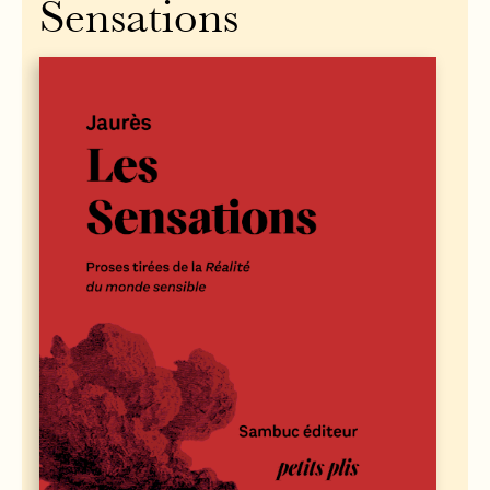
Sensations