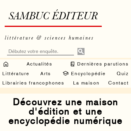
SAMBUC ÉDITEUR
littérature & sciences humaines
Actualités
Dernières parutions
Littérature
Arts
Encyclopédie
Quiz
Librairies francophones
La maison
Contact
Découvrez une maison
d'édition et une
encyclopédie numérique