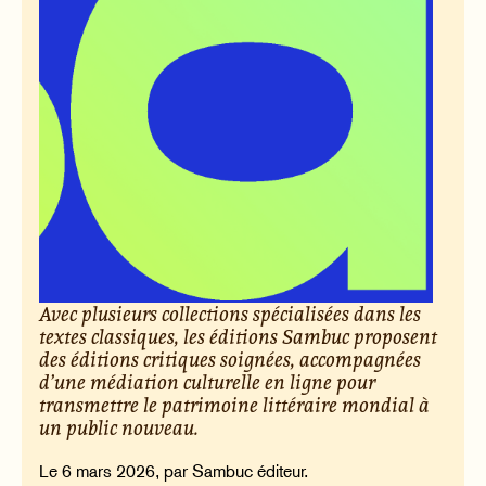
Avec plusieurs collections spécialisées dans les
textes classiques, les éditions Sambuc proposent
des éditions critiques soignées, accompagnées
d’une médiation culturelle en ligne pour
transmettre le patrimoine littéraire mondial à
un public nouveau.
Le 6 mars 2026, par Sambuc éditeur.