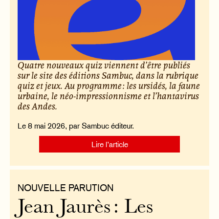
Quatre nouveaux quiz viennent d’être publiés
sur le site des éditions Sambuc, dans la rubrique
quiz et jeux. Au programme : les ursidés, la faune
urbaine, le néo-impressionnisme et l’hantavirus
des Andes.
Le 8 mai 2026, par Sambuc éditeur.
Lire l’article
NOUVELLE PARUTION
Jean Jaurès : Les