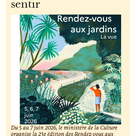
sentir
Du 5 au 7 juin 2026, le ministère de la Culture
organise la 23e édition des Rendez-vous aux