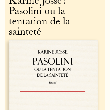
Karine Josse :
Pasolini ou la
tentation de la
sainteté