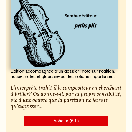
Édition accompagnée d’un dossier : note sur l’édition,
notice, notes et glossaire sur les notions importantes.
L’interprète trahit-il le compositeur en cherchant
à briller ? Ou donne-t-il, par sa propre sensibilité,
vie à une oeuvre que la partition ne faisait
qu’esquisser ...
Acheter (6 €)