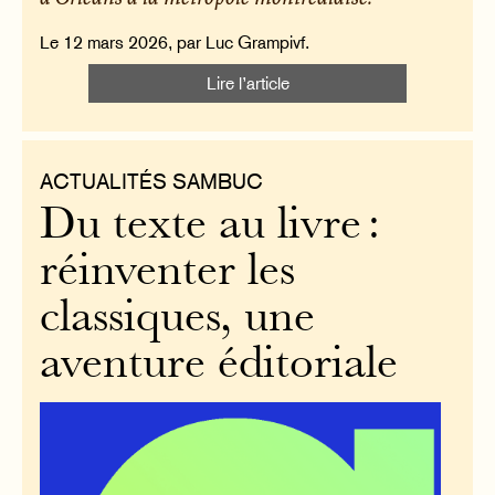
Le 12 mars 2026, par Luc Grampivf.
Lire l’article
ACTUALITÉS SAMBUC
Du texte au livre :
réinventer les
classiques, une
aventure éditoriale