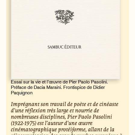
Essai sur la vie et l’œuvre de Pier Paolo Pasolini.
Préface de Dacia Maraini. Frontispice de Didier
Paquignon
Imprégnant son travail de poète et de cinéaste
d’une réflexion très large et nourrie de
nombreuses disciplines, Pier Paolo Pasolini
(1922-1975) est l’auteur d’une œuvre
cinématographique protéiforme, allant de la