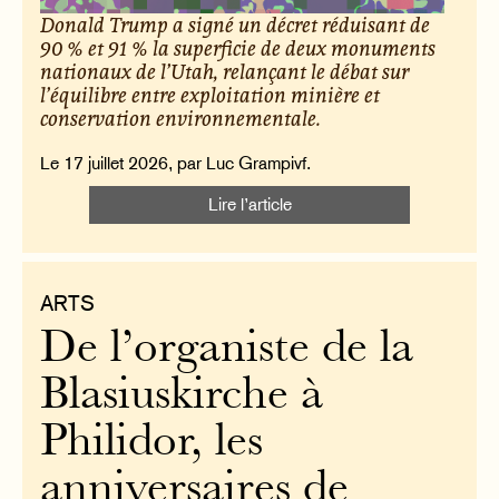
Donald Trump a signé un décret réduisant de
90 % et 91 % la superficie de deux monuments
nationaux de l’Utah, relançant le débat sur
l’équilibre entre exploitation minière et
conservation environnementale.
Le 17 juillet 2026, par Luc Grampivf.
Lire l’article
ARTS
De l’organiste de la
Blasiuskirche à
Philidor, les
anniversaires de