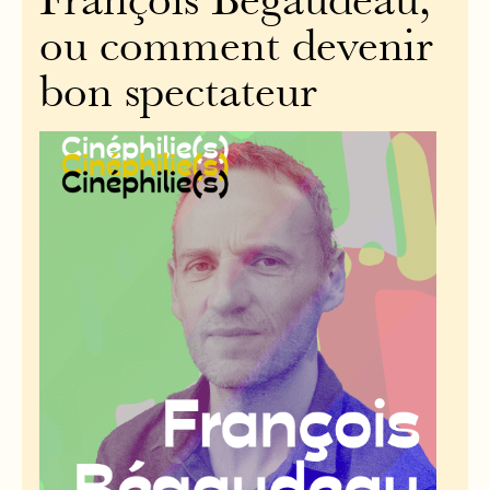
François Bégaudeau,
ou comment devenir
bon spectateur