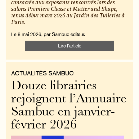
consacrée aux exposants rencontrés lors des
salons Premiere Classe et Matter and Shape,
tenus début mars 2026 au Jardin des Tuileries à
Paris.
Le 8 mai 2026, par Sambuc éditeur.
Lire l’article
ACTUALITÉS SAMBUC
Douze librairies
rejoignent l’Annuaire
Sambuc en janvier-
février 2026