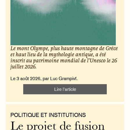
Le mont Olympe, plus haute montagne de Grèce
et haut lieu de la mythologie antique, a été
inscrit au patrimoine mondial de l’Unesco le 26
juillet 2026.
Le 3 août 2026, par Luc Grampivf.
Lire l’article
POLITIQUE ET INSTITUTIONS
Le projet de fusion