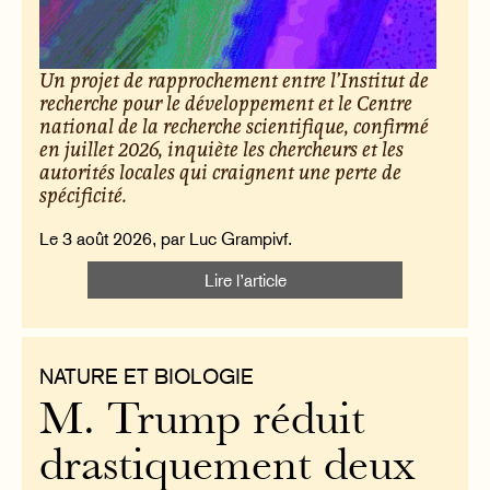
Un projet de rapprochement entre l’Institut de
recherche pour le développement et le Centre
national de la recherche scientifique, confirmé
en juillet 2026, inquiète les chercheurs et les
autorités locales qui craignent une perte de
spécificité.
Le 3 août 2026, par Luc Grampivf.
Lire l’article
NATURE ET BIOLOGIE
M. Trump réduit
drastiquement deux