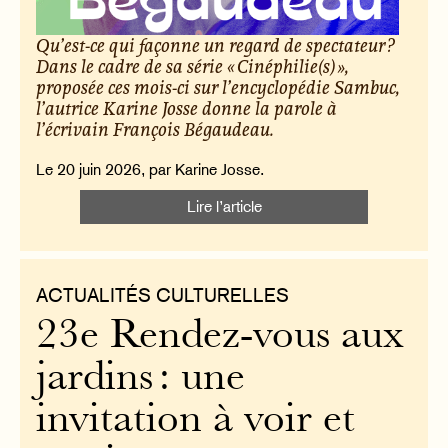
Qu’est-ce qui façonne un regard de spectateur ?
Dans le cadre de sa série « Cinéphilie(s) »,
proposée ces mois-ci sur l’encyclopédie Sambuc,
l’autrice Karine Josse donne la parole à
l’écrivain François Bégaudeau.
Le 20 juin 2026, par Karine Josse.
Lire l’article
ACTUALITÉS CULTURELLES
23e Rendez-vous aux
jardins : une
invitation à voir et