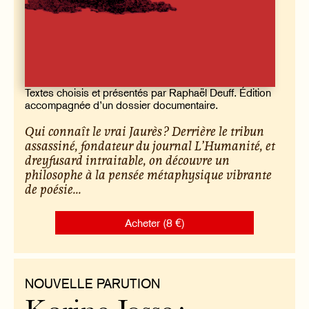
Textes choisis et présentés par Raphaël Deuff. Édition
accompagnée d’un dossier documentaire.
Qui connaît le vrai Jaurès ? Derrière le tribun
assassiné, fondateur du journal
L’Humanité
, et
dreyfusard intraitable, on découvre un
philosophe à la pensée métaphysique vibrante
de poésie...
Acheter (8 €)
NOUVELLE PARUTION