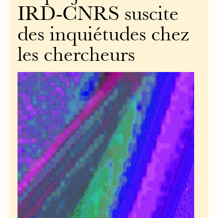
IRD-CNRS suscite
des inquiétudes chez
les chercheurs