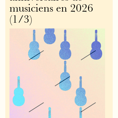
musiciens en 2026
(1/3)