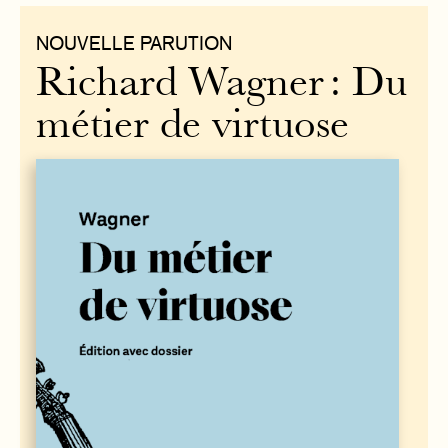
NOUVELLE PARUTION
Richard Wagner : Du
métier de virtuose