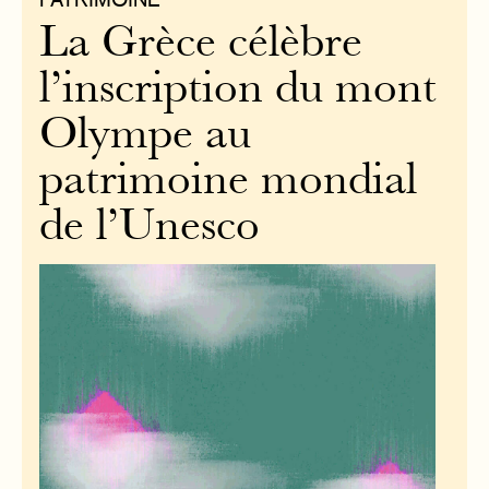
La Grèce célèbre
l’inscription du mont
Olympe au
patrimoine mondial
de l’Unesco