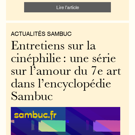
Lire l’article
ACTUALITÉS SAMBUC
Entretiens sur la
cinéphilie : une série
sur l’amour du 7e art
dans l’encyclopédie
Sambuc