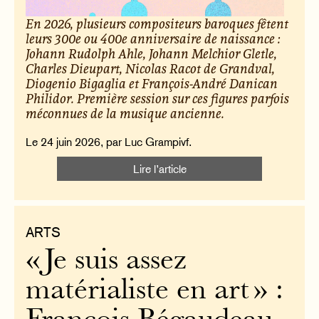
En 2026, plusieurs compositeurs baroques fêtent
leurs 300e ou 400e anniversaire de naissance :
Johann Rudolph Ahle, Johann Melchior Gletle,
Charles Dieupart, Nicolas Racot de Grandval,
Diogenio Bigaglia et François-André Danican
Philidor. Première session sur ces figures parfois
méconnues de la musique ancienne.
Le 24 juin 2026, par Luc Grampivf.
Lire l’article
ARTS
« Je suis assez
matérialiste en art » :