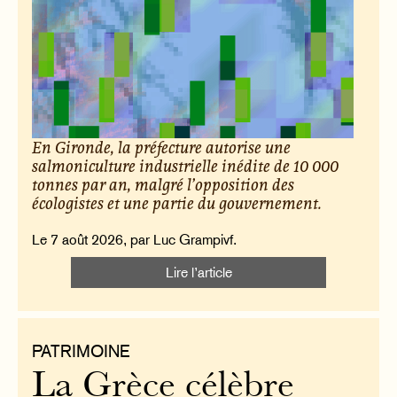
En Gironde, la préfecture autorise une
salmoniculture industrielle inédite de 10 000
tonnes par an, malgré l’opposition des
écologistes et une partie du gouvernement.
Le 7 août 2026, par Luc Grampivf.
Lire l’article
PATRIMOINE
La Grèce célèbre