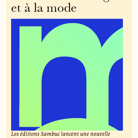
et à la mode
Les éditions Sambuc lancent une nouvelle