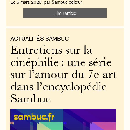
Le 6 mars 2026, par Sambuc éditeur.
Lire l’article
ACTUALITÉS SAMBUC
Entretiens sur la
cinéphilie : une série
sur l’amour du 7e art
dans l’encyclopédie
Sambuc