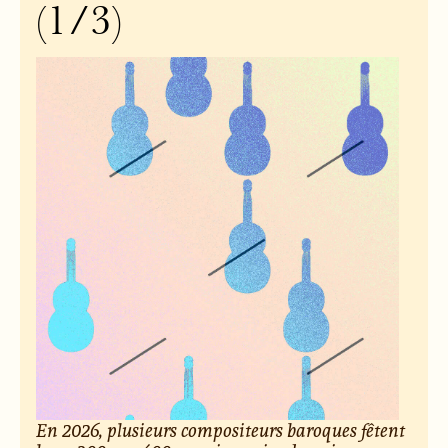
(1/3)
En 2026, plusieurs compositeurs baroques fêtent