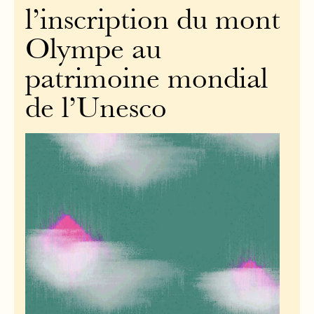
l’inscription du mont
Olympe au
patrimoine mondial
de l’Unesco