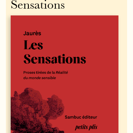
Sensations