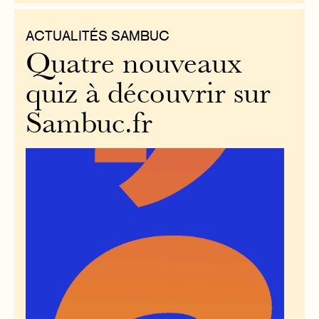
ACTUALITÉS SAMBUC
Quatre nouveaux
quiz à découvrir sur
Sambuc.fr