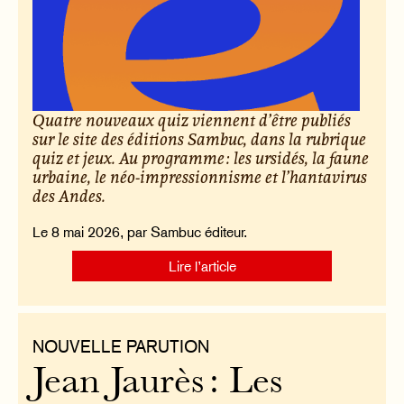
Quatre nouveaux quiz viennent d’être publiés
sur le site des éditions Sambuc, dans la rubrique
quiz et jeux. Au programme : les ursidés, la faune
urbaine, le néo-impressionnisme et l’hantavirus
des Andes.
Le 8 mai 2026, par Sambuc éditeur.
Lire l’article
NOUVELLE PARUTION
Jean Jaurès : Les