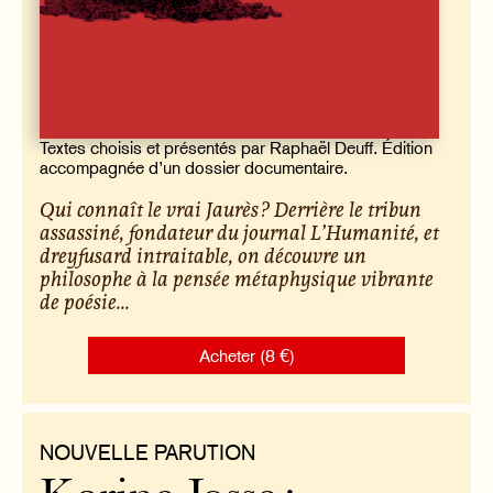
Textes choisis et présentés par Raphaël Deuff. Édition
accompagnée d’un dossier documentaire.
Qui connaît le vrai Jaurès ? Derrière le tribun
assassiné, fondateur du journal
L’Humanité
, et
dreyfusard intraitable, on découvre un
philosophe à la pensée métaphysique vibrante
de poésie...
Acheter (8 €)
NOUVELLE PARUTION