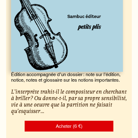
Édition accompagnée d’un dossier : note sur l’édition,
notice, notes et glossaire sur les notions importantes.
L’interprète trahit-il le compositeur en cherchant
à briller ? Ou donne-t-il, par sa propre sensibilité,
vie à une oeuvre que la partition ne faisait
qu’esquisser ...
Acheter (6 €)