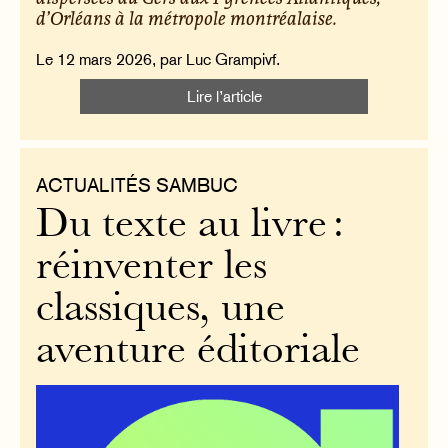
d’Orléans à la métropole montréalaise.
Le 12 mars 2026, par Luc Grampivf.
Lire l’article
ACTUALITÉS SAMBUC
Du texte au livre :
réinventer les
classiques, une
aventure éditoriale