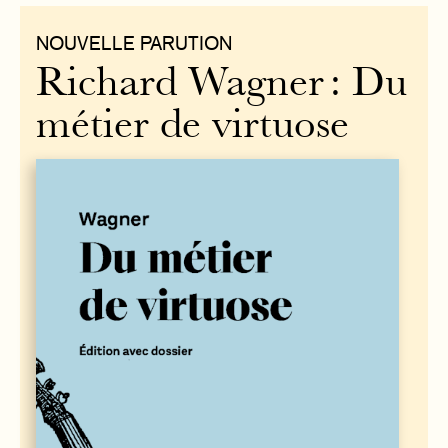
NOUVELLE PARUTION
Richard Wagner : Du
métier de virtuose