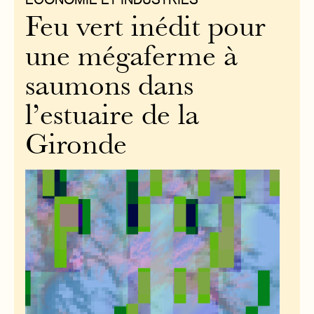
Feu vert inédit pour
une mégaferme à
saumons dans
l’estuaire de la
Gironde