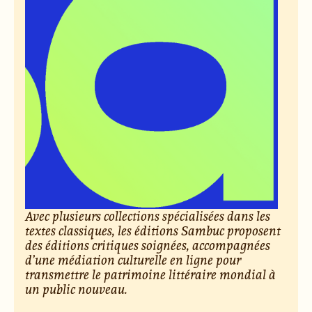
Avec plusieurs collections spécialisées dans les
textes classiques, les éditions Sambuc proposent
des éditions critiques soignées, accompagnées
d’une médiation culturelle en ligne pour
transmettre le patrimoine littéraire mondial à
un public nouveau.