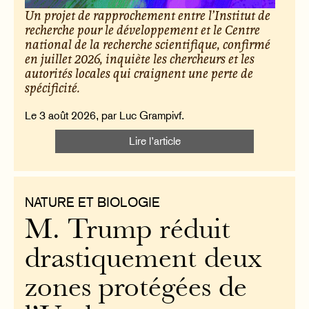
Un projet de rapprochement entre l’Institut de
recherche pour le développement et le Centre
national de la recherche scientifique, confirmé
en juillet 2026, inquiète les chercheurs et les
autorités locales qui craignent une perte de
spécificité.
Le 3 août 2026, par Luc Grampivf.
Lire l’article
NATURE ET BIOLOGIE
M. Trump réduit
drastiquement deux
zones protégées de