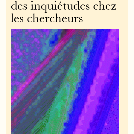
des inquiétudes chez
les chercheurs