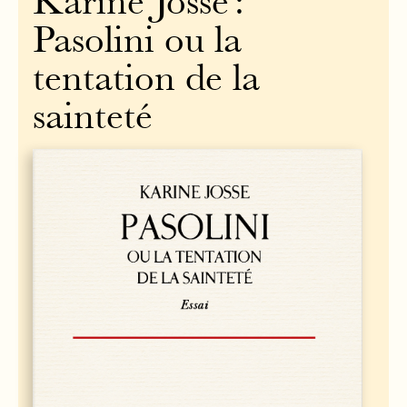
Karine Josse :
Pasolini ou la
tentation de la
sainteté