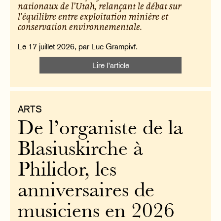
nationaux de l’Utah, relançant le débat sur
l’équilibre entre exploitation minière et
conservation environnementale.
Le 17 juillet 2026, par Luc Grampivf.
Lire l’article
ARTS
De l’organiste de la
Blasiuskirche à
Philidor, les
anniversaires de
musiciens en 2026