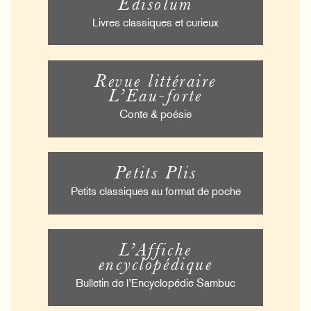
Édisolum
Livres classiques et curieux
Revue littéraire
L’Eau-forte
Conte & poésie
Petits Plis
Petits classiques au format de poche
L’Affiche
encyclopédique
Bulletin de l’Encyclopédie Sambuc