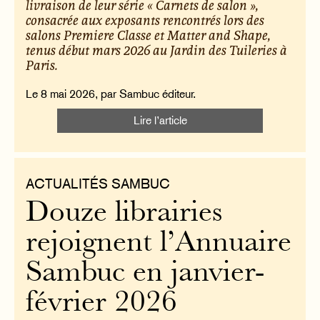
livraison de leur série « Carnets de salon »,
consacrée aux exposants rencontrés lors des
salons Premiere Classe et Matter and Shape,
tenus début mars 2026 au Jardin des Tuileries à
Paris.
Le 8 mai 2026, par Sambuc éditeur.
Lire l’article
ACTUALITÉS SAMBUC
Douze librairies
rejoignent l’Annuaire
Sambuc en janvier-
février 2026