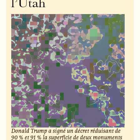
l’Utah
Donald Trump a signé un décret réduisant de
90 % et 91 % la superficie de deux monuments