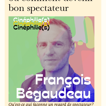
bon spectateur
Qu’est-ce qui façonne un regard de spectateur ?