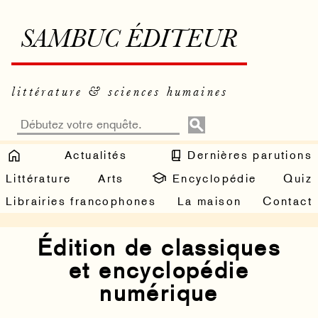
SAMBUC ÉDITEUR
littérature & sciences humaines
Actualités
Dernières parutions
Littérature
Arts
Encyclopédie
Quiz
Librairies francophones
La maison
Contact
Édition de classiques
et encyclopédie
numérique