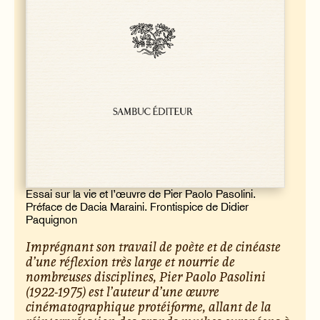
Essai sur la vie et l’œuvre de Pier Paolo Pasolini.
Préface de Dacia Maraini. Frontispice de Didier
Paquignon
Imprégnant son travail de poète et de cinéaste
d’une réflexion très large et nourrie de
nombreuses disciplines, Pier Paolo Pasolini
(1922-1975) est l’auteur d’une œuvre
cinématographique protéiforme, allant de la