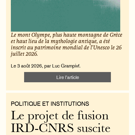
Le mont Olympe, plus haute montagne de Grèce
et haut lieu de la mythologie antique, a été
inscrit au patrimoine mondial de l’Unesco le 26
juillet 2026.
Le 3 août 2026, par Luc Grampivf.
Lire l’article
POLITIQUE ET INSTITUTIONS
Le projet de fusion
IRD-CNRS suscite