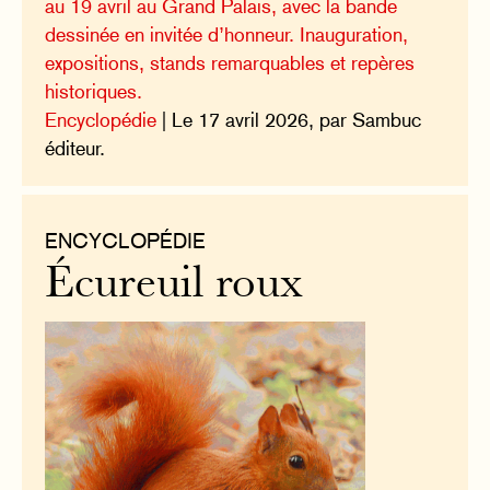
au 19 avril au Grand Palais, avec la bande
dessinée en invitée d’honneur. Inauguration,
expositions, stands remarquables et repères
historiques.
Encyclopédie
| Le 17 avril 2026, par Sambuc
éditeur.
ENCYCLOPÉDIE
Écureuil roux