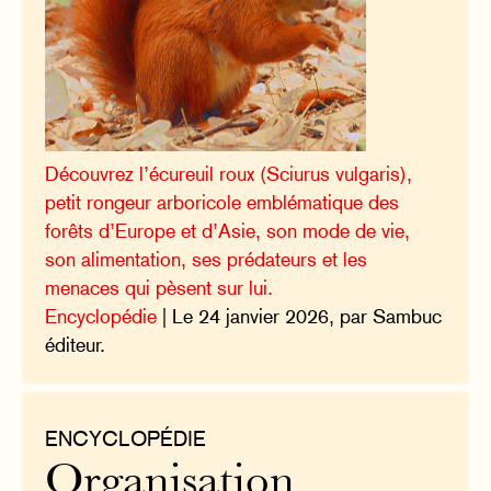
Découvrez l’écureuil roux (Sciurus vulgaris),
petit rongeur arboricole emblématique des
forêts d’Europe et d’Asie, son mode de vie,
son alimentation, ses prédateurs et les
menaces qui pèsent sur lui.
Encyclopédie
| Le 24 janvier 2026, par Sambuc
éditeur.
ENCYCLOPÉDIE
Organisation