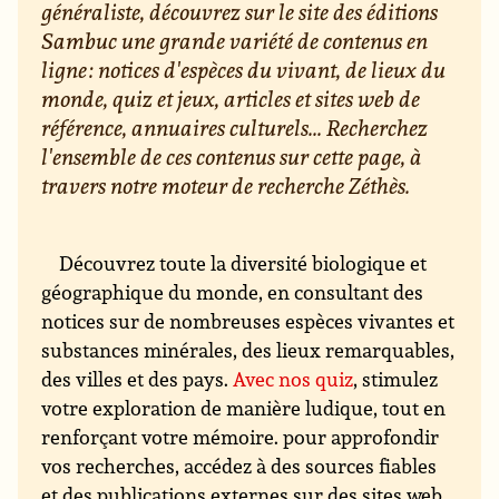
généraliste, découvrez sur le site des éditions
Sambuc une grande variété de contenus en
ligne : notices d'espèces du vivant, de lieux du
monde, quiz et jeux, articles et sites web de
référence, annuaires culturels... Recherchez
l'ensemble de ces contenus sur cette page, à
travers notre moteur de recherche Zéthès.
Découvrez toute la diversité biologique et
géographique du monde, en consultant des
notices sur de nombreuses espèces vivantes et
substances minérales, des lieux remarquables,
des villes et des pays.
Avec nos quiz
, stimulez
votre exploration de manière ludique, tout en
renforçant votre mémoire. pour approfondir
vos recherches, accédez à des sources fiables
et des publications externes sur des sites web