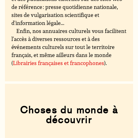
de référence : presse quotidienne nationale,
sites de vulgarisation scientifique et
d'information légale...
Enfin, nos annuaires culturels vous facilitent
l'accès à diverses ressources et à des
événements culturels sur tout le territoire
français, et même ailleurs dans le monde
(
Librairies françaises et francophones
).
Choses du monde à
découvrir