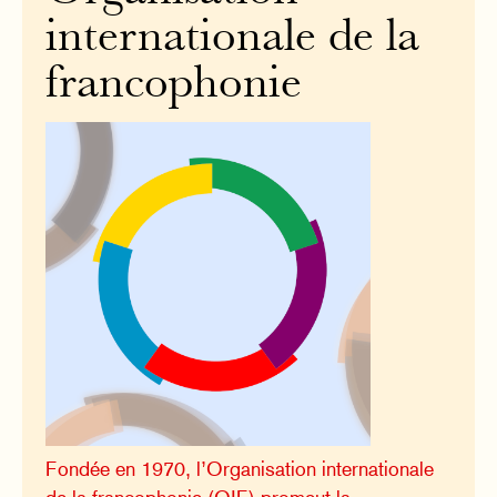
internationale de la
francophonie
Fondée en 1970, l’Organisation internationale