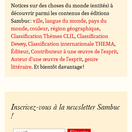
Notices sur des choses du monde (entités) à
découvrir parmi les contenus des éditions
Sambuc :
ville
,
langue du monde
,
pays du
monde
,
couleur
,
région géographique
,
Classification Thèmes CLIL
,
Classification
Dewey
,
Classification internationale THEMA
,
Éditeur
,
Contributeur à une œuvre de l’esprit
,
Auteur d’une œuvre de l’esprit
,
genre
littéraire
. Et bientôt davantage !
Inscrivez-vous à la newsletter Sambuc
!