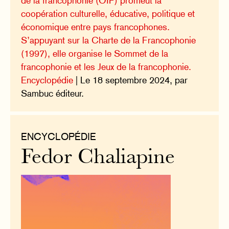
de la francophonie (OIF) promeut la
coopération culturelle, éducative, politique et
économique entre pays francophones.
S’appuyant sur la Charte de la Francophonie
(1997), elle organise le Sommet de la
francophonie et les Jeux de la francophonie.
Encyclopédie
| Le 18 septembre 2024, par
Sambuc éditeur.
ENCYCLOPÉDIE
Fedor Chaliapine