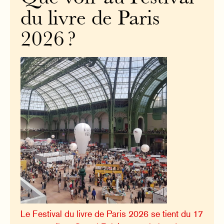
du livre de Paris
2026 ?
Le Festival du livre de Paris 2026 se tient du 17