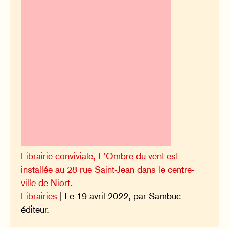
Librairie conviviale, L’Ombre du vent est
installée au 28 rue Saint-Jean dans le centre-
ville de Niort.
Librairies
| Le 19 avril 2022, par Sambuc
éditeur.