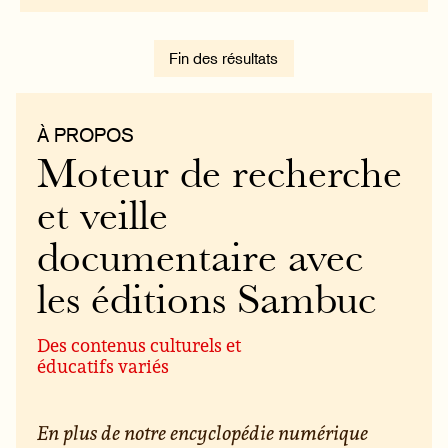
Fin des résultats
À PROPOS
Moteur de recherche
et veille
documentaire avec
les éditions Sambuc
Des contenus culturels et
éducatifs variés
En plus de notre encyclopédie numérique