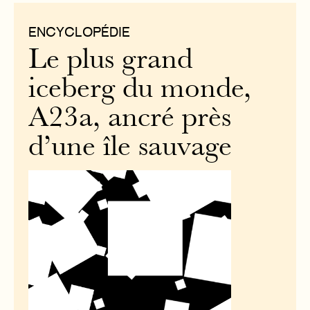
ENCYCLOPÉDIE
Le plus grand
iceberg du monde,
A23a, ancré près
d’une île sauvage