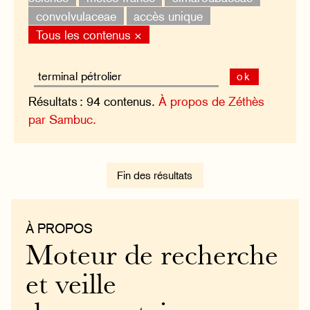
convolvulaceae
accès unique
Tous les contenus ×
ok
Résultats : 94 contenus.
À propos de Zéthès
par Sambuc.
Fin des résultats
À PROPOS
Moteur de recherche
et veille