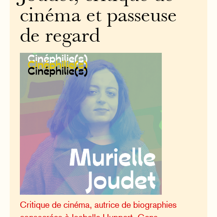
cinéma et passeuse
de regard
Critique de cinéma, autrice de biographies