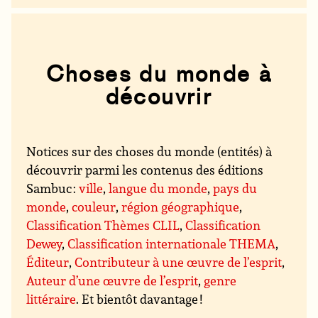
Choses du monde à
découvrir
Notices sur des choses du monde (entités) à
découvrir parmi les contenus des éditions
Sambuc :
ville
,
langue du monde
,
pays du
monde
,
couleur
,
région géographique
,
Classification Thèmes CLIL
,
Classification
Dewey
,
Classification internationale THEMA
,
Éditeur
,
Contributeur à une œuvre de l’esprit
,
Auteur d’une œuvre de l’esprit
,
genre
littéraire
. Et bientôt davantage !