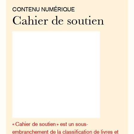
CONTENU NUMÉRIQUE
Cahier de soutien
« Cahier de soutien » est un sous-
embranchement de la classification de livres et