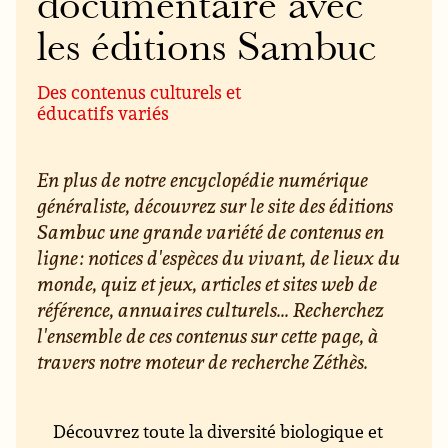
documentaire avec
les éditions Sambuc
Des contenus culturels et
éducatifs variés
En plus de notre encyclopédie numérique
généraliste, découvrez sur le site des éditions
Sambuc une grande variété de contenus en
ligne : notices d'espèces du vivant, de lieux du
monde, quiz et jeux, articles et sites web de
référence, annuaires culturels... Recherchez
l'ensemble de ces contenus sur cette page, à
travers notre moteur de recherche Zéthès.
Découvrez toute la diversité biologique et