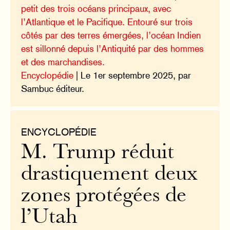
petit des trois océans principaux, avec
l’Atlantique et le Pacifique. Entouré sur trois
côtés par des terres émergées, l’océan Indien
est sillonné depuis l’Antiquité par des hommes
et des marchandises.
Encyclopédie
| Le 1er septembre 2025, par
Sambuc éditeur.
ENCYCLOPÉDIE
M. Trump réduit
drastiquement deux
zones protégées de
l’Utah