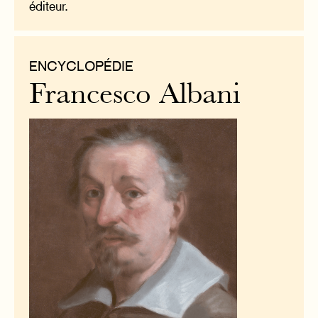
éditeur.
ENCYCLOPÉDIE
Francesco Albani