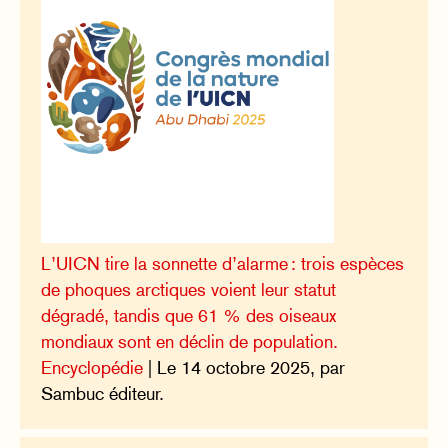
L’UICN tire la sonnette d’alarme : trois espèces
de phoques arctiques voient leur statut
dégradé, tandis que 61 % des oiseaux
mondiaux sont en déclin de population.
Encyclopédie
| Le 14 octobre 2025, par
Sambuc éditeur.