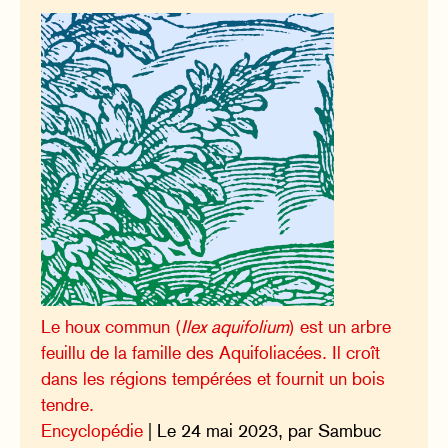
Le houx commun (
Ilex aquifolium
) est un arbre
feuillu de la famille des Aquifoliacées. Il croît
dans les régions tempérées et fournit un bois
tendre.
Encyclopédie
| Le 24 mai 2023, par Sambuc