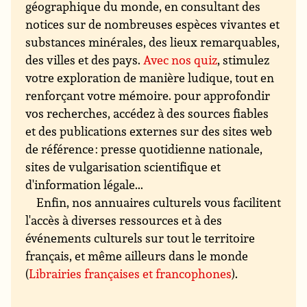
géographique du monde, en consultant des
notices sur de nombreuses espèces vivantes et
substances minérales, des lieux remarquables,
des villes et des pays.
Avec nos quiz
, stimulez
votre exploration de manière ludique, tout en
renforçant votre mémoire. pour approfondir
vos recherches, accédez à des sources fiables
et des publications externes sur des sites web
de référence : presse quotidienne nationale,
sites de vulgarisation scientifique et
d'information légale...
Enfin, nos annuaires culturels vous facilitent
l'accès à diverses ressources et à des
événements culturels sur tout le territoire
français, et même ailleurs dans le monde
(
Librairies françaises et francophones
).