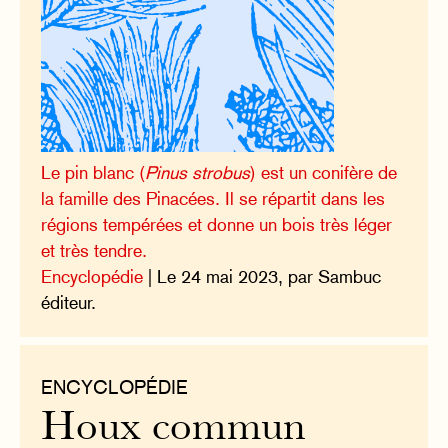
Le pin blanc (
Pinus strobus
) est un conifère de
la famille des Pinacées. Il se répartit dans les
régions tempérées et donne un bois très léger
et très tendre.
Encyclopédie
| Le 24 mai 2023, par Sambuc
éditeur.
ENCYCLOPÉDIE
Houx commun