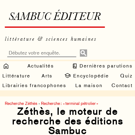
SAMBUC ÉDITEUR
littérature & sciences humaines
Actualités
Dernières parutions
Littérature
Arts
Encyclopédie
Quiz
Librairies francophones
La maison
Contact
Recherche Zéthès
›
Recherche : « terminal pétrolier »
Zéthès, le moteur de
recherche des éditions
Sambuc