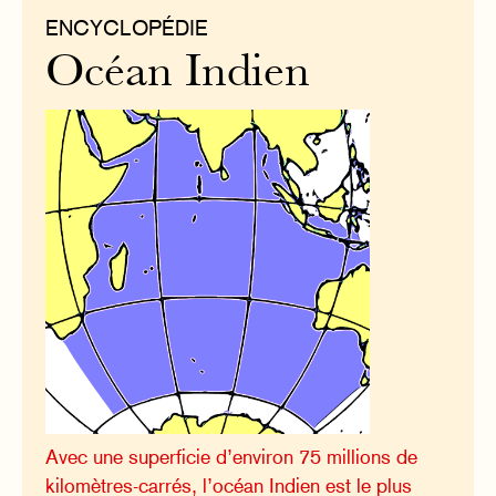
ENCYCLOPÉDIE
Océan Indien
Avec une superficie d’environ 75 millions de
kilomètres-carrés, l’océan Indien est le plus