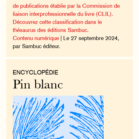
de publications établie par la Commission de
liaison interprofessionnelle du livre (CLIL).
Découvrez cette classification dans le
thésaurus des éditions Sambuc.
Contenu numérique
| Le 27 septembre 2024,
par Sambuc éditeur.
ENCYCLOPÉDIE
Pin blanc