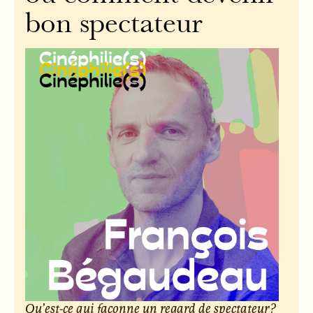
bon spectateur
Qu’est-ce qui façonne un regard de spectateur ?