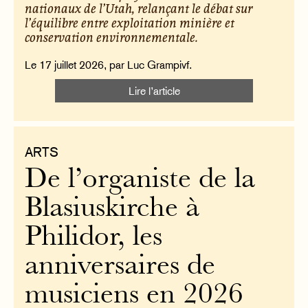
nationaux de l’Utah, relançant le débat sur
l’équilibre entre exploitation minière et
conservation environnementale.
Le 17 juillet 2026, par Luc Grampivf.
Lire l’article
ARTS
De l’organiste de la
Blasiuskirche à
Philidor, les
anniversaires de
musiciens en 2026