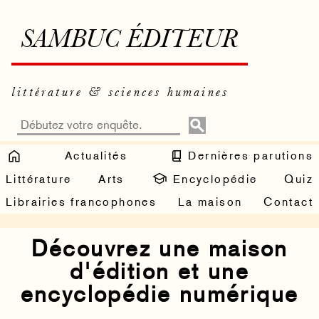
SAMBUC ÉDITEUR
littérature & sciences humaines
Actualités
Dernières parutions
Littérature
Arts
Encyclopédie
Quiz
Librairies francophones
La maison
Contact
Découvrez une maison
d'édition et une
encyclopédie numérique