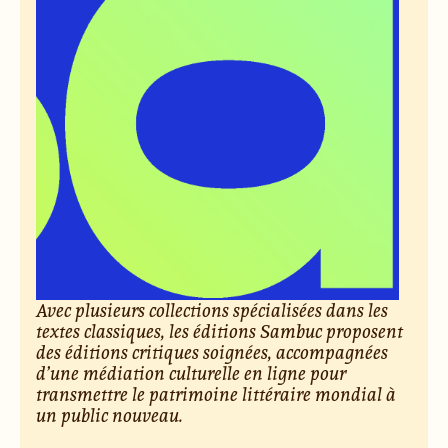
Avec plusieurs collections spécialisées dans les
textes classiques, les éditions Sambuc proposent
des éditions critiques soignées, accompagnées
d’une médiation culturelle en ligne pour
transmettre le patrimoine littéraire mondial à
un public nouveau.