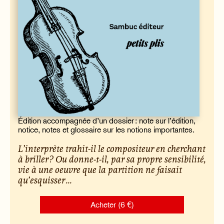
Édition accompagnée d’un dossier : note sur l’édition,
notice, notes et glossaire sur les notions importantes.
L’interprète trahit-il le compositeur en cherchant
à briller ? Ou donne-t-il, par sa propre sensibilité,
vie à une oeuvre que la partition ne faisait
qu’esquisser ...
Acheter (6 €)