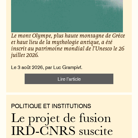
Le mont Olympe, plus haute montagne de Grèce
et haut lieu de la mythologie antique, a été
inscrit au patrimoine mondial de l’Unesco le 26
juillet 2026.
Le 3 août 2026, par Luc Grampivf.
Lire l’article
POLITIQUE ET INSTITUTIONS
Le projet de fusion
IRD-CNRS suscite