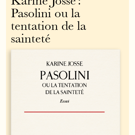
Karine Josse :
Pasolini ou la
tentation de la
sainteté