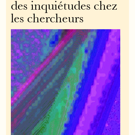
des inquiétudes chez
les chercheurs