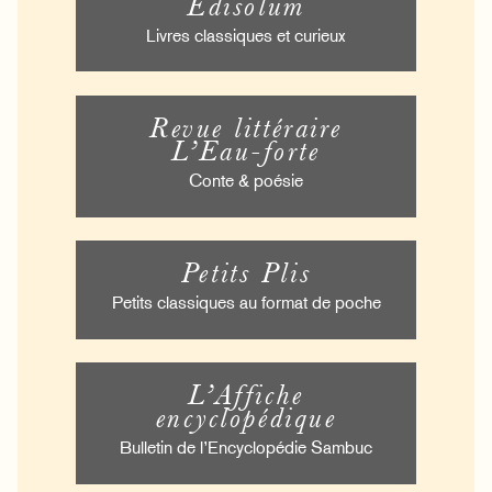
Édisolum
Livres classiques et curieux
Revue littéraire
L’Eau-forte
Conte & poésie
Petits Plis
Petits classiques au format de poche
L’Affiche
encyclopédique
Bulletin de l’Encyclopédie Sambuc