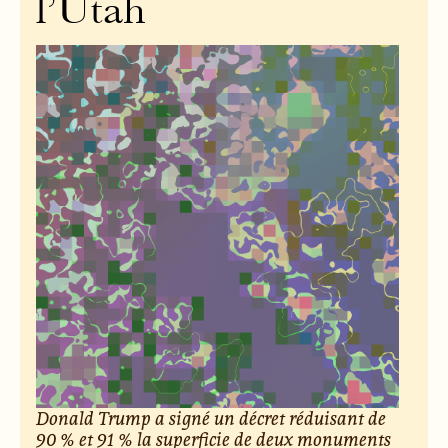
l’Utah
Donald Trump a signé un décret réduisant de
90 % et 91 % la superficie de deux monuments