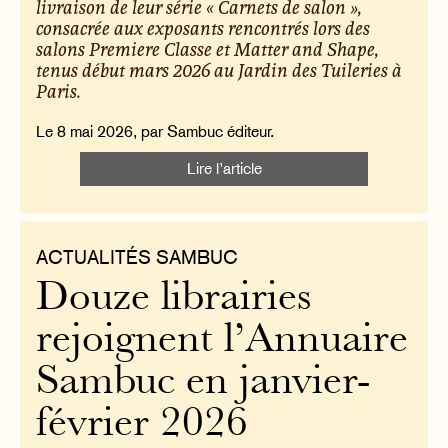
livraison de leur série « Carnets de salon »,
consacrée aux exposants rencontrés lors des
salons Premiere Classe et Matter and Shape,
tenus début mars 2026 au Jardin des Tuileries à
Paris.
Le 8 mai 2026, par Sambuc éditeur.
Lire l’article
ACTUALITÉS SAMBUC
Douze librairies
rejoignent l’Annuaire
Sambuc en janvier-
février 2026