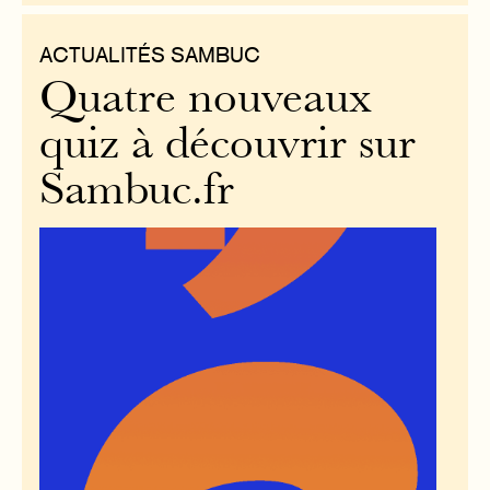
ACTUALITÉS SAMBUC
Quatre nouveaux
quiz à découvrir sur
Sambuc.fr