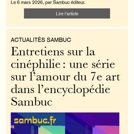
Le 6 mars 2026, par Sambuc éditeur.
Lire l’article
ACTUALITÉS SAMBUC
Entretiens sur la
cinéphilie : une série
sur l’amour du 7e art
dans l’encyclopédie
Sambuc