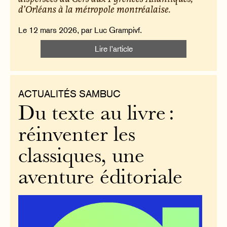
d’Orléans à la métropole montréalaise.
Le 12 mars 2026, par Luc Grampivf.
Lire l’article
ACTUALITÉS SAMBUC
Du texte au livre :
réinventer les
classiques, une
aventure éditoriale