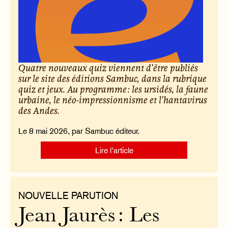
Quatre nouveaux quiz viennent d’être publiés
sur le site des éditions Sambuc, dans la rubrique
quiz et jeux. Au programme : les ursidés, la faune
urbaine, le néo-impressionnisme et l’hantavirus
des Andes.
Le 8 mai 2026, par Sambuc éditeur.
Lire l’article
NOUVELLE PARUTION
Jean Jaurès : Les