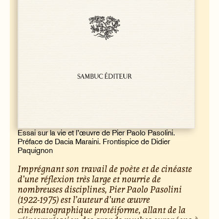
Essai sur la vie et l’œuvre de Pier Paolo Pasolini.
Préface de Dacia Maraini. Frontispice de Didier
Paquignon
Imprégnant son travail de poète et de cinéaste
d’une réflexion très large et nourrie de
nombreuses disciplines, Pier Paolo Pasolini
(1922-1975) est l’auteur d’une œuvre
cinématographique protéiforme, allant de la