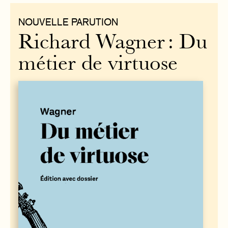
NOUVELLE PARUTION
Richard Wagner : Du
métier de virtuose