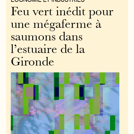
Feu vert inédit pour
une mégaferme à
saumons dans
l’estuaire de la
Gironde