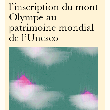
l’inscription du mont
Olympe au
patrimoine mondial
de l’Unesco