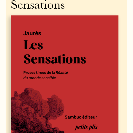
Sensations