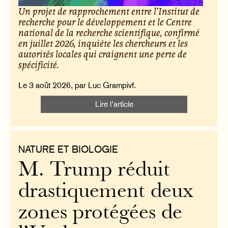
Un projet de rapprochement entre l’Institut de
recherche pour le développement et le Centre
national de la recherche scientifique, confirmé
en juillet 2026, inquiète les chercheurs et les
autorités locales qui craignent une perte de
spécificité.
Le 3 août 2026, par Luc Grampivf.
Lire l’article
NATURE ET BIOLOGIE
M. Trump réduit
drastiquement deux
zones protégées de