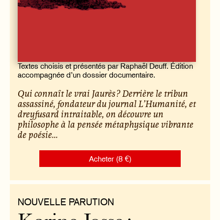
Textes choisis et présentés par Raphaël Deuff. Édition
accompagnée d’un dossier documentaire.
Qui connaît le vrai Jaurès ? Derrière le tribun
assassiné, fondateur du journal
L’Humanité
, et
dreyfusard intraitable, on découvre un
philosophe à la pensée métaphysique vibrante
de poésie...
Acheter (8 €)
NOUVELLE PARUTION