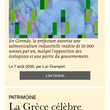
En Gironde, la préfecture autorise une
salmoniculture industrielle inédite de 10 000
tonnes par an, malgré l’opposition des
écologistes et une partie du gouvernement.
Le 7 août 2026, par Luc Grampivf.
Lire l’article
PATRIMOINE
La Grèce célèbre