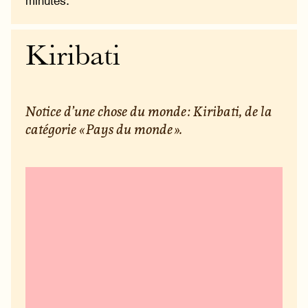
minutes.
Kiribati
Notice d’une chose du monde : Kiribati, de la
catégorie « Pays du monde ».