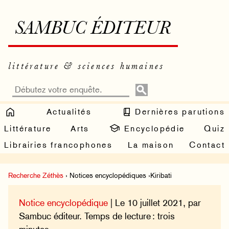
SAMBUC ÉDITEUR
littérature & sciences humaines
Actualités
Dernières parutions
Littérature
Arts
Encyclopédie
Quiz
Librairies francophones
La maison
Contact
Recherche Zéthès
› Notices encyclopédiques ›Kiribati
Notice encyclopédique
| Le 10 juillet 2021, par
Sambuc éditeur. Temps de lecture : trois