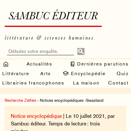
SAMBUC ÉDITEUR
littérature & sciences humaines
Actualités
Dernières parutions
Littérature
Arts
Encyclopédie
Quiz
Librairies francophones
La maison
Contact
Recherche Zéthès
› Notices encyclopédiques ›Swaziland
Notice encyclopédique
| Le 10 juillet 2021, par
Sambuc éditeur. Temps de lecture : trois