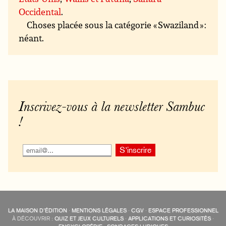
Occidental
.
Choses placée sous la catégorie « Swaziland » :
néant.
Inscrivez-vous à la newsletter Sambuc
!
LA MAISON D’ÉDITION
·
MENTIONS LÉGALES
·
CGV
·
ESPACE PROFESSIONNEL
À DÉCOUVRIR :
QUIZ ET JEUX CULTURELS
·
APPLICATIONS ET CURIOSITÉS
·