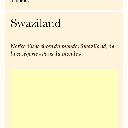
minutes.
Swaziland
Notice d’une chose du monde : Swaziland, de
la catégorie « Pays du monde ».