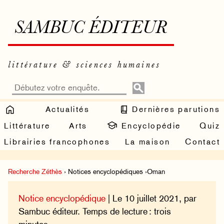
SAMBUC ÉDITEUR
littérature & sciences humaines
Actualités
Dernières parutions
Littérature
Arts
Encyclopédie
Quiz
Librairies francophones
La maison
Contact
Recherche Zéthès
› Notices encyclopédiques ›Oman
Notice encyclopédique
| Le 10 juillet 2021, par
Sambuc éditeur. Temps de lecture : trois