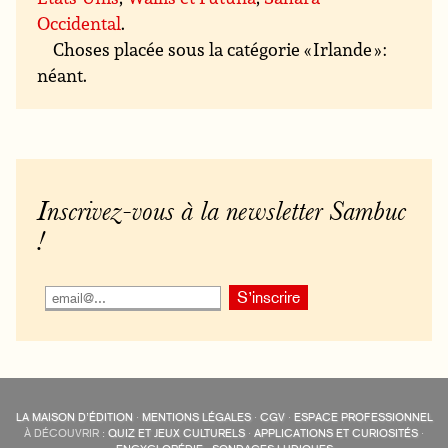
Occidental
.
Choses placée sous la catégorie « Irlande » :
néant.
Inscrivez-vous à la newsletter Sambuc
!
LA MAISON D’ÉDITION
·
MENTIONS LÉGALES
·
CGV
·
ESPACE PROFESSIONNEL
À DÉCOUVRIR :
QUIZ ET JEUX CULTURELS
·
APPLICATIONS ET CURIOSITÉS
·