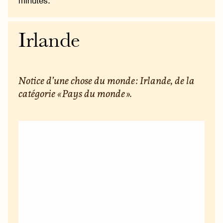
minutes.
Irlande
Notice d’une chose du monde : Irlande, de la
catégorie « Pays du monde ».