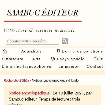
SAMBUC ÉDITEUR
littérature & sciences humaines
Actualités
Dernières parutions
Littérature
Arts
Encyclopédie
Quiz
Librairies francophones
La maison
Contact
Recherche Zéthès
› Notices encyclopédiques ›Irlande
Notice encyclopédique
| Le 10 juillet 2021, par
Sambuc éditeur. Temps de lecture : trois