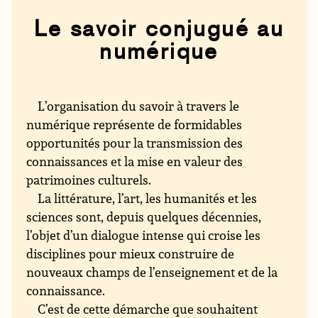
Le savoir conjugué au
numérique
L’organisation du savoir à travers le
numérique représente de formidables
opportunités pour la transmission des
connaissances et la mise en valeur des
patrimoines culturels.
La littérature, l’art, les humanités et les
sciences sont, depuis quelques décennies,
l’objet d’un dialogue intense qui croise les
disciplines pour mieux construire de
nouveaux champs de l’enseignement et de la
connaissance.
C’est de cette démarche que souhaitent