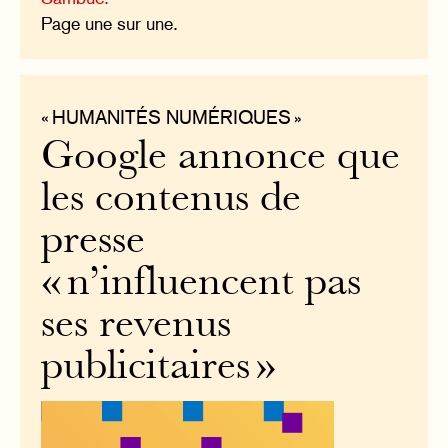
Page une sur une.
« HUMANITÉS NUMÉRIQUES »
Google annonce que
les contenus de
presse
« n’influencent pas
ses revenus
publicitaires »