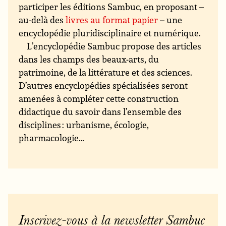
participer les éditions Sambuc, en proposant –
au-delà des
livres au format papier
– une
encyclopédie pluridisciplinaire et numérique.
L’encyclopédie Sambuc propose des articles
dans les champs des beaux-arts, du
patrimoine, de la littérature et des sciences.
D’autres encyclopédies spécialisées seront
amenées à compléter cette construction
didactique du savoir dans l’ensemble des
disciplines : urbanisme, écologie,
pharmacologie…
Inscrivez-vous à la newsletter Sambuc