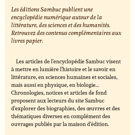
Les éditions Sambuc publient une
encyclopédie numérique autour de la
littérature, des sciences et des humanités.
Retrouvez des contenus complémentaires aux
livres papier.
Les articles de l’encyclopédie Sambuc visent
à mettre en lumière l’histoire et le savoir en
littérature, en sciences humaines et sociales,
mais aussi en physique, en biologie...
Chronologies, notices et articles de fond
proposent aux lecteurs du site Sambuc
d’explorer des biographies, des œuvres et des
thématiques diverses en complément des
ouvrages publiés par la maison d’édition.