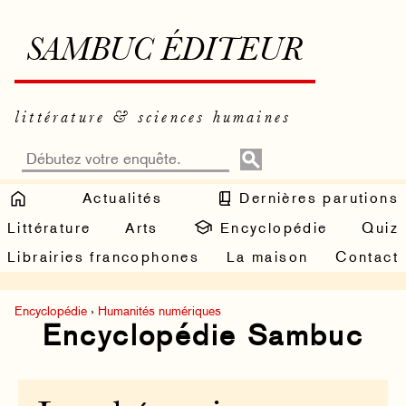
SAMBUC ÉDITEUR
littérature & sciences humaines
Actualités
Dernières parutions
Littérature
Arts
Encyclopédie
Quiz
Librairies francophones
La maison
Contact
Encyclopédie
›
Humanités numériques
Encyclopédie Sambuc