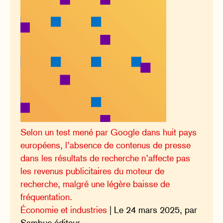
Selon un test mené par Google dans huit pays
européens, l’absence de contenus de presse
dans les résultats de recherche n’affecte pas
les revenus publicitaires du moteur de
recherche, malgré une légère baisse de
fréquentation.
Économie et industries
| Le 24 mars 2025, par
Sambuc éditeur.