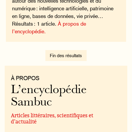
autour des nouvelles technologies et du
numérique : intelligence artificielle, patrimoine
en ligne, bases de données, vie privée…
Résultats : 1 article.
À propos de
l’encyclopédie.
Fin des résultats
À PROPOS
L’encyclopédie
Sambuc
Articles littéraires, scientifiques et
d’actualité