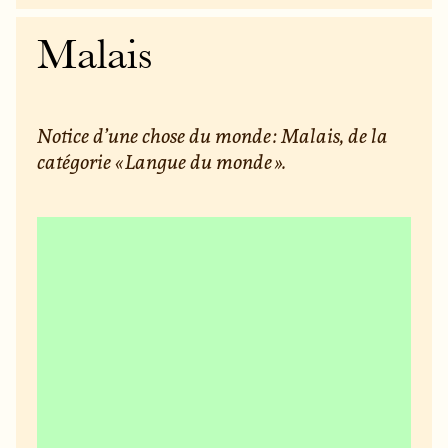
Malais
Notice d’une chose du monde : Malais, de la
catégorie « Langue du monde ».