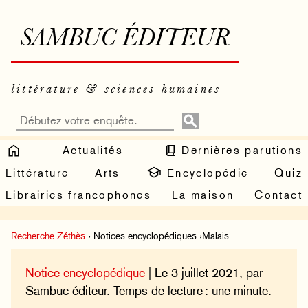
SAMBUC ÉDITEUR
littérature & sciences humaines
Actualités
Dernières parutions
Littérature
Arts
Encyclopédie
Quiz
Librairies francophones
La maison
Contact
Recherche Zéthès
› Notices encyclopédiques ›Malais
Notice encyclopédique
| Le 3 juillet 2021, par
Sambuc éditeur. Temps de lecture : une minute.