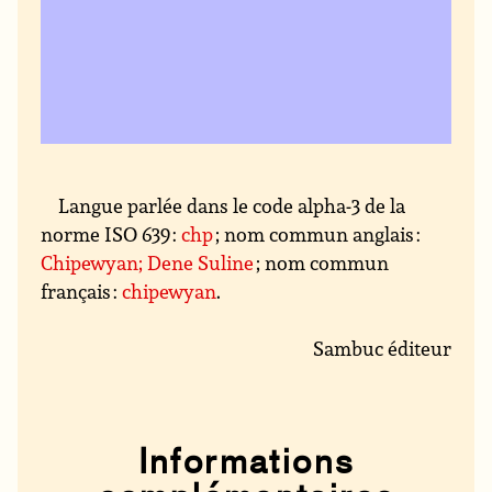
Langue parlée dans le code alpha-3 de la
norme ISO 639 :
chp
; nom commun anglais :
Chipewyan; Dene Suline
; nom commun
français :
chipewyan
.
Sambuc éditeur
Informations