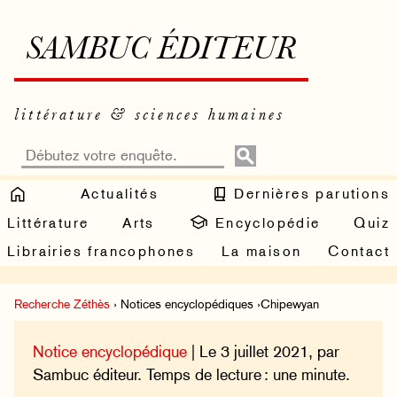
SAMBUC ÉDITEUR
littérature & sciences humaines
Actualités
Dernières parutions
Littérature
Arts
Encyclopédie
Quiz
Librairies francophones
La maison
Contact
Recherche Zéthès
› Notices encyclopédiques ›Chipewyan
Notice encyclopédique
| Le 3 juillet 2021, par
Sambuc éditeur. Temps de lecture : une minute.