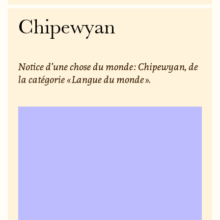
Chipewyan
Notice d’une chose du monde : Chipewyan, de
la catégorie « Langue du monde ».