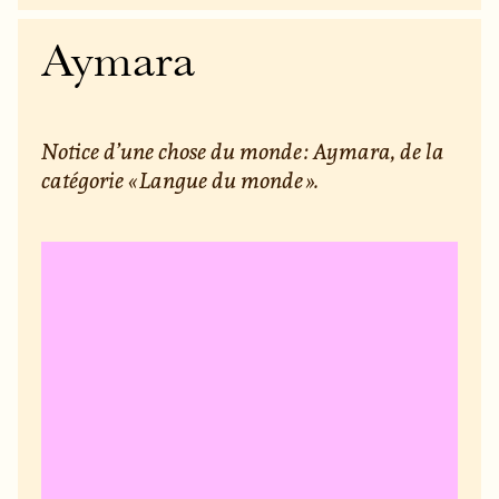
Aymara
Notice d’une chose du monde : Aymara, de la
catégorie « Langue du monde ».