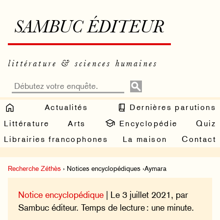
SAMBUC ÉDITEUR
littérature & sciences humaines
Actualités
Dernières parutions
Littérature
Arts
Encyclopédie
Quiz
Librairies francophones
La maison
Contact
Recherche Zéthès
› Notices encyclopédiques ›Aymara
Notice encyclopédique
| Le 3 juillet 2021, par
Sambuc éditeur. Temps de lecture : une minute.